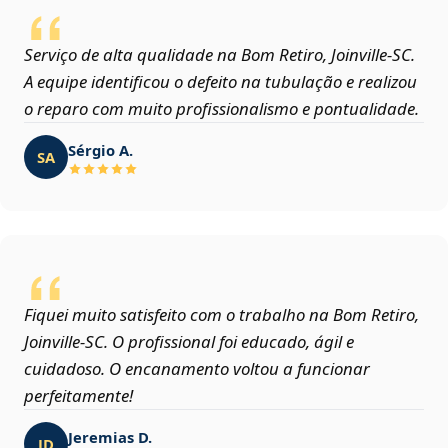
Serviço de alta qualidade na Bom Retiro, Joinville‑SC.
A equipe identificou o defeito na tubulação e realizou
o reparo com muito profissionalismo e pontualidade.
Sérgio A.
SA
Fiquei muito satisfeito com o trabalho na Bom Retiro,
Joinville‑SC. O profissional foi educado, ágil e
cuidadoso. O encanamento voltou a funcionar
perfeitamente!
Jeremias D.
JD