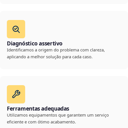
Diagnóstico assertivo
Identificamos a origem do problema com clareza,
aplicando a melhor solução para cada caso.
Ferramentas adequadas
Utilizamos equipamentos que garantem um serviço
eficiente e com ótimo acabamento.