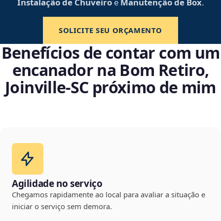
Instalação de Chuveiro
e
Manutenção de Box
.
SOLICITE SEU ORÇAMENTO
Benefícios de contar com um
encanador na Bom Retiro,
Joinville‑SC próximo de mim
Agilidade no serviço
Chegamos rapidamente ao local para avaliar a situação e
iniciar o serviço sem demora.