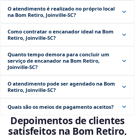
O atendimento é realizado no próprio local
na Bom Retiro, Joinville‑SC?
Como contratar o encanador ideal na Bom
Retiro, Joinville‑SC?
Quanto tempo demora para concluir um
serviço de encanador na Bom Retiro,
Joinville‑SC?
O atendimento pode ser agendado na Bom
Retiro, Joinville‑SC?
Quais são os meios de pagamento aceitos?
Depoimentos de clientes
satisfeitos na Bom Retiro,