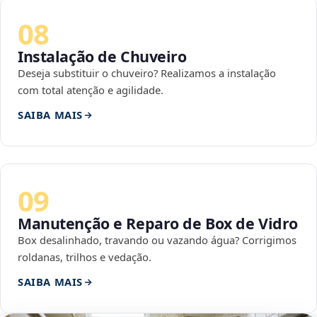
08
Instalação de Chuveiro
Deseja substituir o chuveiro? Realizamos a instalação
com total atenção e agilidade.
SAIBA MAIS
09
Manutenção e Reparo de Box de Vidro
Box desalinhado, travando ou vazando água? Corrigimos
roldanas, trilhos e vedação.
SAIBA MAIS