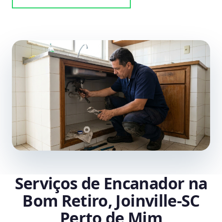
Serviços de Encanador na
Bom Retiro, Joinville‑SC
Perto de Mim