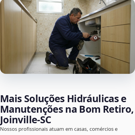
Mais Soluções Hidráulicas e
Manutenções na Bom Retiro,
Joinville‑SC
Nossos profissionais atuam em casas, comércios e