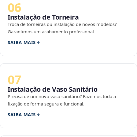
06
Instalação de Torneira
Troca de torneiras ou instalação de novos modelos?
Garantimos um acabamento profissional.
SAIBA MAIS
07
Instalação de Vaso Sanitário
Precisa de um novo vaso sanitário? Fazemos toda a
fixação de forma segura e funcional.
SAIBA MAIS