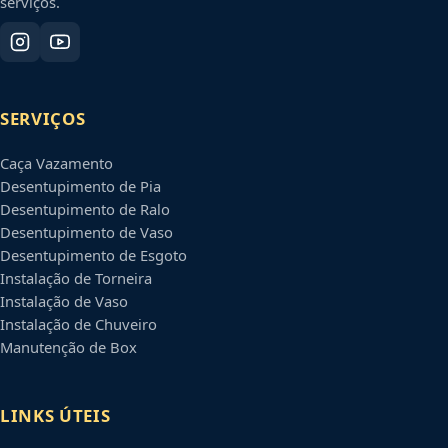
serviços.
SERVIÇOS
Caça Vazamento
Desentupimento de Pia
Desentupimento de Ralo
Desentupimento de Vaso
Desentupimento de Esgoto
Instalação de Torneira
Instalação de Vaso
Instalação de Chuveiro
Manutenção de Box
LINKS ÚTEIS