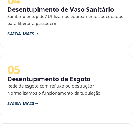
Desentupimento de Vaso Sanitário
Sanitário entupido? Utilizamos equipamentos adequados
para liberar a passagem.
SAIBA MAIS
05
Desentupimento de Esgoto
Rede de esgoto com refluxo ou obstrução?
Normalizamos o funcionamento da tubulação.
SAIBA MAIS