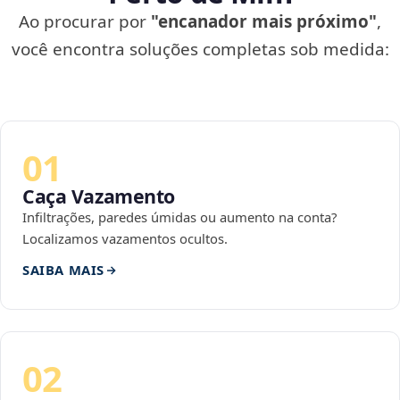
Ao procurar por
"encanador mais próximo"
,
você encontra soluções completas sob medida:
01
Caça Vazamento
Infiltrações, paredes úmidas ou aumento na conta?
Localizamos vazamentos ocultos.
SAIBA MAIS
02