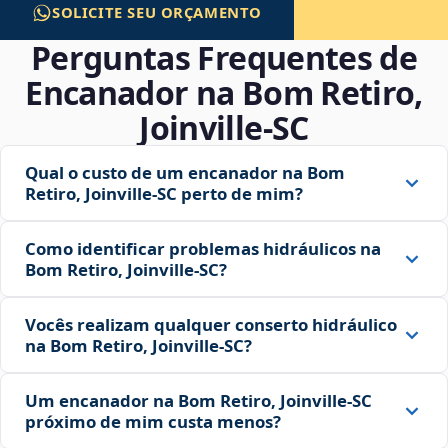
SOLICITE SEU ORÇAMENTO
Perguntas Frequentes de
Encanador na Bom Retiro,
Joinville‑SC
Qual o custo de um encanador na Bom
Retiro, Joinville‑SC perto de mim?
Como identificar problemas hidráulicos na
Bom Retiro, Joinville‑SC?
Vocês realizam qualquer conserto hidráulico
na Bom Retiro, Joinville‑SC?
Um encanador na Bom Retiro, Joinville‑SC
próximo de mim custa menos?