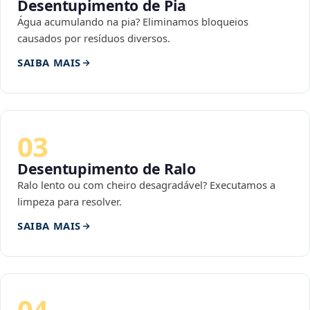
Desentupimento de Pia
Água acumulando na pia? Eliminamos bloqueios
causados por resíduos diversos.
SAIBA MAIS
03
Desentupimento de Ralo
Ralo lento ou com cheiro desagradável? Executamos a
limpeza para resolver.
SAIBA MAIS
04