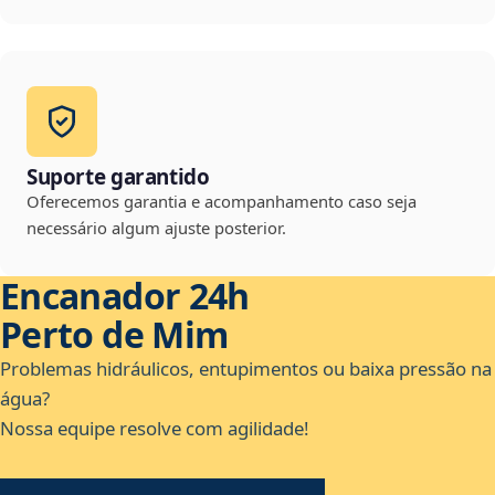
Suporte garantido
Oferecemos garantia e acompanhamento caso seja
necessário algum ajuste posterior.
Encanador 24h
Perto de Mim
Problemas hidráulicos, entupimentos ou baixa pressão na
água?
Nossa equipe resolve com agilidade!