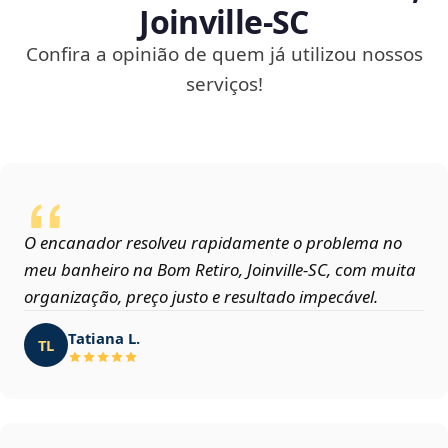
Joinville‑SC
Confira a opinião de quem já utilizou nossos
serviços!
O encanador resolveu rapidamente o problema no
meu banheiro na Bom Retiro, Joinville‑SC, com muita
organização, preço justo e resultado impecável.
Tatiana L.
TL