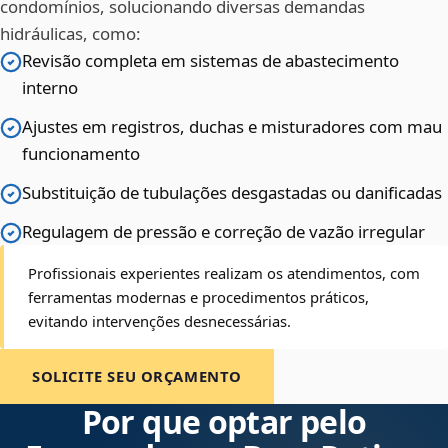
condomínios, solucionando diversas demandas
hidráulicas, como:
Revisão completa em sistemas de abastecimento
interno
Ajustes em registros, duchas e misturadores com mau
funcionamento
Substituição de tubulações desgastadas ou danificadas
Regulagem de pressão e correção de vazão irregular
Profissionais experientes realizam os atendimentos, com
ferramentas modernas e procedimentos práticos,
evitando intervenções desnecessárias.
SOLICITE SEU ORÇAMENTO
Por que optar pelo