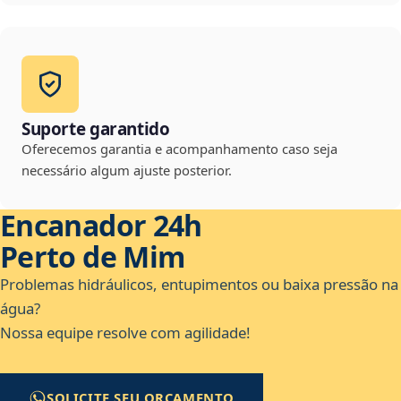
Suporte garantido
Oferecemos garantia e acompanhamento caso seja
necessário algum ajuste posterior.
Encanador 24h
Perto de Mim
Problemas hidráulicos, entupimentos ou baixa pressão na
água?
Nossa equipe resolve com agilidade!
SOLICITE SEU ORÇAMENTO