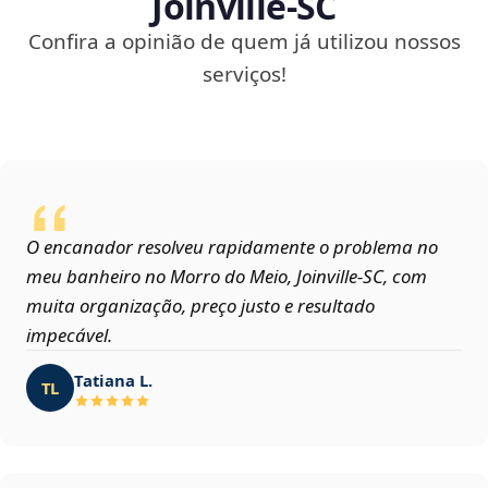
Joinville‑SC
Confira a opinião de quem já utilizou nossos
serviços!
O encanador resolveu rapidamente o problema no
meu banheiro no Morro do Meio, Joinville‑SC, com
muita organização, preço justo e resultado
impecável.
Tatiana L.
TL