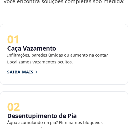
você encontra soluções completas sob medida:
01
Caça Vazamento
Infiltrações, paredes úmidas ou aumento na conta?
Localizamos vazamentos ocultos.
SAIBA MAIS
02
Desentupimento de Pia
Água acumulando na pia? Eliminamos bloqueios