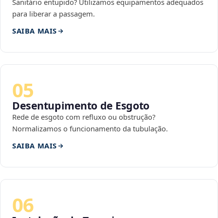
Sanitário entupido? Utilizamos equipamentos adequados
para liberar a passagem.
SAIBA MAIS
05
Desentupimento de Esgoto
Rede de esgoto com refluxo ou obstrução?
Normalizamos o funcionamento da tubulação.
SAIBA MAIS
06