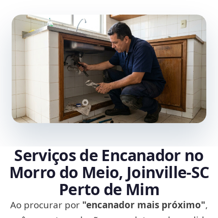
Serviços de Encanador no
Morro do Meio, Joinville‑SC
Perto de Mim
Ao procurar por
"encanador mais próximo"
,