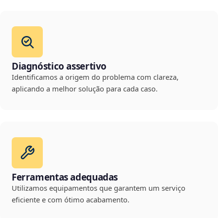
Diagnóstico assertivo
Identificamos a origem do problema com clareza,
aplicando a melhor solução para cada caso.
Ferramentas adequadas
Utilizamos equipamentos que garantem um serviço
eficiente e com ótimo acabamento.