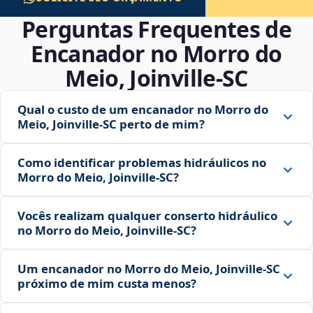
Perguntas Frequentes de
Encanador no Morro do
Meio, Joinville‑SC
Qual o custo de um encanador no Morro do
Meio, Joinville‑SC perto de mim?
Como identificar problemas hidráulicos no
Morro do Meio, Joinville‑SC?
Vocês realizam qualquer conserto hidráulico
no Morro do Meio, Joinville‑SC?
Um encanador no Morro do Meio, Joinville‑SC
próximo de mim custa menos?