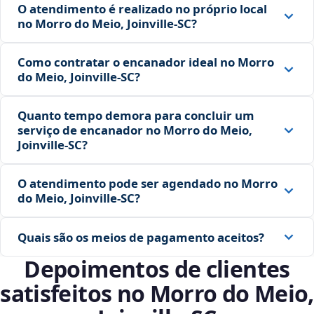
O atendimento é realizado no próprio local
no Morro do Meio, Joinville‑SC?
Como contratar o encanador ideal no Morro
do Meio, Joinville‑SC?
Quanto tempo demora para concluir um
serviço de encanador no Morro do Meio,
Joinville‑SC?
O atendimento pode ser agendado no Morro
do Meio, Joinville‑SC?
Quais são os meios de pagamento aceitos?
Depoimentos de clientes
satisfeitos no Morro do Meio,