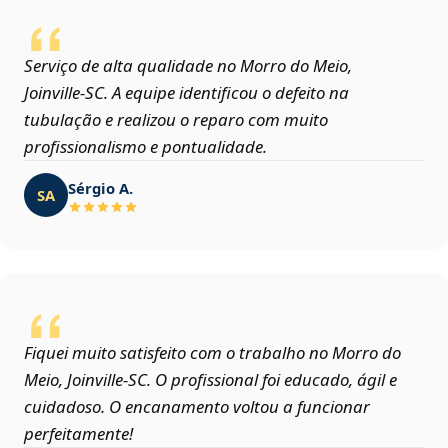
Serviço de alta qualidade no Morro do Meio,
Joinville‑SC. A equipe identificou o defeito na
tubulação e realizou o reparo com muito
profissionalismo e pontualidade.
Sérgio A.
SA
Fiquei muito satisfeito com o trabalho no Morro do
Meio, Joinville‑SC. O profissional foi educado, ágil e
cuidadoso. O encanamento voltou a funcionar
perfeitamente!