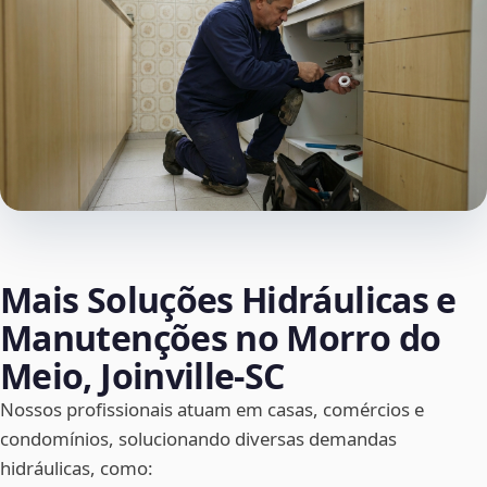
Mais Soluções Hidráulicas e
Manutenções no Morro do
Meio, Joinville‑SC
Nossos profissionais atuam em casas, comércios e
condomínios, solucionando diversas demandas
hidráulicas, como: