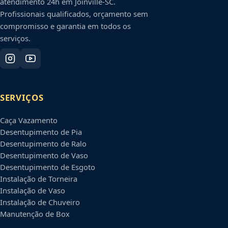
atendimento 24h em
Joinville
-
SC
.
Profissionais qualificados, orçamento sem
compromisso e garantia em todos os
serviços.
SERVIÇOS
Caça Vazamento
Desentupimento de Pia
Desentupimento de Ralo
Desentupimento de Vaso
Desentupimento de Esgoto
Instalação de Torneira
Instalação de Vaso
Instalação de Chuveiro
Manutenção de Box