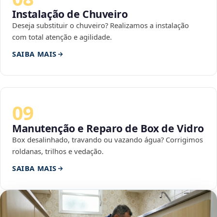
Instalação de Chuveiro
Deseja substituir o chuveiro? Realizamos a instalação
com total atenção e agilidade.
SAIBA MAIS
09
Manutenção e Reparo de Box de Vidro
Box desalinhado, travando ou vazando água? Corrigimos
roldanas, trilhos e vedação.
SAIBA MAIS