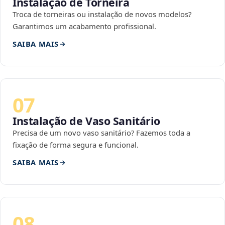
Instalação de Torneira
Troca de torneiras ou instalação de novos modelos?
Garantimos um acabamento profissional.
SAIBA MAIS
07
Instalação de Vaso Sanitário
Precisa de um novo vaso sanitário? Fazemos toda a
fixação de forma segura e funcional.
SAIBA MAIS
08