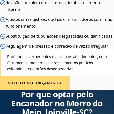
Revisão completa em sistemas de abastecimento
interno
Ajustes em registros, duchas e misturadores com mau
funcionamento
Substituição de tubulações desgastadas ou danificadas
Regulagem de pressão e correção de vazão irregular
Profissionais experientes realizam os atendimentos, com
ferramentas modernas e procedimentos práticos,
evitando intervenções desnecessárias.
SOLICITE SEU ORÇAMENTO
Por que optar pelo
Encanador no Morro do
Meio, Joinville‑SC?