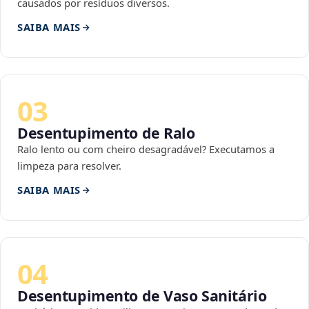
causados por resíduos diversos.
SAIBA MAIS
03
Desentupimento de Ralo
Ralo lento ou com cheiro desagradável? Executamos a
limpeza para resolver.
SAIBA MAIS
04
Desentupimento de Vaso Sanitário