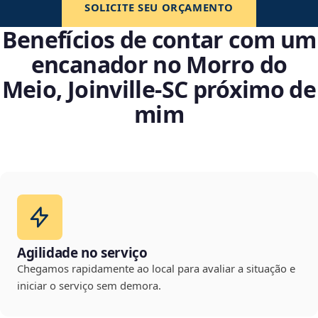
SOLICITE SEU ORÇAMENTO
Benefícios de contar com um
encanador no Morro do
Meio, Joinville‑SC próximo de
mim
Agilidade no serviço
Chegamos rapidamente ao local para avaliar a situação e
iniciar o serviço sem demora.