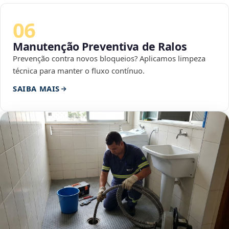
06
Manutenção Preventiva de Ralos
Prevenção contra novos bloqueios? Aplicamos limpeza
técnica para manter o fluxo contínuo.
SAIBA MAIS