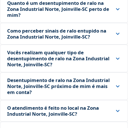
Quanto é um desentupimento de ralo na
Zona Industrial Norte, Joinville‑SC perto de
mim?
Como perceber sinais de ralo entupido na
Zona Industrial Norte, Joinville‑SC?
Vocês realizam qualquer tipo de
desentupimento de ralo na Zona Industrial
Norte, Joinville‑SC?
Desentupimento de ralo na Zona Industrial
Norte, Joinville‑SC próximo de mim é mais
em conta?
O atendimento é feito no local na Zona
Industrial Norte, Joinville‑SC?