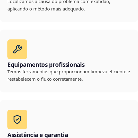
Localizamos a causa do problema com exatidão,
aplicando o método mais adequado.
Equipamentos profissionais
Temos ferramentas que proporcionam limpeza eficiente e
restabelecem o fluxo corretamente.
Assistência e garantia