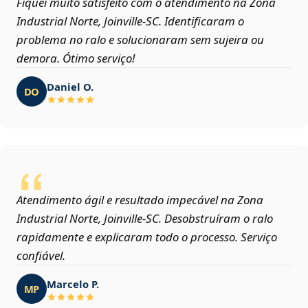
Fiquei muito satisfeito com o atendimento na Zona
Industrial Norte, Joinville‑SC. Identificaram o
problema no ralo e solucionaram sem sujeira ou
demora. Ótimo serviço!
Daniel O.
DO
Atendimento ágil e resultado impecável na Zona
Industrial Norte, Joinville‑SC. Desobstruíram o ralo
rapidamente e explicaram todo o processo. Serviço
confiável.
Marcelo P.
MP