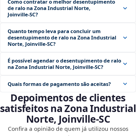
Como contratar o melhor desentupimento
de ralo na Zona Industrial Norte,
Joinville‑SC?
Quanto tempo leva para concluir um
desentupimento de ralo na Zona Industrial
Norte, Joinville‑SC?
É possível agendar o desentupimento de ralo
na Zona Industrial Norte, Joinville‑SC?
Quais formas de pagamento são aceitas?
Depoimentos de clientes
satisfeitos na Zona Industrial
Norte, Joinville‑SC
Confira a opinião de quem já utilizou nossos