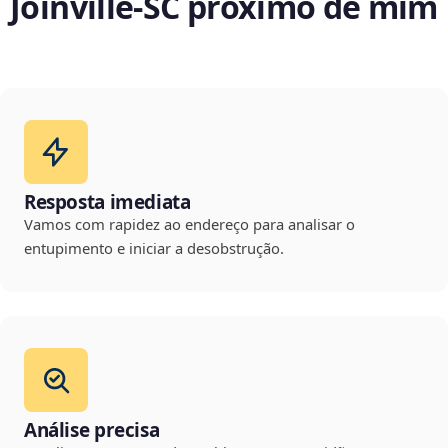
Joinville‑SC próximo de mim
Resposta imediata
Vamos com rapidez ao endereço para analisar o
entupimento e iniciar a desobstrução.
Análise precisa