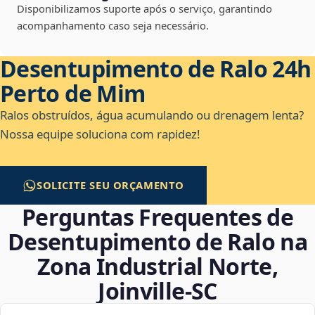
Disponibilizamos suporte após o serviço, garantindo
acompanhamento caso seja necessário.
Desentupimento de Ralo 24h
Perto de Mim
Ralos obstruídos, água acumulando ou drenagem lenta?
Nossa equipe soluciona com rapidez!
SOLICITE SEU ORÇAMENTO
Perguntas Frequentes de
Desentupimento de Ralo na
Zona Industrial Norte,
Joinville‑SC