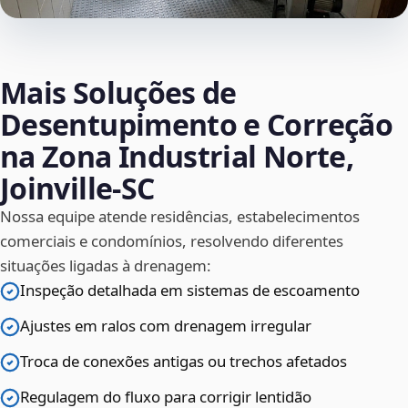
Mais Soluções de
Desentupimento e Correção
na Zona Industrial Norte,
Joinville‑SC
Nossa equipe atende residências, estabelecimentos
comerciais e condomínios, resolvendo diferentes
situações ligadas à drenagem:
Inspeção detalhada em sistemas de escoamento
Ajustes em ralos com drenagem irregular
Troca de conexões antigas ou trechos afetados
Regulagem do fluxo para corrigir lentidão