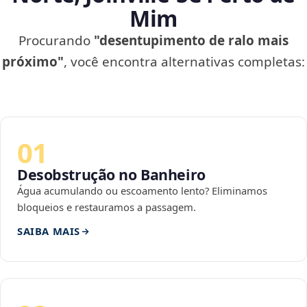
Mim
Procurando
"desentupimento de ralo mais
próximo"
, você encontra alternativas completas:
01
Desobstrução no Banheiro
Água acumulando ou escoamento lento? Eliminamos
bloqueios e restauramos a passagem.
SAIBA MAIS