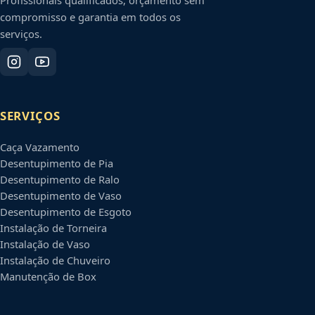
compromisso e garantia em todos os
serviços.
SERVIÇOS
Caça Vazamento
Desentupimento de Pia
Desentupimento de Ralo
Desentupimento de Vaso
Desentupimento de Esgoto
Instalação de Torneira
Instalação de Vaso
Instalação de Chuveiro
Manutenção de Box