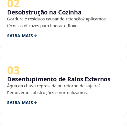
02
Desobstrução na Cozinha
Gordura e resíduos causando retenção? Aplicamos
técnicas eficazes para liberar o fluxo.
SAIBA MAIS
03
Desentupimento de Ralos Externos
Água da chuva represada ou retorno de sujeira?
Removemos obstruções e normalizamos.
SAIBA MAIS