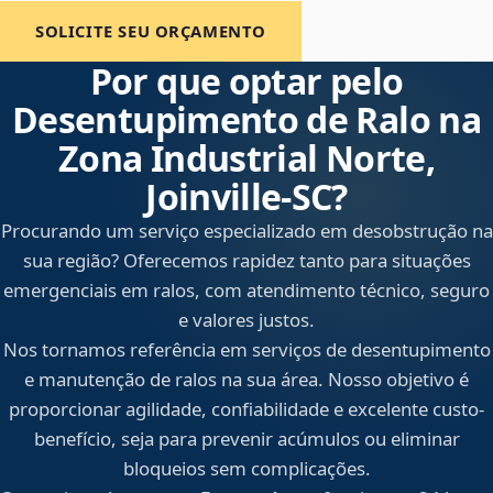
SOLICITE SEU ORÇAMENTO
Por que optar pelo
Desentupimento de Ralo na
Zona Industrial Norte,
Joinville‑SC?
Procurando um serviço especializado em desobstrução na
sua região? Oferecemos rapidez tanto para situações
emergenciais em ralos, com atendimento técnico, seguro
e valores justos.
Nos tornamos referência em serviços de desentupimento
e manutenção de ralos na sua área. Nosso objetivo é
proporcionar agilidade, confiabilidade e excelente custo-
benefício, seja para prevenir acúmulos ou eliminar
bloqueios sem complicações.