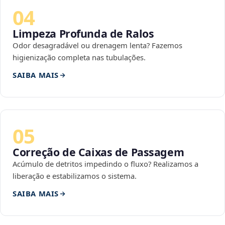
04
Limpeza Profunda de Ralos
Odor desagradável ou drenagem lenta? Fazemos
higienização completa nas tubulações.
SAIBA MAIS
05
Correção de Caixas de Passagem
Acúmulo de detritos impedindo o fluxo? Realizamos a
liberação e estabilizamos o sistema.
SAIBA MAIS