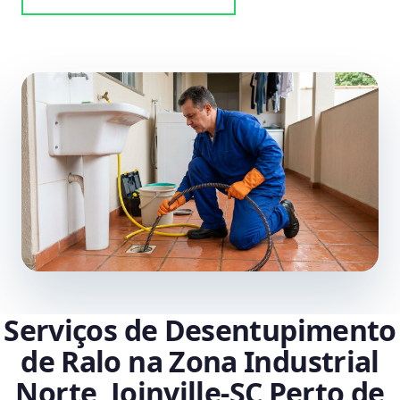
Serviços de Desentupimento
de Ralo na Zona Industrial
Norte, Joinville‑SC Perto de