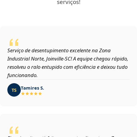
serviços!
Serviço de desentupimento excelente na Zona
Industrial Norte, Joinville‑SC! A equipe chegou rápido,
resolveu o ralo entupido com eficiência e deixou tudo
funcionando.
Tamires S.
TS