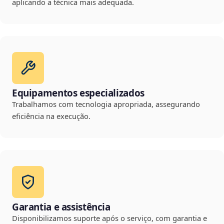
aplicando a técnica mais adequada.
Equipamentos especializados
Trabalhamos com tecnologia apropriada, assegurando
eficiência na execução.
Garantia e assistência
Disponibilizamos suporte após o serviço, com garantia e