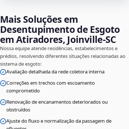
Mais Soluções em
Desentupimento de Esgoto
em Atiradores, Joinville‑SC
Nossa equipe atende residências, estabelecimentos e
prédios, resolvendo diferentes situações relacionadas ao
sistema de esgoto:
Avaliação detalhada da rede coletora interna
Correções em trechos com escoamento
comprometido
Renovação de encanamentos deteriorados ou
obstruídos
Ajuste do fluxo e normalização da passagem de
efluentes