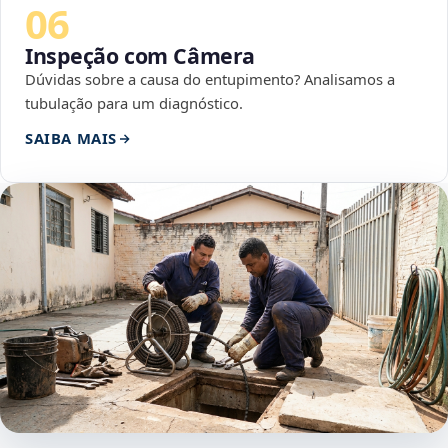
06
Inspeção com Câmera
Dúvidas sobre a causa do entupimento? Analisamos a
tubulação para um diagnóstico.
SAIBA MAIS