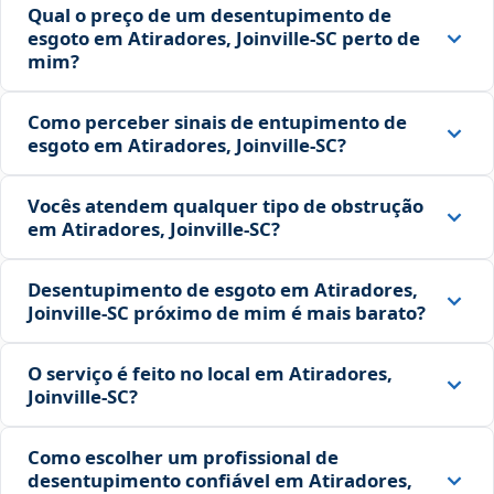
Qual o preço de um desentupimento de
esgoto em Atiradores, Joinville‑SC perto de
mim?
Como perceber sinais de entupimento de
esgoto em Atiradores, Joinville‑SC?
Vocês atendem qualquer tipo de obstrução
em Atiradores, Joinville‑SC?
Desentupimento de esgoto em Atiradores,
Joinville‑SC próximo de mim é mais barato?
O serviço é feito no local em Atiradores,
Joinville‑SC?
Como escolher um profissional de
desentupimento confiável em Atiradores,