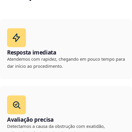
Resposta imediata
Atendemos com rapidez, chegando em pouco tempo para
dar início ao procedimento.
Avaliação precisa
Detectamos a causa da obstrução com exatidão,