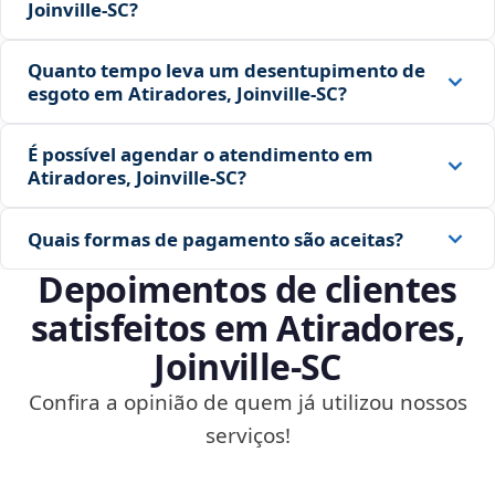
Joinville‑SC?
Quanto tempo leva um desentupimento de
esgoto em Atiradores, Joinville‑SC?
É possível agendar o atendimento em
Atiradores, Joinville‑SC?
Quais formas de pagamento são aceitas?
Depoimentos de clientes
satisfeitos em Atiradores,
Joinville‑SC
Confira a opinião de quem já utilizou nossos
serviços!