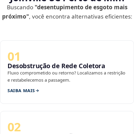
Buscando
"desentupimento de esgoto mais
próximo"
, você encontra alternativas eficientes:
01
Desobstrução de Rede Coletora
Fluxo comprometido ou retorno? Localizamos a restrição
e restabelecemos a passagem.
SAIBA MAIS
02