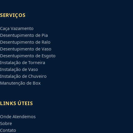
SERVIÇOS
Caça Vazamento
Desentupimento de Pia
Desentupimento de Ralo
Desentupimento de Vaso
Desentupimento de Esgoto
Instalação de Torneira
Instalação de Vaso
Instalação de Chuveiro
Manutenção de Box
LINKS ÚTEIS
Onde Atendemos
Sobre
Contato