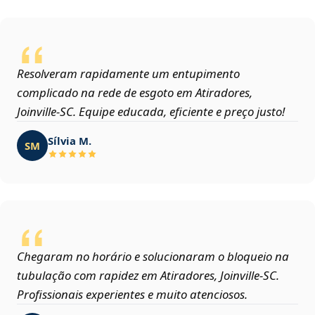
Resolveram rapidamente um entupimento
complicado na rede de esgoto em Atiradores,
Joinville‑SC. Equipe educada, eficiente e preço justo!
Sílvia M.
SM
Chegaram no horário e solucionaram o bloqueio na
tubulação com rapidez em Atiradores, Joinville‑SC.
Profissionais experientes e muito atenciosos.