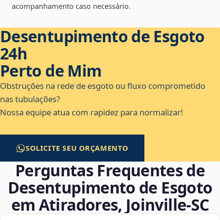
acompanhamento caso necessário.
Desentupimento de Esgoto
24h
Perto de Mim
Obstruções na rede de esgoto ou fluxo comprometido
nas tubulações?
Nossa equipe atua com rapidez para normalizar!
SOLICITE SEU ORÇAMENTO
Perguntas Frequentes de
Desentupimento de Esgoto
em Atiradores, Joinville‑SC