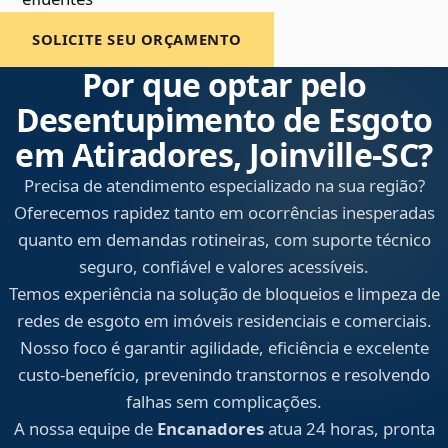
SOLICITE SEU ORÇAMENTO
Por que optar pelo
Desentupimento de Esgoto
em Atiradores, Joinville‑SC?
Precisa de atendimento especializado na sua região?
Oferecemos rapidez tanto em ocorrências inesperadas
quanto em demandas rotineiras, com suporte técnico
seguro, confiável e valores acessíveis.
Temos experiência na solução de bloqueios e limpeza de
redes de esgoto em imóveis residenciais e comerciais.
Nosso foco é garantir agilidade, eficiência e excelente
custo-benefício, prevenindo transtornos e resolvendo
falhas sem complicações.
A nossa equipe de
Encanadores
atua 24 horas, pronta