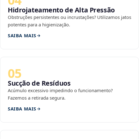
Hidrojateamento de Alta Pressão
Obstruções persistentes ou incrustações? Utilizamos jatos
potentes para a higienização.
SAIBA MAIS
05
Sucção de Resíduos
Acúmulo excessivo impedindo o funcionamento?
Fazemos a retirada segura.
SAIBA MAIS