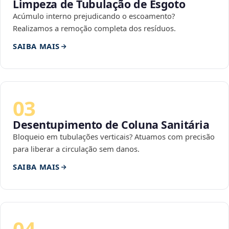
Limpeza de Tubulação de Esgoto
Acúmulo interno prejudicando o escoamento?
Realizamos a remoção completa dos resíduos.
SAIBA MAIS
03
Desentupimento de Coluna Sanitária
Bloqueio em tubulações verticais? Atuamos com precisão
para liberar a circulação sem danos.
SAIBA MAIS
04