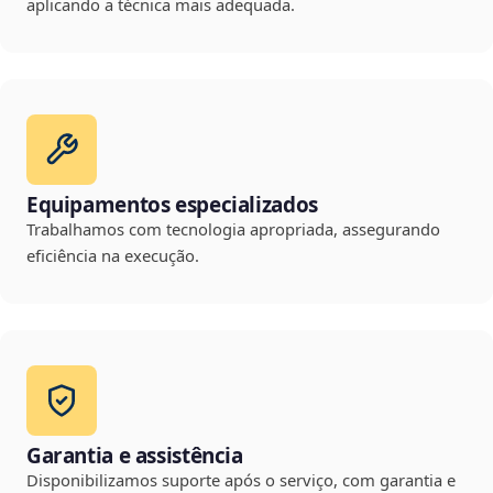
aplicando a técnica mais adequada.
Equipamentos especializados
Trabalhamos com tecnologia apropriada, assegurando
eficiência na execução.
Garantia e assistência
Disponibilizamos suporte após o serviço, com garantia e