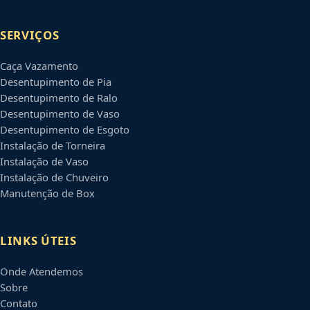
SERVIÇOS
Caça Vazamento
Desentupimento de Pia
Desentupimento de Ralo
Desentupimento de Vaso
Desentupimento de Esgoto
Instalação de Torneira
Instalação de Vaso
Instalação de Chuveiro
Manutenção de Box
LINKS ÚTEIS
Onde Atendemos
Sobre
Contato