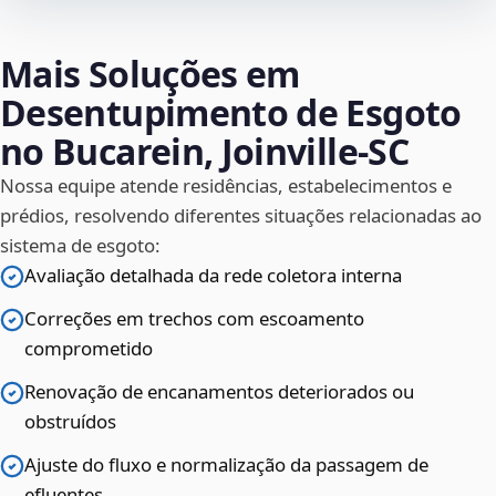
Mais Soluções em
Desentupimento de Esgoto
no Bucarein, Joinville‑SC
Nossa equipe atende residências, estabelecimentos e
prédios, resolvendo diferentes situações relacionadas ao
sistema de esgoto:
Avaliação detalhada da rede coletora interna
Correções em trechos com escoamento
comprometido
Renovação de encanamentos deteriorados ou
obstruídos
Ajuste do fluxo e normalização da passagem de
efluentes