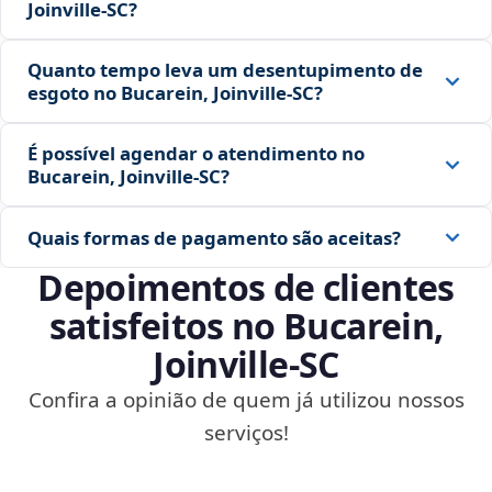
Joinville‑SC?
Quanto tempo leva um desentupimento de
esgoto no Bucarein, Joinville‑SC?
É possível agendar o atendimento no
Bucarein, Joinville‑SC?
Quais formas de pagamento são aceitas?
Depoimentos de clientes
satisfeitos no Bucarein,
Joinville‑SC
Confira a opinião de quem já utilizou nossos
serviços!