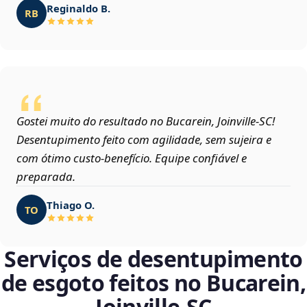
Reginaldo B.
RB
Gostei muito do resultado no Bucarein, Joinville‑SC!
Desentupimento feito com agilidade, sem sujeira e
com ótimo custo-benefício. Equipe confiável e
preparada.
Thiago O.
TO
Serviços de desentupimento
de esgoto feitos no Bucarein,
Joinville‑SC