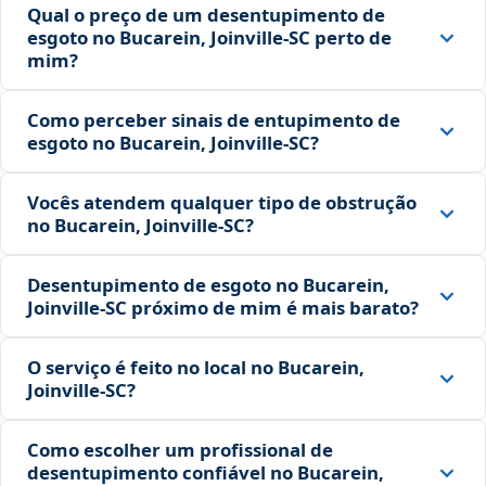
Qual o preço de um desentupimento de
esgoto no Bucarein, Joinville‑SC perto de
mim?
Como perceber sinais de entupimento de
esgoto no Bucarein, Joinville‑SC?
Vocês atendem qualquer tipo de obstrução
no Bucarein, Joinville‑SC?
Desentupimento de esgoto no Bucarein,
Joinville‑SC próximo de mim é mais barato?
O serviço é feito no local no Bucarein,
Joinville‑SC?
Como escolher um profissional de
desentupimento confiável no Bucarein,