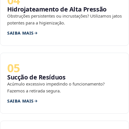
Hidrojateamento de Alta Pressão
Obstruções persistentes ou incrustações? Utilizamos jatos
potentes para a higienização.
SAIBA MAIS
05
Sucção de Resíduos
Acúmulo excessivo impedindo o funcionamento?
Fazemos a retirada segura.
SAIBA MAIS