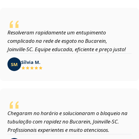
Resolveram rapidamente um entupimento
complicado na rede de esgoto no Bucarein,
Joinville‑SC. Equipe educada, eficiente e preço justo!
Sílvia M.
SM
Chegaram no horário e solucionaram o bloqueio na
tubulação com rapidez no Bucarein, Joinville‑SC.
Profissionais experientes e muito atenciosos.