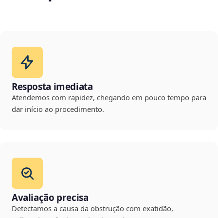
Resposta imediata
Atendemos com rapidez, chegando em pouco tempo para
dar início ao procedimento.
Avaliação precisa
Detectamos a causa da obstrução com exatidão,