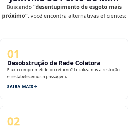
Buscando
"desentupimento de esgoto mais
próximo"
, você encontra alternativas eficientes:
01
Desobstrução de Rede Coletora
Fluxo comprometido ou retorno? Localizamos a restrição
e restabelecemos a passagem.
SAIBA MAIS
02