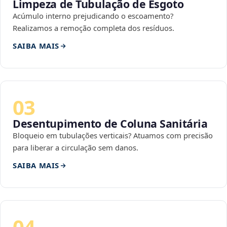
Limpeza de Tubulação de Esgoto
Acúmulo interno prejudicando o escoamento?
Realizamos a remoção completa dos resíduos.
SAIBA MAIS
03
Desentupimento de Coluna Sanitária
Bloqueio em tubulações verticais? Atuamos com precisão
para liberar a circulação sem danos.
SAIBA MAIS
04