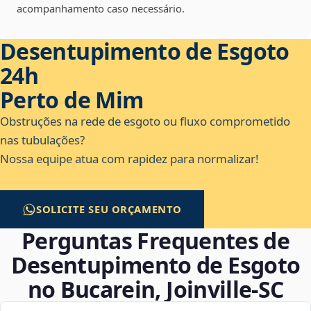
acompanhamento caso necessário.
Desentupimento de Esgoto
24h
Perto de Mim
Obstruções na rede de esgoto ou fluxo comprometido
nas tubulações?
Nossa equipe atua com rapidez para normalizar!
SOLICITE SEU ORÇAMENTO
Perguntas Frequentes de
Desentupimento de Esgoto
no Bucarein, Joinville‑SC