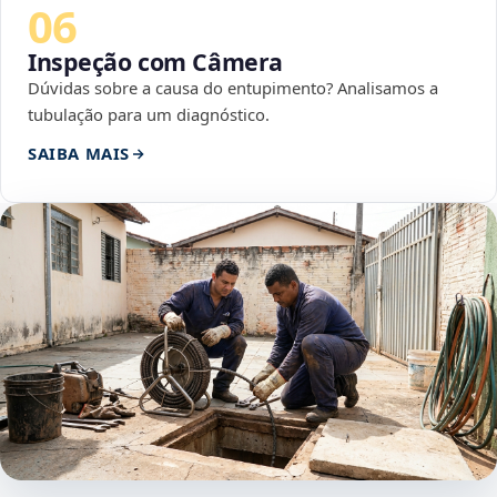
06
Inspeção com Câmera
Dúvidas sobre a causa do entupimento? Analisamos a
tubulação para um diagnóstico.
SAIBA MAIS