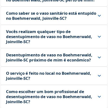
Como saber se o vaso sanitário está entupido
no Boehmerwald, Joinville‑SC?
Vocês realizam qualquer tipo de
desentupimento de vaso no Boehmerwald,
Joinville‑SC?
Desentupimento de vaso no Boehmerwald,
Joinville‑SC próximo de mim é econômico?
O serviço é feito no local no Boehmerwald,
Joinville‑SC?
Como escolher um bom profissional de
desentupimento de vaso no Boehmerwald,
Joinville‑SC?