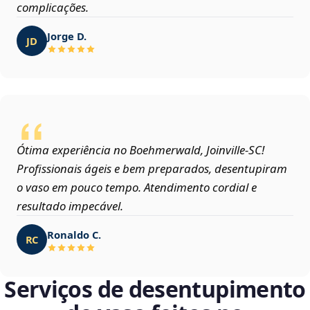
complicações.
Jorge D.
JD
Ótima experiência no Boehmerwald, Joinville‑SC!
Profissionais ágeis e bem preparados, desentupiram
o vaso em pouco tempo. Atendimento cordial e
resultado impecável.
Ronaldo C.
RC
Serviços de desentupimento