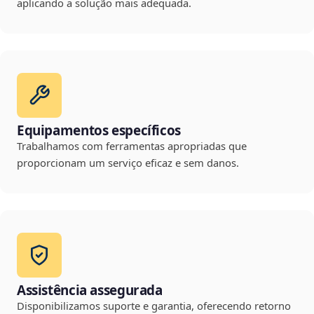
aplicando a solução mais adequada.
Equipamentos específicos
Trabalhamos com ferramentas apropriadas que
proporcionam um serviço eficaz e sem danos.
Assistência assegurada
Disponibilizamos suporte e garantia, oferecendo retorno