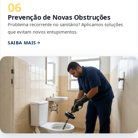
06
Prevenção de Novas Obstruções
Problema recorrente no sanitário? Aplicamos soluções
que evitam novos entupimentos.
SAIBA MAIS