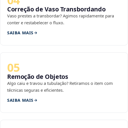
Correção de Vaso Transbordando
Vaso prestes a transbordar? Agimos rapidamente para
conter e restabelecer o fluxo.
SAIBA MAIS
05
Remoção de Objetos
Algo caiu e travou a tubulação? Retiramos o item com
técnicas seguras e eficientes.
SAIBA MAIS