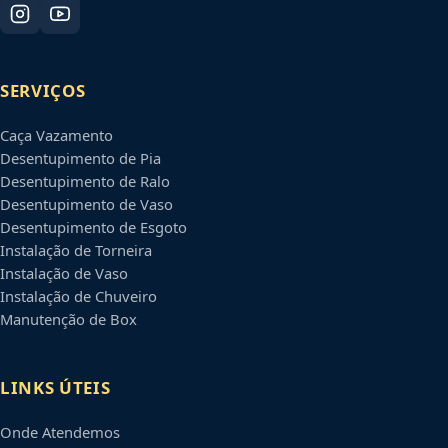
SERVIÇOS
Caça Vazamento
Desentupimento de Pia
Desentupimento de Ralo
Desentupimento de Vaso
Desentupimento de Esgoto
Instalação de Torneira
Instalação de Vaso
Instalação de Chuveiro
Manutenção de Box
LINKS ÚTEIS
Onde Atendemos