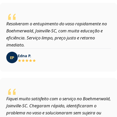
Resolveram o entupimento do vaso rapidamente no
Boehmerwald, Joinville‑SC, com muita educação e
eficiência. Serviço limpo, preço justo e retorno
imediato.
Edna P.
EP
Fiquei muito satisfeito com o serviço no Boehmerwald,
Joinville‑SC. Chegaram rápido, identificaram o
problema no vaso e solucionaram sem sujeira ou