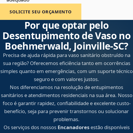
SOLICITE SEU ORÇAMENTO
Por que optar pelo
Desentupimento de Vaso no
Boehmerwald, Joinville‑SC?
Precisa de ajuda rápida para vaso sanitário obstruído na
sua região? Oferecemos eficiência tanto em ocorrências
simples quanto em emergências, com um suporte técnico
seguro e com valores justos.
Nos diferenciamos na resolução de entupimentos
sanitários e atendimentos residenciais na sua área. Nosso
foco é garantir rapidez, confiabilidade e excelente custo-
benefício, seja para prevenir transtornos ou solucionar
problemas.
Os serviços dos nossos
Encanadores
estão disponíveis