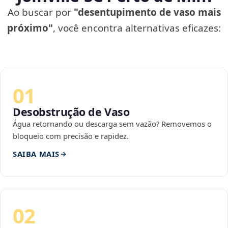
Ao buscar por
"desentupimento de vaso mais
próximo"
, você encontra alternativas eficazes:
01
Desobstrução de Vaso
Água retornando ou descarga sem vazão? Removemos o
bloqueio com precisão e rapidez.
SAIBA MAIS
02