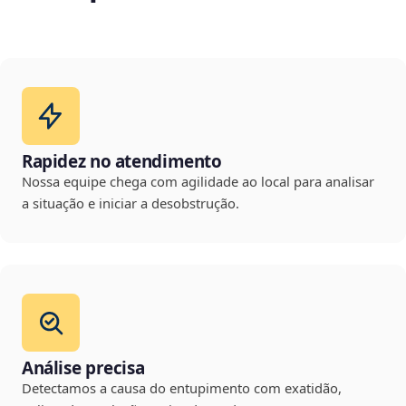
Rapidez no atendimento
Nossa equipe chega com agilidade ao local para analisar
a situação e iniciar a desobstrução.
Análise precisa
Detectamos a causa do entupimento com exatidão,