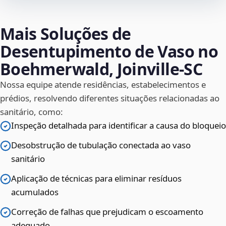
Mais Soluções de
Desentupimento de Vaso no
Boehmerwald, Joinville‑SC
Nossa equipe atende residências, estabelecimentos e
prédios, resolvendo diferentes situações relacionadas ao
sanitário, como:
Inspeção detalhada para identificar a causa do bloqueio
Desobstrução de tubulação conectada ao vaso
sanitário
Aplicação de técnicas para eliminar resíduos
acumulados
Correção de falhas que prejudicam o escoamento
adequado