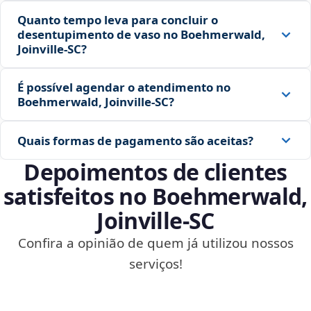
Quanto tempo leva para concluir o
desentupimento de vaso no Boehmerwald,
Joinville‑SC?
É possível agendar o atendimento no
Boehmerwald, Joinville‑SC?
Quais formas de pagamento são aceitas?
Depoimentos de clientes
satisfeitos no Boehmerwald,
Joinville‑SC
Confira a opinião de quem já utilizou nossos
serviços!