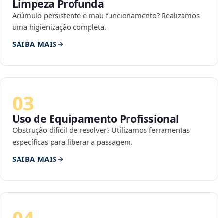
Limpeza Profunda
Acúmulo persistente e mau funcionamento? Realizamos
uma higienização completa.
SAIBA MAIS
03
Uso de Equipamento Profissional
Obstrução difícil de resolver? Utilizamos ferramentas
específicas para liberar a passagem.
SAIBA MAIS
04