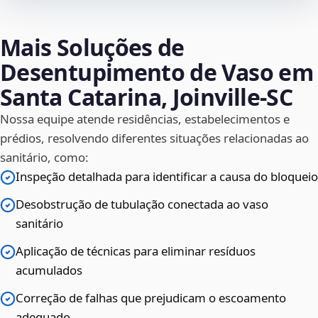
Mais Soluções de
Desentupimento de Vaso em
Santa Catarina, Joinville‑SC
Nossa equipe atende residências, estabelecimentos e
prédios, resolvendo diferentes situações relacionadas ao
sanitário, como:
Inspeção detalhada para identificar a causa do bloqueio
Desobstrução de tubulação conectada ao vaso
sanitário
Aplicação de técnicas para eliminar resíduos
acumulados
Correção de falhas que prejudicam o escoamento
adequado