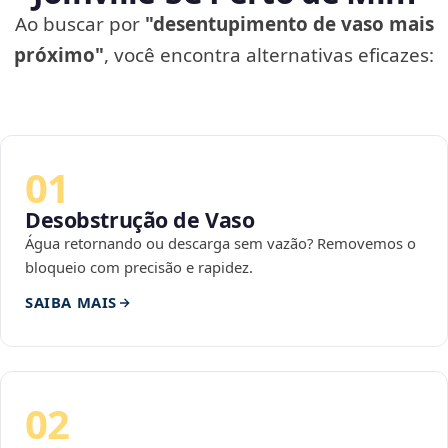
Ao buscar por
"desentupimento de vaso mais
próximo"
, você encontra alternativas eficazes:
01
Desobstrução de Vaso
Água retornando ou descarga sem vazão? Removemos o
bloqueio com precisão e rapidez.
SAIBA MAIS
02