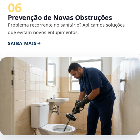
06
Prevenção de Novas Obstruções
Problema recorrente no sanitário? Aplicamos soluções
que evitam novos entupimentos.
SAIBA MAIS