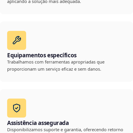
aplicando a solução mais adequada.
Equipamentos específicos
Trabalhamos com ferramentas apropriadas que
proporcionam um serviço eficaz e sem danos.
Assistência assegurada
Disponibilizamos suporte e garantia, oferecendo retorno