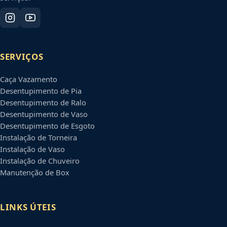
SERVIÇOS
Caça Vazamento
Desentupimento de Pia
Desentupimento de Ralo
Desentupimento de Vaso
Desentupimento de Esgoto
Instalação de Torneira
Instalação de Vaso
Instalação de Chuveiro
Manutenção de Box
LINKS ÚTEIS