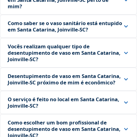
mim?
Como saber se o vaso sanitário está entupido
em Santa Catarina, Joinville‑SC?
Vocês realizam qualquer tipo de
desentupimento de vaso em Santa Catarina,
Joinville‑SC?
Desentupimento de vaso em Santa Catarina,
Joinville‑SC próximo de mim é econômico?
O serviço é feito no local em Santa Catarina,
Joinville‑SC?
Como escolher um bom profissional de
desentupimento de vaso em Santa Catarina,
Joinville‑SC?