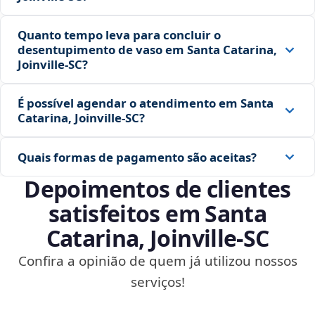
Quanto tempo leva para concluir o
desentupimento de vaso em Santa Catarina,
Joinville‑SC?
É possível agendar o atendimento em Santa
Catarina, Joinville‑SC?
Quais formas de pagamento são aceitas?
Depoimentos de clientes
satisfeitos em Santa
Catarina, Joinville‑SC
Confira a opinião de quem já utilizou nossos
serviços!