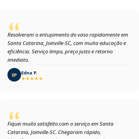
Resolveram o entupimento do vaso rapidamente em
Santa Catarina, Joinville‑SC, com muita educação e
eficiência. Serviço limpo, preço justo e retorno
imediato.
Edna P.
EP
Fiquei muito satisfeito com o serviço em Santa
Catarina, Joinville‑SC. Chegaram rápido,