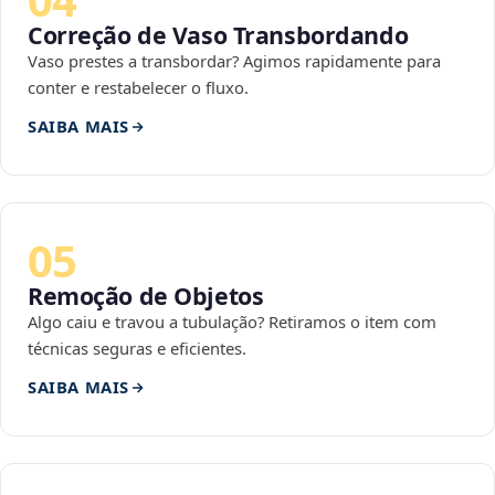
Correção de Vaso Transbordando
Vaso prestes a transbordar? Agimos rapidamente para
conter e restabelecer o fluxo.
SAIBA MAIS
05
Remoção de Objetos
Algo caiu e travou a tubulação? Retiramos o item com
técnicas seguras e eficientes.
SAIBA MAIS