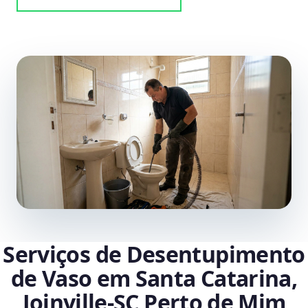
Serviços de Desentupimento
de Vaso em Santa Catarina,
Joinville‑SC Perto de Mim