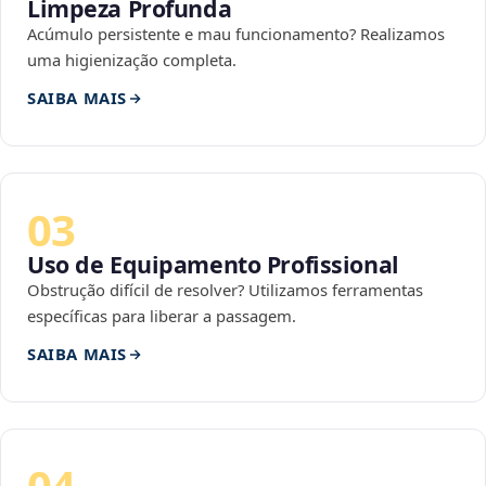
Limpeza Profunda
Acúmulo persistente e mau funcionamento? Realizamos
uma higienização completa.
SAIBA MAIS
03
Uso de Equipamento Profissional
Obstrução difícil de resolver? Utilizamos ferramentas
específicas para liberar a passagem.
SAIBA MAIS
04