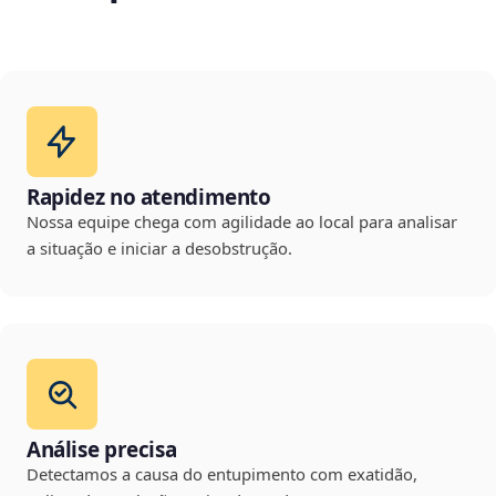
Rapidez no atendimento
Nossa equipe chega com agilidade ao local para analisar
a situação e iniciar a desobstrução.
Análise precisa
Detectamos a causa do entupimento com exatidão,