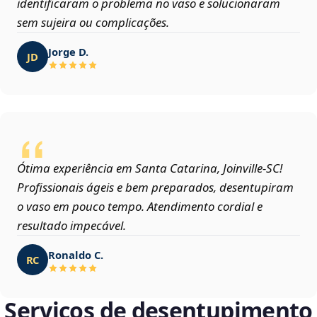
identificaram o problema no vaso e solucionaram
sem sujeira ou complicações.
Jorge D.
JD
Ótima experiência em Santa Catarina, Joinville‑SC!
Profissionais ágeis e bem preparados, desentupiram
o vaso em pouco tempo. Atendimento cordial e
resultado impecável.
Ronaldo C.
RC
Serviços de desentupimento