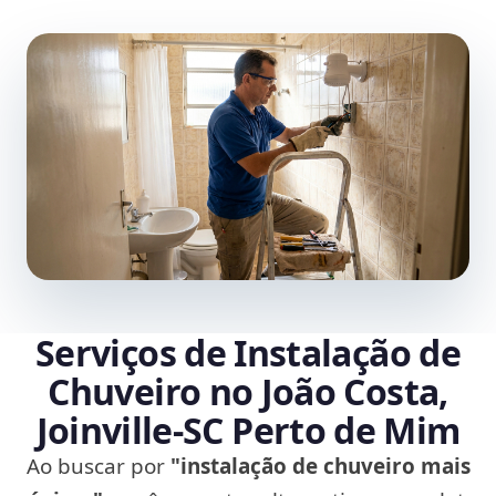
Serviços de Instalação de
Chuveiro no João Costa,
Joinville‑SC Perto de Mim
Ao buscar por
"instalação de chuveiro mais