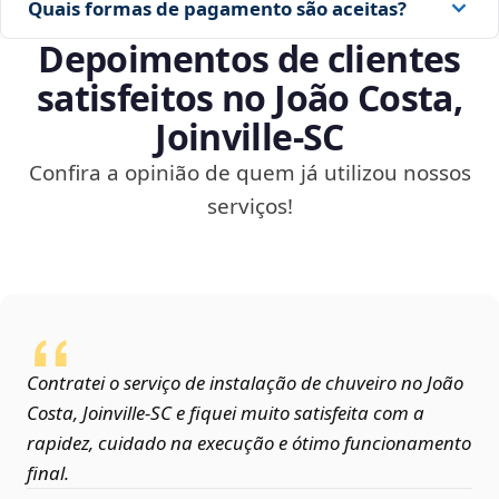
Quais formas de pagamento são aceitas?
Depoimentos de clientes
satisfeitos no João Costa,
Joinville‑SC
Confira a opinião de quem já utilizou nossos
serviços!
Contratei o serviço de instalação de chuveiro no João
Costa, Joinville‑SC e fiquei muito satisfeita com a
rapidez, cuidado na execução e ótimo funcionamento
final.