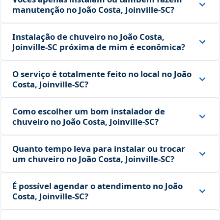
manutenção no João Costa, Joinville‑SC?
Instalação de chuveiro no João Costa,
Joinville‑SC próxima de mim é econômica?
O serviço é totalmente feito no local no João
Costa, Joinville‑SC?
Como escolher um bom instalador de
chuveiro no João Costa, Joinville‑SC?
Quanto tempo leva para instalar ou trocar
um chuveiro no João Costa, Joinville‑SC?
É possível agendar o atendimento no João
Costa, Joinville‑SC?