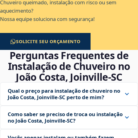
Chuveiro queimado, instalação com risco ou sem
aquecimento?
Nossa equipe soluciona com segurança!
SOLICITE SEU ORÇAMENTO
Perguntas Frequentes de
Instalação de Chuveiro no
João Costa, Joinville‑SC
Qual o preço para instalação de chuveiro no
João Costa, Joinville‑SC perto de mim?
Como saber se preciso de troca ou instalação
no João Costa, Joinville‑SC?
Vocês apenas instalam ou também fazem