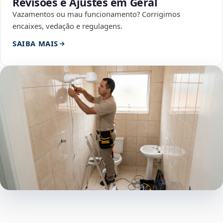
Revisões e Ajustes em Geral
Vazamentos ou mau funcionamento? Corrigimos
encaixes, vedação e regulagens.
SAIBA MAIS