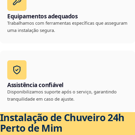
Equipamentos adequados
Trabalhamos com ferramentas específicas que asseguram
uma instalação segura.
Assistência confiável
Disponibilizamos suporte após o serviço, garantindo
tranquilidade em caso de ajuste.
Instalação de Chuveiro 24h
Perto de Mim