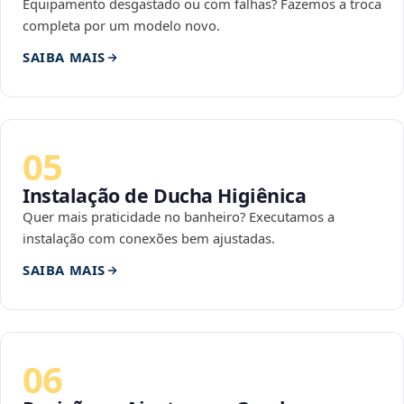
Equipamento desgastado ou com falhas? Fazemos a troca
completa por um modelo novo.
SAIBA MAIS
05
Instalação de Ducha Higiênica
Quer mais praticidade no banheiro? Executamos a
instalação com conexões bem ajustadas.
SAIBA MAIS
06