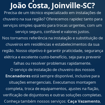
João Costa, Joinville‑SC?
Precisa de um técnico especializado em instalações de
chuveiro na sua região? Oferecemos rapidez tanto para
serviços simples quanto para trocas urgentes, com um
serviço seguro, confiável e valores justos.
Nos tornamos referência na instalação e substituição de
chuveiros em residências e estabelecimentos da sua
região. Nosso objetivo é garantir praticidade, segurança
elétrica e excelente custo-benefício, seja para prevenir
falhas ou resolver problemas rapidamente.
O serviço de instalação de chuveiro dos nossos
Encanadores
está sempre disponível, inclusive para
situações emergenciais. Executamos montagem
completa, troca de equipamentos, ajustes na fiação,
verificação de disjuntores e outras soluções completas.
Conheça também nossos serviços:
Caça Vazamento
,