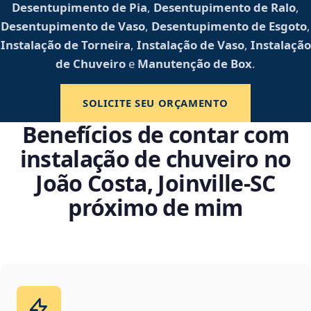
Desentupimento de Pia
,
Desentupimento de Ralo
,
Desentupimento de Vaso
,
Desentupimento de Esgoto
,
Instalação de Torneira
,
Instalação de Vaso
,
Instalação
de Chuveiro
e
Manutenção de Box
.
SOLICITE SEU ORÇAMENTO
Benefícios de contar com
instalação de chuveiro no
João Costa, Joinville‑SC
próximo de mim