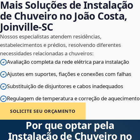
Mais Soluções de Instalação
de Chuveiro no João Costa,
Joinville‑SC
Nossos especialistas atendem residências,
estabelecimentos e prédios, resolvendo diferentes
necessidades relacionadas a chuveiros:
Avaliação completa da rede elétrica para instalação
Ajustes em suportes, fiações e conexões com falhas
Substituição de disjuntores e cabos inadequados
Regulagem de temperatura e correção de aquecimento
SOLICITE SEU ORÇAMENTO
Por que optar pela
Instalação de Chuveiro no