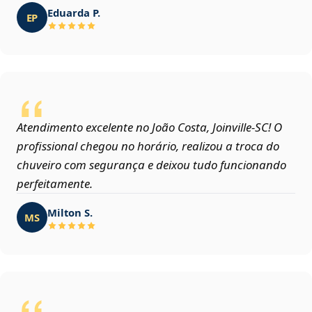
Eduarda P.
EP
Atendimento excelente no João Costa, Joinville‑SC! O
profissional chegou no horário, realizou a troca do
chuveiro com segurança e deixou tudo funcionando
perfeitamente.
Milton S.
MS