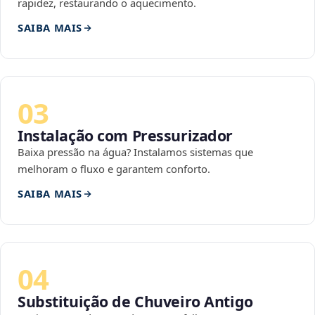
rapidez, restaurando o aquecimento.
SAIBA MAIS
03
Instalação com Pressurizador
Baixa pressão na água? Instalamos sistemas que
melhoram o fluxo e garantem conforto.
SAIBA MAIS
04
Substituição de Chuveiro Antigo