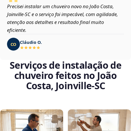
Precisei instalar um chuveiro novo no João Costa,
Joinville‑SC e o serviço foi impecável, com agilidade,
atenção aos detalhes e resultado final muito
eficiente.
Cláudio O.
CO
Serviços de instalação de
chuveiro feitos no João
Costa, Joinville‑SC