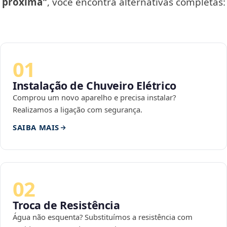
próxima"
, você encontra alternativas completas:
01
Instalação de Chuveiro Elétrico
Comprou um novo aparelho e precisa instalar?
Realizamos a ligação com segurança.
SAIBA MAIS
02
Troca de Resistência
Água não esquenta? Substituímos a resistência com