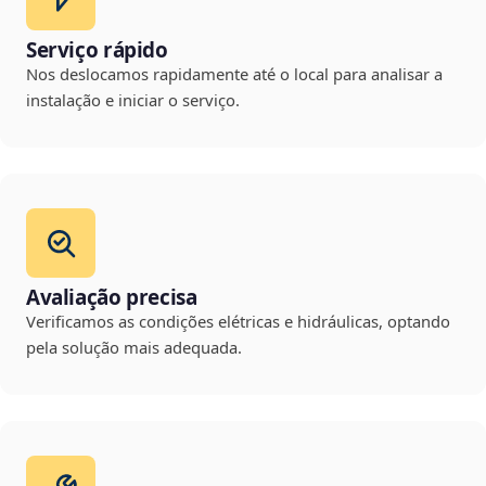
Serviço rápido
Nos deslocamos rapidamente até o local para analisar a
instalação e iniciar o serviço.
Avaliação precisa
Verificamos as condições elétricas e hidráulicas, optando
pela solução mais adequada.