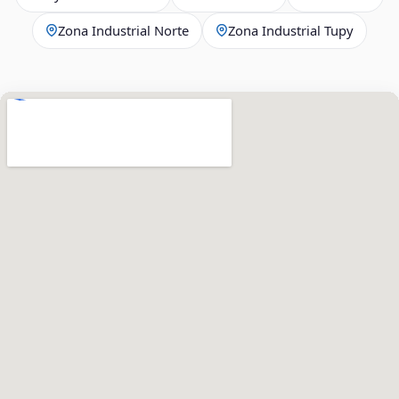
Zona Industrial Norte
Zona Industrial Tupy