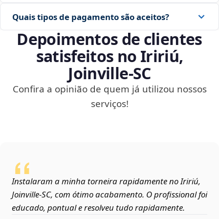
Quais tipos de pagamento são aceitos?
Depoimentos de clientes
satisfeitos no Iririú,
Joinville‑SC
Confira a opinião de quem já utilizou nossos
serviços!
Instalaram a minha torneira rapidamente no Iririú,
Joinville‑SC, com ótimo acabamento. O profissional foi
educado, pontual e resolveu tudo rapidamente.