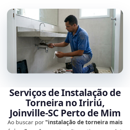
Serviços de Instalação de
Torneira no Iririú,
Joinville‑SC Perto de Mim
Ao buscar por
"instalação de torneira mais