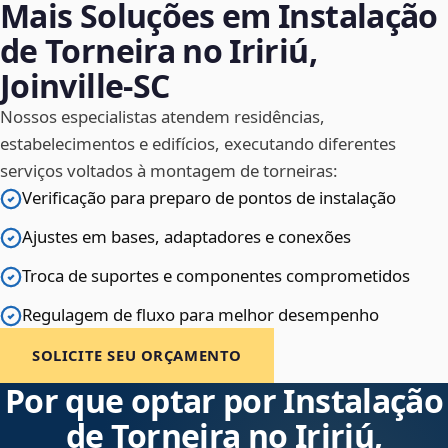
Mais Soluções em Instalação
de Torneira no Iririú,
Joinville‑SC
Nossos especialistas atendem residências,
estabelecimentos e edifícios, executando diferentes
serviços voltados à montagem de torneiras:
Verificação para preparo de pontos de instalação
Ajustes em bases, adaptadores e conexões
Troca de suportes e componentes comprometidos
Regulagem de fluxo para melhor desempenho
SOLICITE SEU ORÇAMENTO
Por que optar por Instalação
de Torneira no Iririú,