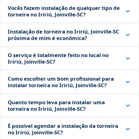
Vocês fazem instalação de qualquer tipo de
torneira no Iririú, Joinville‑SC?
Instalação de torneira no Iririú, Joinville‑SC
próxima de mim é econômica?
O serviço é totalmente feito no local no
Iririú, Joinville‑SC?
Como escolher um bom profissional para
instalar torneira no Iririú, Joinville‑SC?
Quanto tempo leva para instalar uma
torneira no Iririú, Joinville‑SC?
É possível agendar a instalação da torneira
no Iririú, Joinville‑SC?