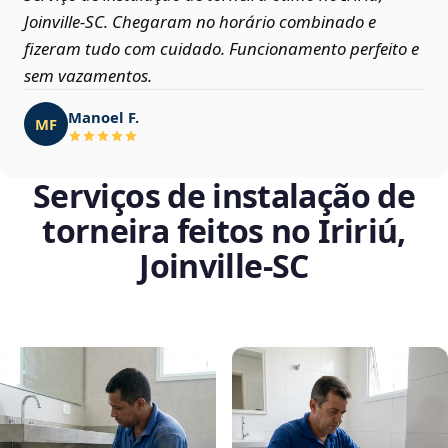
Joinville‑SC. Chegaram no horário combinado e
fizeram tudo com cuidado. Funcionamento perfeito e
sem vazamentos.
Manoel F.
MF
Serviços de instalação de
torneira feitos no Iririú,
Joinville‑SC