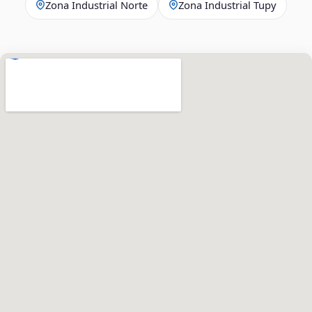
Zona Industrial Norte
Zona Industrial Tupy