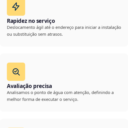
Rapidez no serviço
Deslocamento ágil até o endereço para iniciar a instalação
ou substituição sem atrasos.
Avaliação precisa
Analisamos o ponto de água com atenção, definindo a
melhor forma de executar o serviço.