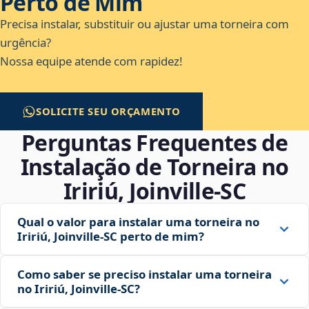
Perto de Mim
Precisa instalar, substituir ou ajustar uma torneira com
urgência?
Nossa equipe atende com rapidez!
SOLICITE SEU ORÇAMENTO
Perguntas Frequentes de
Instalação de Torneira no
Iririú, Joinville‑SC
Qual o valor para instalar uma torneira no
Iririú, Joinville‑SC perto de mim?
Como saber se preciso instalar uma torneira
no Iririú, Joinville‑SC?