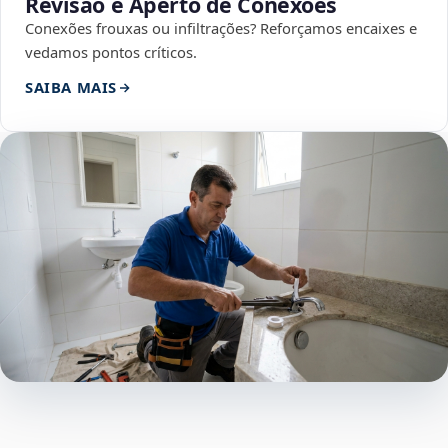
Revisão e Aperto de Conexões
Conexões frouxas ou infiltrações? Reforçamos encaixes e
vedamos pontos críticos.
SAIBA MAIS