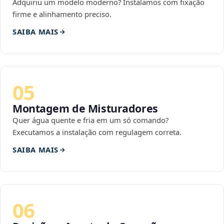
Adquiriu um modelo moderno? Instalamos com fixação
firme e alinhamento preciso.
SAIBA MAIS
05
Montagem de Misturadores
Quer água quente e fria em um só comando?
Executamos a instalação com regulagem correta.
SAIBA MAIS
06