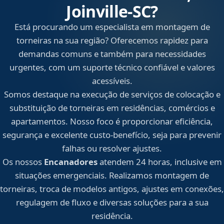
Joinville‑SC?
Está procurando um especialista em montagem de
torneiras na sua região? Oferecemos rapidez para
demandas comuns e também para necessidades
urgentes, com um suporte técnico confiável e valores
acessíveis.
Somos destaque na execução de serviços de colocação e
substituição de torneiras em residências, comércios e
apartamentos. Nosso foco é proporcionar eficiência,
segurança e excelente custo-benefício, seja para prevenir
falhas ou resolver ajustes.
Os nossos
Encanadores
atendem 24 horas, inclusive em
situações emergenciais. Realizamos montagem de
torneiras, troca de modelos antigos, ajustes em conexões,
regulagem de fluxo e diversas soluções para a sua
residência.