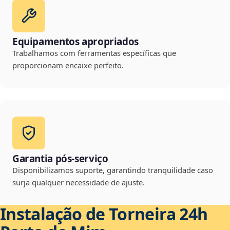
Equipamentos apropriados
Trabalhamos com ferramentas específicas que
proporcionam encaixe perfeito.
Garantia pós-serviço
Disponibilizamos suporte, garantindo tranquilidade caso
surja qualquer necessidade de ajuste.
Instalação de Torneira 24h