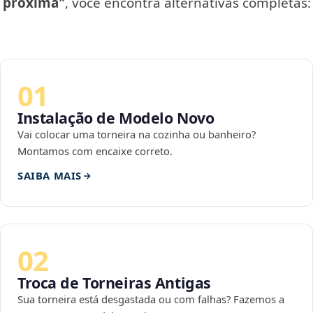
próxima"
, você encontra alternativas completas:
01
Instalação de Modelo Novo
Vai colocar uma torneira na cozinha ou banheiro?
Montamos com encaixe correto.
SAIBA MAIS
02
Troca de Torneiras Antigas
Sua torneira está desgastada ou com falhas? Fazemos a