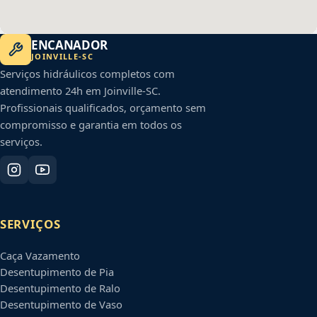
ENCANADOR
JOINVILLE
-
SC
Serviços hidráulicos completos com
atendimento 24h em
Joinville
-
SC
.
Profissionais qualificados, orçamento sem
compromisso e garantia em todos os
serviços.
SERVIÇOS
Caça Vazamento
Desentupimento de Pia
Desentupimento de Ralo
Desentupimento de Vaso