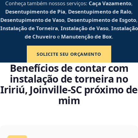
Conheça também nossos serviços:
Caça Vazamento
,
Desentupimento de Pia
,
Desentupimento de Ralo
,
Desentupimento de Vaso
,
Desentupimento de Esgoto
,
Instalação de Torneira
,
Instalação de Vaso
,
Instalação
de Chuveiro
e
Manutenção de Box
.
SOLICITE SEU ORÇAMENTO
Benefícios de contar com
instalação de torneira no
Iririú, Joinville‑SC próximo de
mim