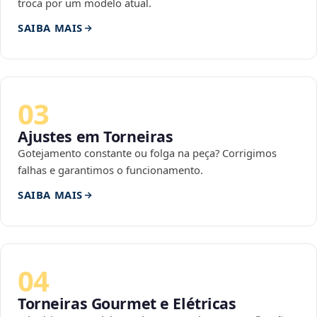
troca por um modelo atual.
SAIBA MAIS
03
Ajustes em Torneiras
Gotejamento constante ou folga na peça? Corrigimos
falhas e garantimos o funcionamento.
SAIBA MAIS
04
Torneiras Gourmet e Elétricas