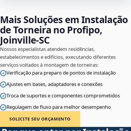
Mais Soluções em Instalação
de Torneira no Profipo,
Joinville‑SC
Nossos especialistas atendem residências,
estabelecimentos e edifícios, executando diferentes
serviços voltados à montagem de torneiras:
Verificação para preparo de pontos de instalação
Ajustes em bases, adaptadores e conexões
Troca de suportes e componentes comprometidos
Regulagem de fluxo para melhor desempenho
SOLICITE SEU ORÇAMENTO