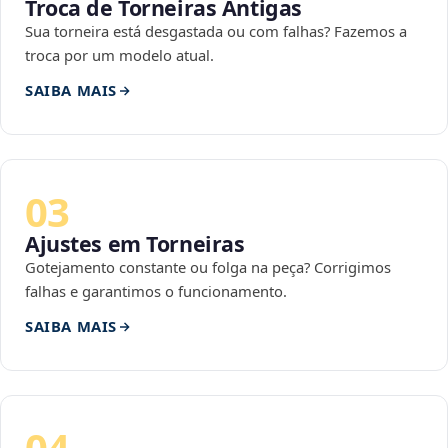
Troca de Torneiras Antigas
Sua torneira está desgastada ou com falhas? Fazemos a
troca por um modelo atual.
SAIBA MAIS
03
Ajustes em Torneiras
Gotejamento constante ou folga na peça? Corrigimos
falhas e garantimos o funcionamento.
SAIBA MAIS
04