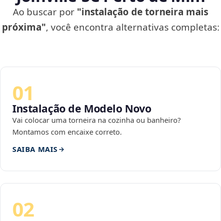
Ao buscar por
"instalação de torneira mais
próxima"
, você encontra alternativas completas:
01
Instalação de Modelo Novo
Vai colocar uma torneira na cozinha ou banheiro?
Montamos com encaixe correto.
SAIBA MAIS
02