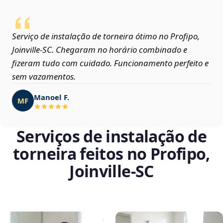
Serviço de instalação de torneira ótimo no Profipo,
Joinville‑SC. Chegaram no horário combinado e
fizeram tudo com cuidado. Funcionamento perfeito e
sem vazamentos.
Manoel F.
MF
Serviços de instalação de
torneira feitos no Profipo,
Joinville‑SC