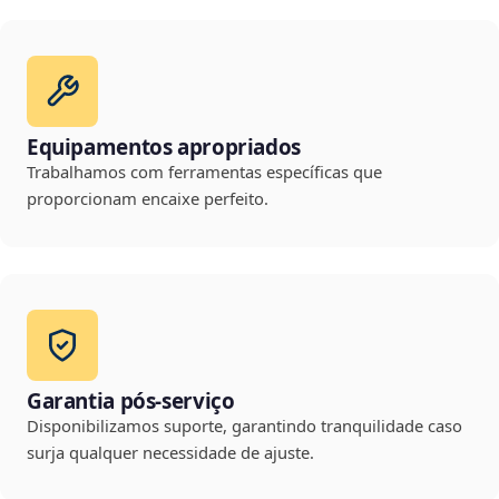
Equipamentos apropriados
Trabalhamos com ferramentas específicas que
proporcionam encaixe perfeito.
Garantia pós-serviço
Disponibilizamos suporte, garantindo tranquilidade caso
surja qualquer necessidade de ajuste.