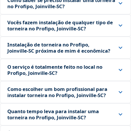
Como saber se preciso instalar uma torneira
no Profipo, Joinville‑SC?
Vocês fazem instalação de qualquer tipo de
torneira no Profipo, Joinville‑SC?
Instalação de torneira no Profipo,
Joinville‑SC próxima de mim é econômica?
O serviço é totalmente feito no local no
Profipo, Joinville‑SC?
Como escolher um bom profissional para
instalar torneira no Profipo, Joinville‑SC?
Quanto tempo leva para instalar uma
torneira no Profipo, Joinville‑SC?