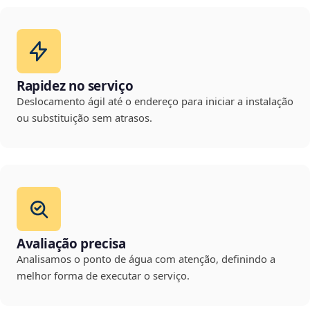
Rapidez no serviço
Deslocamento ágil até o endereço para iniciar a instalação
ou substituição sem atrasos.
Avaliação precisa
Analisamos o ponto de água com atenção, definindo a
melhor forma de executar o serviço.