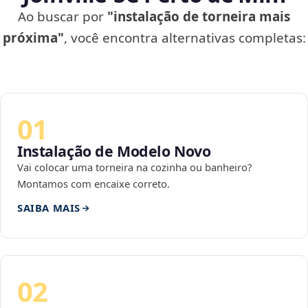
Ao buscar por
"instalação de torneira mais
próxima"
, você encontra alternativas completas:
01
Instalação de Modelo Novo
Vai colocar uma torneira na cozinha ou banheiro?
Montamos com encaixe correto.
SAIBA MAIS
02