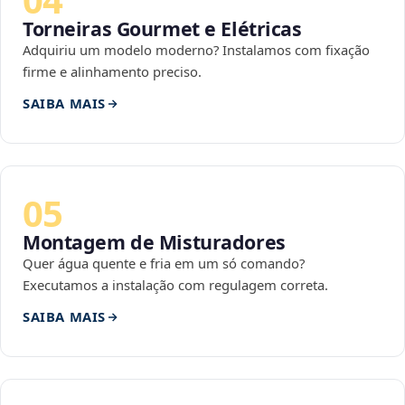
Torneiras Gourmet e Elétricas
Adquiriu um modelo moderno? Instalamos com fixação
firme e alinhamento preciso.
SAIBA MAIS
05
Montagem de Misturadores
Quer água quente e fria em um só comando?
Executamos a instalação com regulagem correta.
SAIBA MAIS