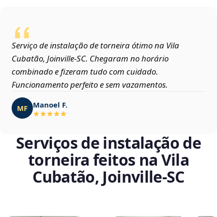
Serviço de instalação de torneira ótimo na Vila
Cubatão, Joinville‑SC. Chegaram no horário
combinado e fizeram tudo com cuidado.
Funcionamento perfeito e sem vazamentos.
Manoel F.
MF
Serviços de instalação de
torneira feitos na Vila
Cubatão, Joinville‑SC