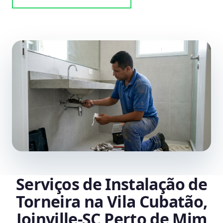
Serviços de Instalação de
Torneira na Vila Cubatão,
Joinville‑SC Perto de Mim