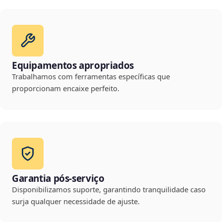
Equipamentos apropriados
Trabalhamos com ferramentas específicas que
proporcionam encaixe perfeito.
Garantia pós-serviço
Disponibilizamos suporte, garantindo tranquilidade caso
surja qualquer necessidade de ajuste.