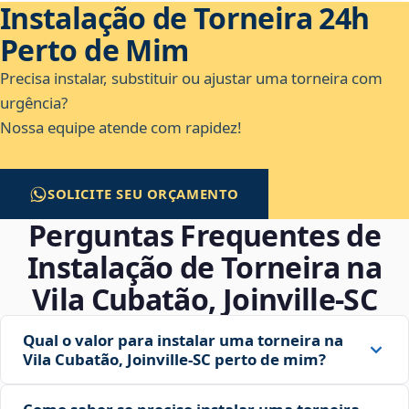
Instalação de Torneira 24h
Perto de Mim
Precisa instalar, substituir ou ajustar uma torneira com
urgência?
Nossa equipe atende com rapidez!
SOLICITE SEU ORÇAMENTO
Perguntas Frequentes de
Instalação de Torneira na
Vila Cubatão, Joinville‑SC
Qual o valor para instalar uma torneira na
Vila Cubatão, Joinville‑SC perto de mim?