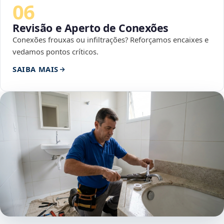
06
Revisão e Aperto de Conexões
Conexões frouxas ou infiltrações? Reforçamos encaixes e
vedamos pontos críticos.
SAIBA MAIS