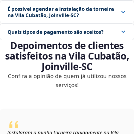
É possível agendar a instalação da torneira
na Vila Cubatão, Joinville‑SC?
Quais tipos de pagamento são aceitos?
Depoimentos de clientes
satisfeitos na Vila Cubatão,
Joinville‑SC
Confira a opinião de quem já utilizou nossos
serviços!
Instalaram a minha torneira rapidamente na Vila