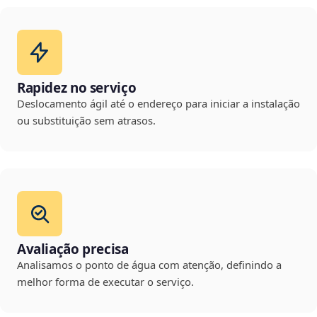
Rapidez no serviço
Deslocamento ágil até o endereço para iniciar a instalação
ou substituição sem atrasos.
Avaliação precisa
Analisamos o ponto de água com atenção, definindo a
melhor forma de executar o serviço.