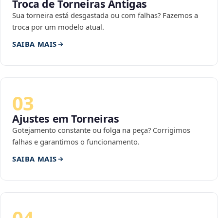
Troca de Torneiras Antigas
Sua torneira está desgastada ou com falhas? Fazemos a
troca por um modelo atual.
SAIBA MAIS
03
Ajustes em Torneiras
Gotejamento constante ou folga na peça? Corrigimos
falhas e garantimos o funcionamento.
SAIBA MAIS
04