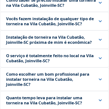
Como saber se preciso instalar uma torneira
na Vila Cubatão, Joinville‑SC?
Vocês fazem instalação de qualquer tipo de
torneira na Vila Cubatão, Joinville‑SC?
Instalação de torneira na Vila Cubatão,
Joinville‑SC próxima de mim é econômica?
O serviço é totalmente feito no local na Vila
Cubatão, Joinville‑SC?
Como escolher um bom profissional para
instalar torneira na Vila Cubatão,
Joinville‑SC?
Quanto tempo leva para instalar uma
torneira na Vila Cubatão, Joinville‑SC?