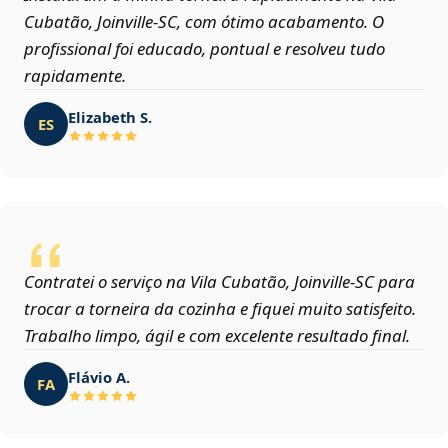
Cubatão, Joinville‑SC, com ótimo acabamento. O
profissional foi educado, pontual e resolveu tudo
rapidamente.
Elizabeth S.
ES
Contratei o serviço na Vila Cubatão, Joinville‑SC para
trocar a torneira da cozinha e fiquei muito satisfeito.
Trabalho limpo, ágil e com excelente resultado final.
Flávio A.
FA