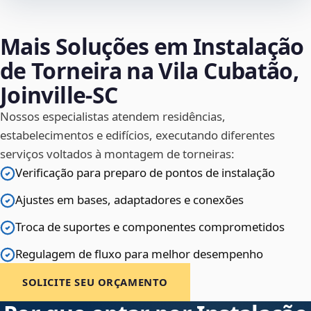
Mais Soluções em Instalação
de Torneira na Vila Cubatão,
Joinville‑SC
Nossos especialistas atendem residências,
estabelecimentos e edifícios, executando diferentes
serviços voltados à montagem de torneiras:
Verificação para preparo de pontos de instalação
Ajustes em bases, adaptadores e conexões
Troca de suportes e componentes comprometidos
Regulagem de fluxo para melhor desempenho
SOLICITE SEU ORÇAMENTO