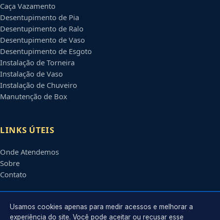
Caça Vazamento
Desentupimento de Pia
Desentupimento de Ralo
Desentupimento de Vaso
Desentupimento de Esgoto
Instalação de Torneira
Instalação de Vaso
Instalação de Chuveiro
Manutenção de Box
LINKS ÚTEIS
Onde Atendemos
Sobre
Contato
CONTATO
Usamos cookies apenas para medir acessos e melhorar a
experiência do site. Você pode aceitar ou recusar esse