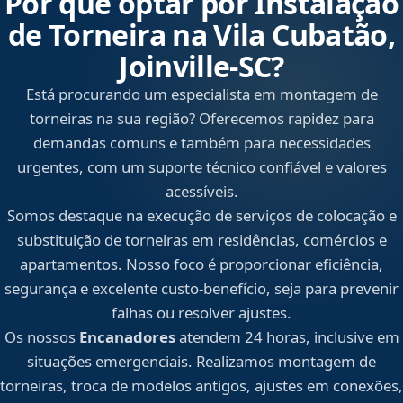
Por que optar por Instalação
de Torneira na Vila Cubatão,
Joinville‑SC?
Está procurando um especialista em montagem de
torneiras na sua região? Oferecemos rapidez para
demandas comuns e também para necessidades
urgentes, com um suporte técnico confiável e valores
acessíveis.
Somos destaque na execução de serviços de colocação e
substituição de torneiras em residências, comércios e
apartamentos. Nosso foco é proporcionar eficiência,
segurança e excelente custo-benefício, seja para prevenir
falhas ou resolver ajustes.
Os nossos
Encanadores
atendem 24 horas, inclusive em
situações emergenciais. Realizamos montagem de
torneiras, troca de modelos antigos, ajustes em conexões,