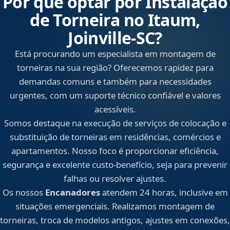
Por que optar por Instalação
de Torneira no Itaum,
Joinville‑SC?
Está procurando um especialista em montagem de
torneiras na sua região? Oferecemos rapidez para
demandas comuns e também para necessidades
urgentes, com um suporte técnico confiável e valores
acessíveis.
Somos destaque na execução de serviços de colocação e
substituição de torneiras em residências, comércios e
apartamentos. Nosso foco é proporcionar eficiência,
segurança e excelente custo-benefício, seja para prevenir
falhas ou resolver ajustes.
Os nossos
Encanadores
atendem 24 horas, inclusive em
situações emergenciais. Realizamos montagem de
torneiras, troca de modelos antigos, ajustes em conexões,