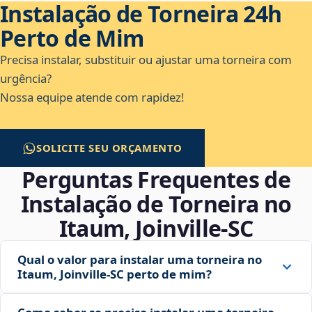
Instalação de Torneira 24h
Perto de Mim
Precisa instalar, substituir ou ajustar uma torneira com
urgência?
Nossa equipe atende com rapidez!
SOLICITE SEU ORÇAMENTO
Perguntas Frequentes de
Instalação de Torneira no
Itaum, Joinville‑SC
Qual o valor para instalar uma torneira no
Itaum, Joinville‑SC perto de mim?