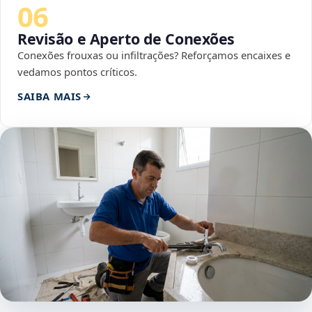
06
Revisão e Aperto de Conexões
Conexões frouxas ou infiltrações? Reforçamos encaixes e
vedamos pontos críticos.
SAIBA MAIS