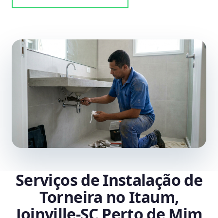
Serviços de Instalação de
Torneira no Itaum,
Joinville‑SC Perto de Mim