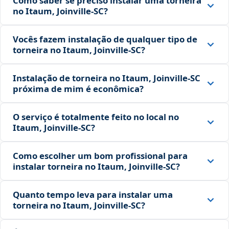
Como saber se preciso instalar uma torneira
no Itaum, Joinville‑SC?
Vocês fazem instalação de qualquer tipo de
torneira no Itaum, Joinville‑SC?
Instalação de torneira no Itaum, Joinville‑SC
próxima de mim é econômica?
O serviço é totalmente feito no local no
Itaum, Joinville‑SC?
Como escolher um bom profissional para
instalar torneira no Itaum, Joinville‑SC?
Quanto tempo leva para instalar uma
torneira no Itaum, Joinville‑SC?