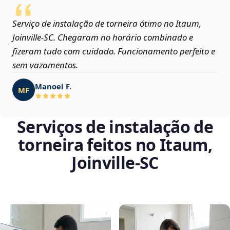
Serviço de instalação de torneira ótimo no Itaum,
Joinville‑SC. Chegaram no horário combinado e
fizeram tudo com cuidado. Funcionamento perfeito e
sem vazamentos.
Manoel F.
MF
Serviços de instalação de
torneira feitos no Itaum,
Joinville‑SC