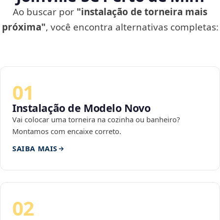
Ao buscar por
"instalação de torneira mais
próxima"
, você encontra alternativas completas:
01
Instalação de Modelo Novo
Vai colocar uma torneira na cozinha ou banheiro?
Montamos com encaixe correto.
SAIBA MAIS
02