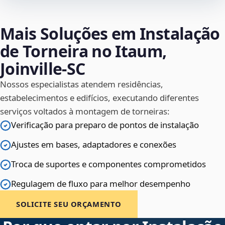
Mais Soluções em Instalação
de Torneira no Itaum,
Joinville‑SC
Nossos especialistas atendem residências,
estabelecimentos e edifícios, executando diferentes
serviços voltados à montagem de torneiras:
Verificação para preparo de pontos de instalação
Ajustes em bases, adaptadores e conexões
Troca de suportes e componentes comprometidos
Regulagem de fluxo para melhor desempenho
SOLICITE SEU ORÇAMENTO