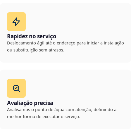
Rapidez no serviço
Deslocamento ágil até o endereço para iniciar a instalação
ou substituição sem atrasos.
Avaliação precisa
Analisamos o ponto de água com atenção, definindo a
melhor forma de executar o serviço.