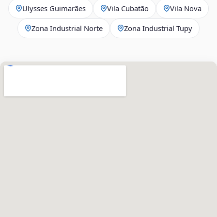
Ulysses Guimarães
Vila Cubatão
Vila Nova
Zona Industrial Norte
Zona Industrial Tupy