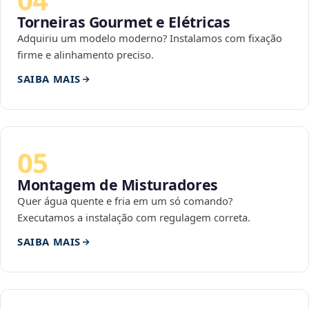
Torneiras Gourmet e Elétricas
Adquiriu um modelo moderno? Instalamos com fixação
firme e alinhamento preciso.
SAIBA MAIS
05
Montagem de Misturadores
Quer água quente e fria em um só comando?
Executamos a instalação com regulagem correta.
SAIBA MAIS