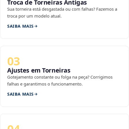
Troca de Torneiras Antigas
Sua torneira está desgastada ou com falhas? Fazemos a
troca por um modelo atual.
SAIBA MAIS
03
Ajustes em Torneiras
Gotejamento constante ou folga na peça? Corrigimos
falhas e garantimos o funcionamento.
SAIBA MAIS
04