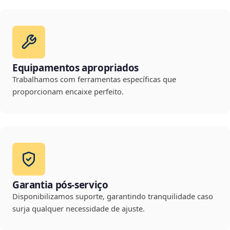
Equipamentos apropriados
Trabalhamos com ferramentas específicas que
proporcionam encaixe perfeito.
Garantia pós-serviço
Disponibilizamos suporte, garantindo tranquilidade caso
surja qualquer necessidade de ajuste.