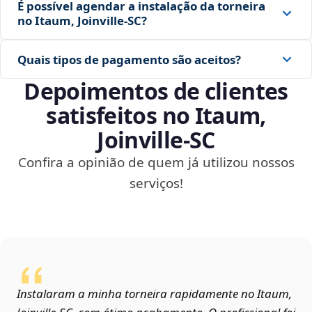
É possível agendar a instalação da torneira
no Itaum, Joinville‑SC?
Quais tipos de pagamento são aceitos?
Depoimentos de clientes
satisfeitos no Itaum,
Joinville‑SC
Confira a opinião de quem já utilizou nossos
serviços!
Instalaram a minha torneira rapidamente no Itaum,