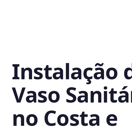
Instalação 
Vaso Sanitá
no Costa e