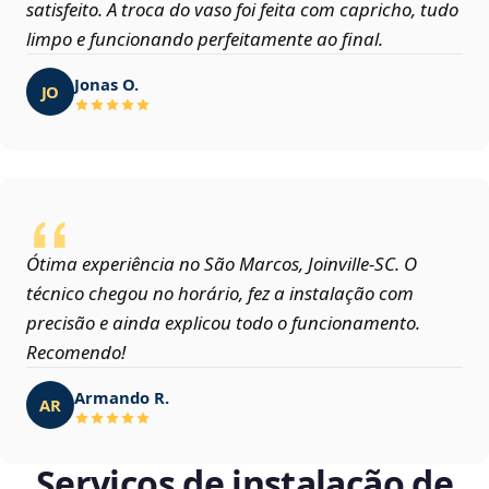
satisfeito. A troca do vaso foi feita com capricho, tudo
limpo e funcionando perfeitamente ao final.
Jonas O.
JO
Ótima experiência no São Marcos, Joinville‑SC. O
técnico chegou no horário, fez a instalação com
precisão e ainda explicou todo o funcionamento.
Recomendo!
Armando R.
AR
Serviços de instalação de