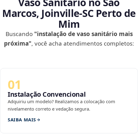
Vaso Sanitário no São
Marcos, Joinville‑SC Perto de
Mim
Buscando
"instalação de vaso sanitário mais
próxima"
, você acha atendimentos completos:
01
Instalação Convencional
Adquiriu um modelo? Realizamos a colocação com
nivelamento correto e vedação segura.
SAIBA MAIS