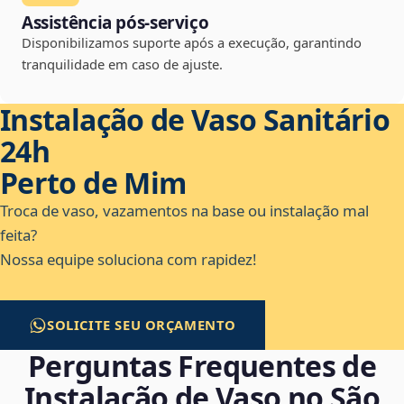
Assistência pós-serviço
Disponibilizamos suporte após a execução, garantindo
tranquilidade em caso de ajuste.
Instalação de Vaso Sanitário
24h
Perto de Mim
Troca de vaso, vazamentos na base ou instalação mal
feita?
Nossa equipe soluciona com rapidez!
SOLICITE SEU ORÇAMENTO
Perguntas Frequentes de
Instalação de Vaso no São