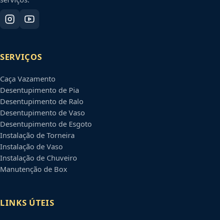
SERVIÇOS
Caça Vazamento
Desentupimento de Pia
Desentupimento de Ralo
Desentupimento de Vaso
Desentupimento de Esgoto
Instalação de Torneira
Instalação de Vaso
Instalação de Chuveiro
Manutenção de Box
LINKS ÚTEIS