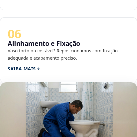
06
Alinhamento e Fixação
Vaso torto ou instável? Reposicionamos com fixação
adequada e acabamento preciso.
SAIBA MAIS