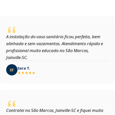
A instalação do vaso sanitário ficou perfeita, bem
alinhada e sem vazamentos. Atendimento rápido e
profissional muito educado no São Marcos,
Joinville‑SC.
Sara T.
ST
Contratei no São Marcos, Joinville‑SC e fiquei muito