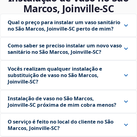
Marcos, Joinville‑SC
Qual o preço para instalar um vaso sanitário
no São Marcos, Joinville‑SC perto de mim?
Como saber se preciso instalar um novo vaso
sanitário no São Marcos, Joinville‑SC?
Vocês realizam qualquer instalação e
substituição de vaso no São Marcos,
Joinville‑SC?
Instalação de vaso no São Marcos,
Joinville‑SC próxima de mim cobra menos?
O serviço é feito no local do cliente no São
Marcos, Joinville‑SC?