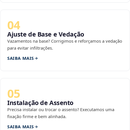
04
Ajuste de Base e Vedação
Vazamentos na base? Corrigimos e reforçamos a vedação
para evitar infiltrações.
SAIBA MAIS
05
Instalação de Assento
Precisa instalar ou trocar o assento? Executamos uma
fixação firme e bem alinhada.
SAIBA MAIS