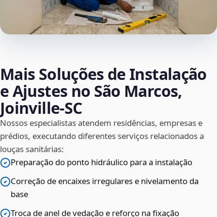
Mais Soluções de Instalação
e Ajustes no São Marcos,
Joinville‑SC
Nossos especialistas atendem residências, empresas e
prédios, executando diferentes serviços relacionados a
louças sanitárias:
Preparação do ponto hidráulico para a instalação
Correção de encaixes irregulares e nivelamento da
base
Troca de anel de vedação e reforço na fixação