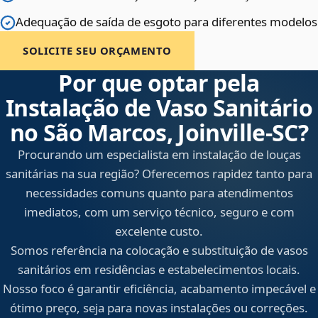
Adequação de saída de esgoto para diferentes modelos
SOLICITE SEU ORÇAMENTO
Por que optar pela
Instalação de Vaso Sanitário
no São Marcos, Joinville‑SC?
Procurando um especialista em instalação de louças
sanitárias na sua região? Oferecemos rapidez tanto para
necessidades comuns quanto para atendimentos
imediatos, com um serviço técnico, seguro e com
excelente custo.
Somos referência na colocação e substituição de vasos
sanitários em residências e estabelecimentos locais.
Nosso foco é garantir eficiência, acabamento impecável e
ótimo preço, seja para novas instalações ou correções.