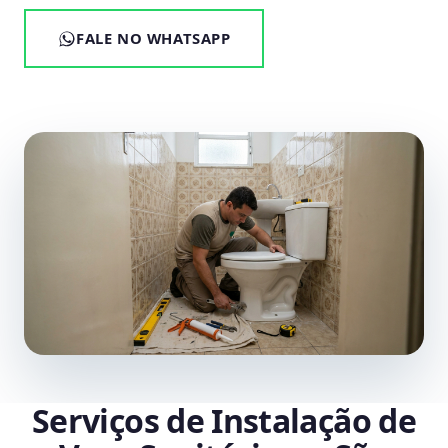
FALE NO WHATSAPP
Serviços de Instalação de