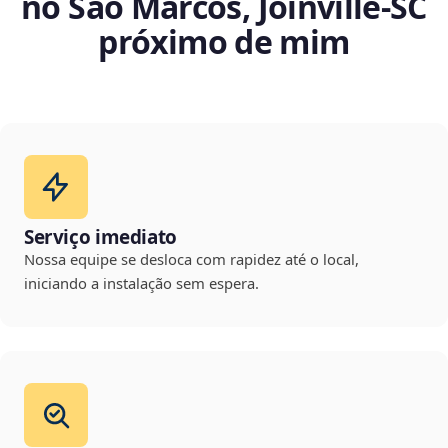
no São Marcos, Joinville‑SC
próximo de mim
Serviço imediato
Nossa equipe se desloca com rapidez até o local,
iniciando a instalação sem espera.