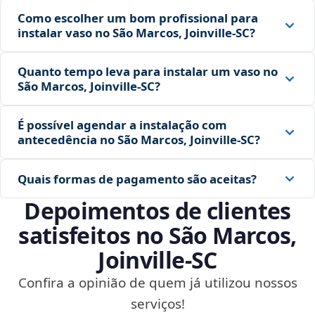
Como escolher um bom profissional para
instalar vaso no São Marcos, Joinville‑SC?
Quanto tempo leva para instalar um vaso no
São Marcos, Joinville‑SC?
É possível agendar a instalação com
antecedência no São Marcos, Joinville‑SC?
Quais formas de pagamento são aceitas?
Depoimentos de clientes
satisfeitos no São Marcos,
Joinville‑SC
Confira a opinião de quem já utilizou nossos
serviços!