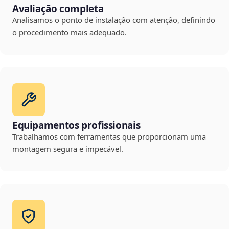
Avaliação completa
Analisamos o ponto de instalação com atenção, definindo
o procedimento mais adequado.
Equipamentos profissionais
Trabalhamos com ferramentas que proporcionam uma
montagem segura e impecável.