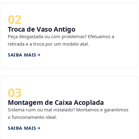
02
Troca de Vaso Antigo
Peça desgastada ou com problemas? Efetuamos a
retirada e a troca por um modelo atal.
SAIBA MAIS
03
Montagem de Caixa Acoplada
Sistema ruim ou mal instalado? Montamos e garantimos
o funcionamento ideal.
SAIBA MAIS