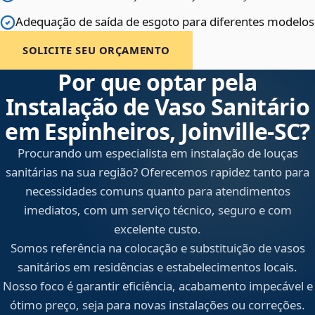
Adequação de saída de esgoto para diferentes modelos
SOLICITE SEU ORÇAMENTO
Por que optar pela
Instalação de Vaso Sanitário
em Espinheiros, Joinville‑SC?
Procurando um especialista em instalação de louças
sanitárias na sua região? Oferecemos rapidez tanto para
necessidades comuns quanto para atendimentos
imediatos, com um serviço técnico, seguro e com
excelente custo.
Somos referência na colocação e substituição de vasos
sanitários em residências e estabelecimentos locais.
Nosso foco é garantir eficiência, acabamento impecável e
ótimo preço, seja para novas instalações ou correções.