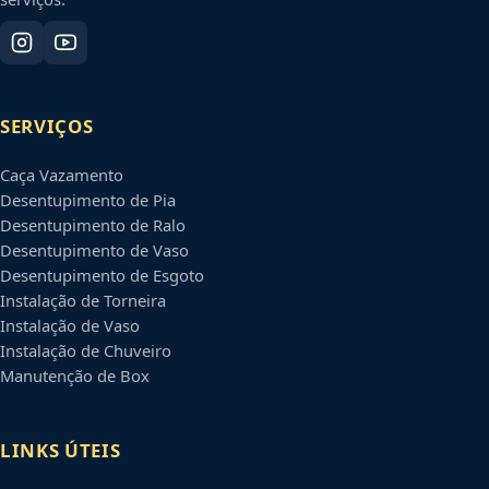
SERVIÇOS
Caça Vazamento
Desentupimento de Pia
Desentupimento de Ralo
Desentupimento de Vaso
Desentupimento de Esgoto
Instalação de Torneira
Instalação de Vaso
Instalação de Chuveiro
Manutenção de Box
LINKS ÚTEIS