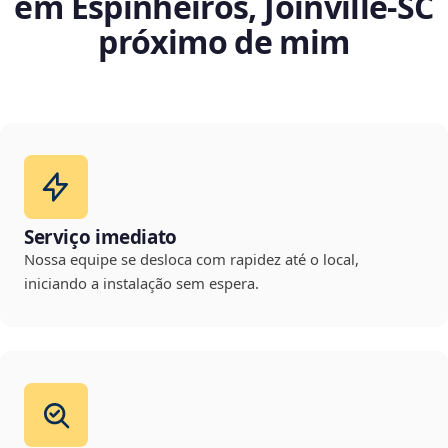
em Espinheiros, Joinville‑SC
próximo de mim
Serviço imediato
Nossa equipe se desloca com rapidez até o local,
iniciando a instalação sem espera.