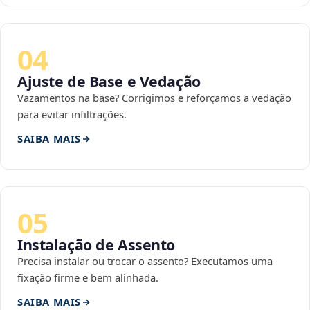
04
Ajuste de Base e Vedação
Vazamentos na base? Corrigimos e reforçamos a vedação
para evitar infiltrações.
SAIBA MAIS
05
Instalação de Assento
Precisa instalar ou trocar o assento? Executamos uma
fixação firme e bem alinhada.
SAIBA MAIS