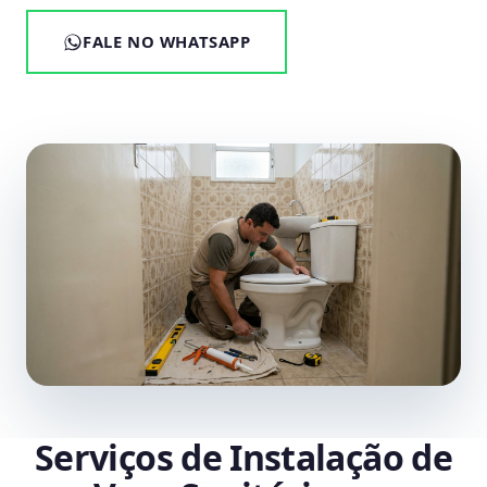
FALE NO WHATSAPP
Serviços de Instalação de