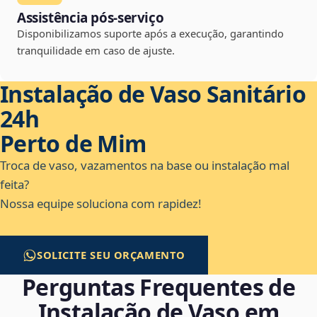
Assistência pós-serviço
Disponibilizamos suporte após a execução, garantindo
tranquilidade em caso de ajuste.
Instalação de Vaso Sanitário
24h
Perto de Mim
Troca de vaso, vazamentos na base ou instalação mal
feita?
Nossa equipe soluciona com rapidez!
SOLICITE SEU ORÇAMENTO
Perguntas Frequentes de
Instalação de Vaso em