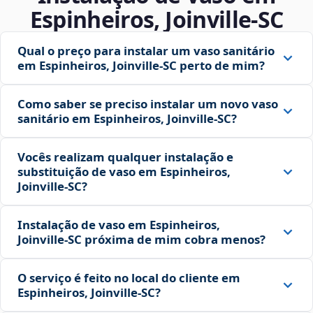
Espinheiros, Joinville‑SC
Qual o preço para instalar um vaso sanitário
em Espinheiros, Joinville‑SC perto de mim?
Como saber se preciso instalar um novo vaso
sanitário em Espinheiros, Joinville‑SC?
Vocês realizam qualquer instalação e
substituição de vaso em Espinheiros,
Joinville‑SC?
Instalação de vaso em Espinheiros,
Joinville‑SC próxima de mim cobra menos?
O serviço é feito no local do cliente em
Espinheiros, Joinville‑SC?