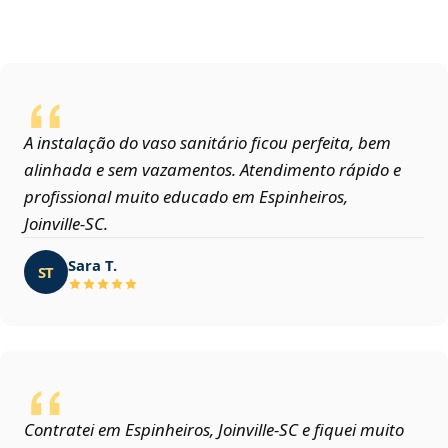
A instalação do vaso sanitário ficou perfeita, bem
alinhada e sem vazamentos. Atendimento rápido e
profissional muito educado em Espinheiros,
Joinville‑SC.
Sara T.
ST
Contratei em Espinheiros, Joinville‑SC e fiquei muito