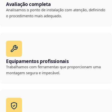
Avaliação completa
Analisamos o ponto de instalação com atenção, definindo
o procedimento mais adequado.
Equipamentos profissionais
Trabalhamos com ferramentas que proporcionam uma
montagem segura e impecável.