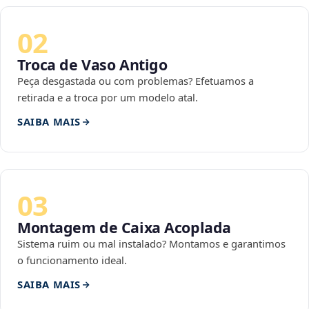
02
Troca de Vaso Antigo
Peça desgastada ou com problemas? Efetuamos a
retirada e a troca por um modelo atal.
SAIBA MAIS
03
Montagem de Caixa Acoplada
Sistema ruim ou mal instalado? Montamos e garantimos
o funcionamento ideal.
SAIBA MAIS