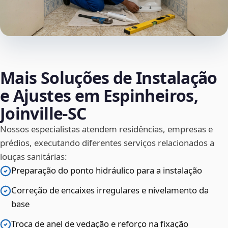
Mais Soluções de Instalação
e Ajustes em Espinheiros,
Joinville‑SC
Nossos especialistas atendem residências, empresas e
prédios, executando diferentes serviços relacionados a
louças sanitárias:
Preparação do ponto hidráulico para a instalação
Correção de encaixes irregulares e nivelamento da
base
Troca de anel de vedação e reforço na fixação