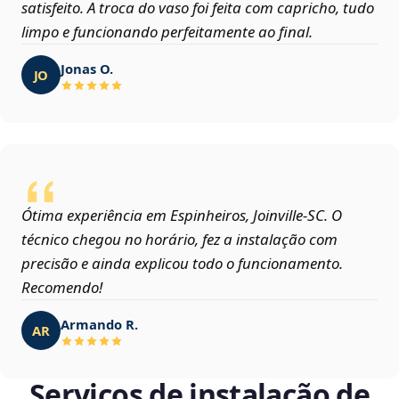
satisfeito. A troca do vaso foi feita com capricho, tudo
limpo e funcionando perfeitamente ao final.
Jonas O.
JO
Ótima experiência em Espinheiros, Joinville‑SC. O
técnico chegou no horário, fez a instalação com
precisão e ainda explicou todo o funcionamento.
Recomendo!
Armando R.
AR
Serviços de instalação de