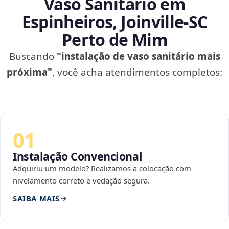
Vaso Sanitário em
Espinheiros, Joinville‑SC
Perto de Mim
Buscando
"instalação de vaso sanitário mais
próxima"
, você acha atendimentos completos:
01
Instalação Convencional
Adquiriu um modelo? Realizamos a colocação com
nivelamento correto e vedação segura.
SAIBA MAIS