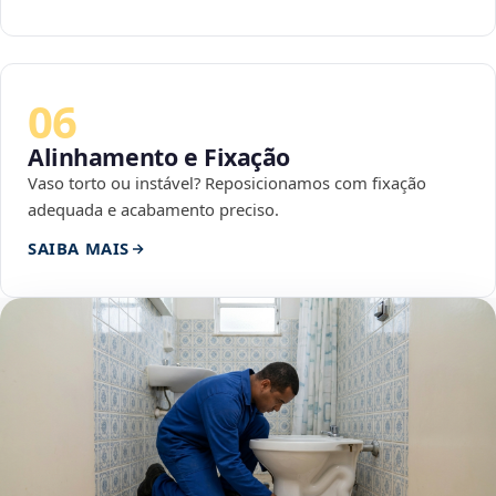
06
Alinhamento e Fixação
Vaso torto ou instável? Reposicionamos com fixação
adequada e acabamento preciso.
SAIBA MAIS