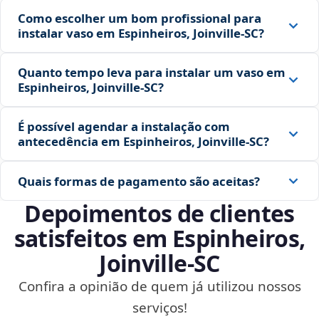
Como escolher um bom profissional para
instalar vaso em Espinheiros, Joinville‑SC?
Quanto tempo leva para instalar um vaso em
Espinheiros, Joinville‑SC?
É possível agendar a instalação com
antecedência em Espinheiros, Joinville‑SC?
Quais formas de pagamento são aceitas?
Depoimentos de clientes
satisfeitos em Espinheiros,
Joinville‑SC
Confira a opinião de quem já utilizou nossos
serviços!