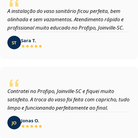
A instalação do vaso sanitário ficou perfeita, bem
alinhada e sem vazamentos. Atendimento rápido e
profissional muito educado no Profipo, Joinville‑SC.
Sara T.
ST
Contratei no Profipo, Joinville‑SC e fiquei muito
satisfeito. A troca do vaso foi feita com capricho, tudo
limpo e funcionando perfeitamente ao final.
Jonas O.
JO