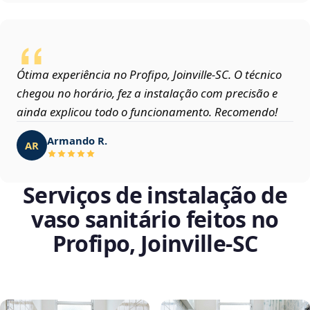
Ótima experiência no Profipo, Joinville‑SC. O técnico
chegou no horário, fez a instalação com precisão e
ainda explicou todo o funcionamento. Recomendo!
Armando R.
AR
Serviços de instalação de
vaso sanitário feitos no
Profipo, Joinville‑SC