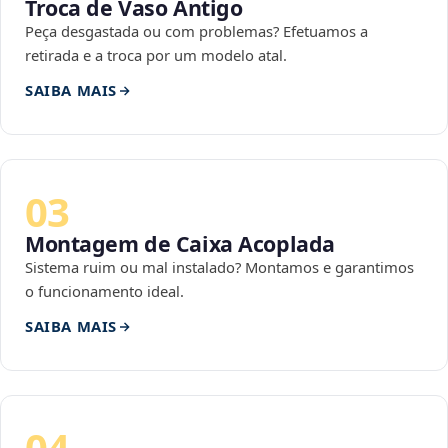
Troca de Vaso Antigo
Peça desgastada ou com problemas? Efetuamos a
retirada e a troca por um modelo atal.
SAIBA MAIS
03
Montagem de Caixa Acoplada
Sistema ruim ou mal instalado? Montamos e garantimos
o funcionamento ideal.
SAIBA MAIS
04