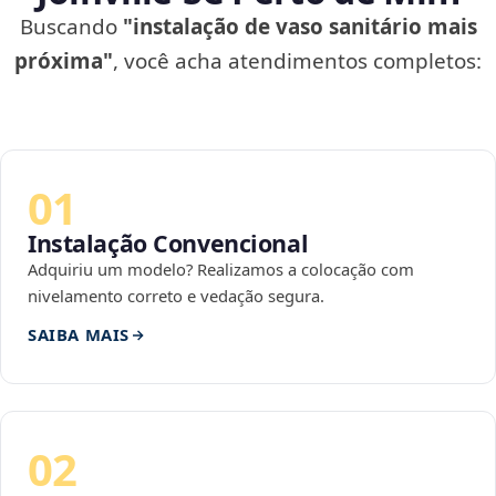
Buscando
"instalação de vaso sanitário mais
próxima"
, você acha atendimentos completos:
01
Instalação Convencional
Adquiriu um modelo? Realizamos a colocação com
nivelamento correto e vedação segura.
SAIBA MAIS
02