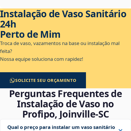
Instalação de Vaso Sanitário
24h
Perto de Mim
Troca de vaso, vazamentos na base ou instalação mal
feita?
Nossa equipe soluciona com rapidez!
SOLICITE SEU ORÇAMENTO
Perguntas Frequentes de
Instalação de Vaso no
Profipo, Joinville‑SC
Qual o preço para instalar um vaso sanitário