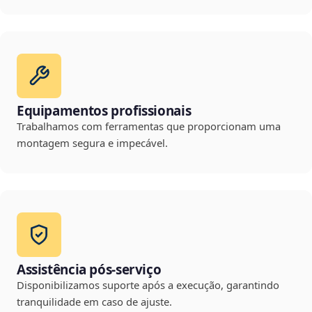
Equipamentos profissionais
Trabalhamos com ferramentas que proporcionam uma
montagem segura e impecável.
Assistência pós-serviço
Disponibilizamos suporte após a execução, garantindo
tranquilidade em caso de ajuste.