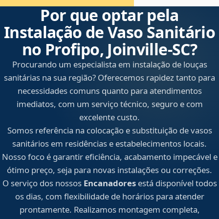
Por que optar pela
Instalação de Vaso Sanitário
no Profipo, Joinville‑SC?
Procurando um especialista em instalação de louças
sanitárias na sua região? Oferecemos rapidez tanto para
necessidades comuns quanto para atendimentos
imediatos, com um serviço técnico, seguro e com
excelente custo.
Somos referência na colocação e substituição de vasos
sanitários em residências e estabelecimentos locais.
Nosso foco é garantir eficiência, acabamento impecável e
ótimo preço, seja para novas instalações ou correções.
O serviço dos nossos
Encanadores
está disponível todos
os dias, com flexibilidade de horários para atender
prontamente. Realizamos montagem completa,