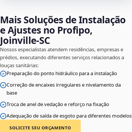
Mais Soluções de Instalação
e Ajustes no Profipo,
Joinville‑SC
Nossos especialistas atendem residências, empresas e
prédios, executando diferentes serviços relacionados a
louças sanitárias:
Preparação do ponto hidráulico para a instalação
Correção de encaixes irregulares e nivelamento da
base
Troca de anel de vedação e reforço na fixação
Adequação de saída de esgoto para diferentes modelos
SOLICITE SEU ORÇAMENTO