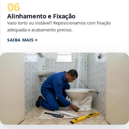
06
Alinhamento e Fixação
Vaso torto ou instável? Reposicionamos com fixação
adequada e acabamento preciso.
SAIBA MAIS