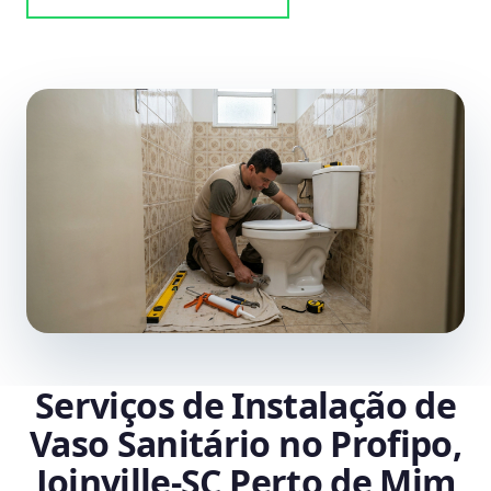
Serviços de Instalação de
Vaso Sanitário no Profipo,
Joinville‑SC Perto de Mim