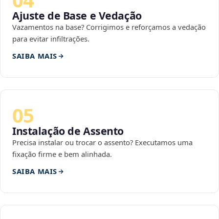
Ajuste de Base e Vedação
Vazamentos na base? Corrigimos e reforçamos a vedação
para evitar infiltrações.
SAIBA MAIS
05
Instalação de Assento
Precisa instalar ou trocar o assento? Executamos uma
fixação firme e bem alinhada.
SAIBA MAIS