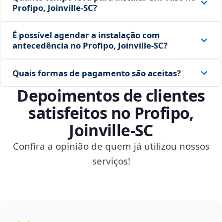
Profipo, Joinville‑SC?
É possível agendar a instalação com
antecedência no Profipo, Joinville‑SC?
Quais formas de pagamento são aceitas?
Depoimentos de clientes
satisfeitos no Profipo,
Joinville‑SC
Confira a opinião de quem já utilizou nossos
serviços!