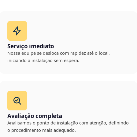
Serviço imediato
Nossa equipe se desloca com rapidez até o local,
iniciando a instalação sem espera.
Avaliação completa
Analisamos o ponto de instalação com atenção, definindo
o procedimento mais adequado.