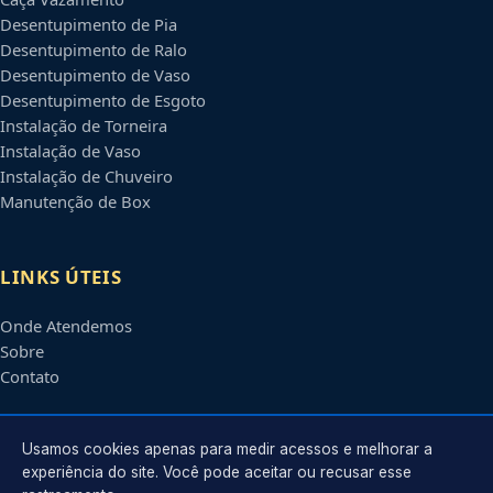
Desentupimento de Pia
Desentupimento de Ralo
Desentupimento de Vaso
Desentupimento de Esgoto
Instalação de Torneira
Instalação de Vaso
Instalação de Chuveiro
Manutenção de Box
LINKS ÚTEIS
Onde Atendemos
Sobre
Contato
CONTATO
Usamos cookies apenas para medir acessos e melhorar a
experiência do site. Você pode aceitar ou recusar esse