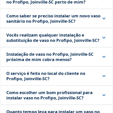
no Profipo, Joinville‑SC perto de mim?
Como saber se preciso instalar um novo vaso
sanitário no Profipo, Joinville‑SC?
Vocês realizam qualquer instalação e
substituição de vaso no Profipo, Joinville‑SC?
Instalação de vaso no Profipo, Joinville‑SC
próxima de mim cobra menos?
O serviço é feito no local do cliente no
Profipo, Joinville‑SC?
Como escolher um bom profissional para
instalar vaso no Profipo, Joinville‑SC?
Quanto tempo leva para instalar um vaso no