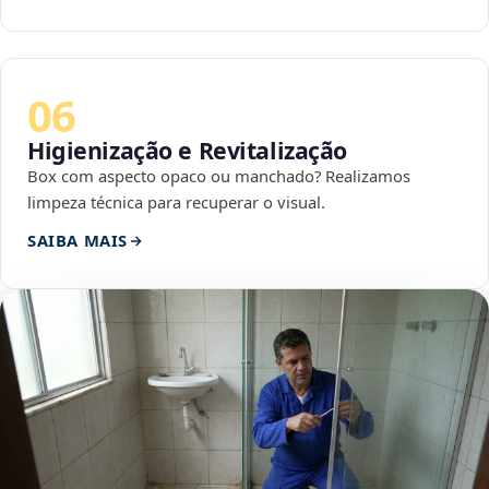
06
Higienização e Revitalização
Box com aspecto opaco ou manchado? Realizamos
limpeza técnica para recuperar o visual.
SAIBA MAIS