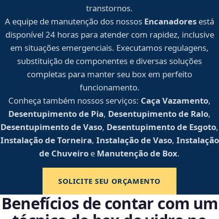
transtornos.
A equipe de manutenção dos nossos
Encanadores
está
disponível 24 horas para atender com rapidez, inclusive
em situações emergenciais. Executamos regulagens,
substituição de componentes e diversas soluções
completas para manter seu box em perfeito
funcionamento.
Conheça também nossos serviços:
Caça Vazamento
,
Desentupimento de Pia
,
Desentupimento de Ralo
,
Desentupimento de Vaso
,
Desentupimento de Esgoto
,
Instalação de Torneira
,
Instalação de Vaso
,
Instalação
de Chuveiro
e
Manutenção de Box
.
SOLICITE SEU ORÇAMENTO
Benefícios de contar com um