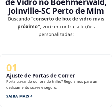
de Vidro no Boehmerwald,
Joinville‑SC Perto de Mim
Buscando
"conserto de box de vidro mais
próximo"
, você encontra soluções
personalizadas:
01
Ajuste de Portas de Correr
Porta travando ou fora do trilho? Regulamos para um
deslizamento suave e seguro.
SAIBA MAIS