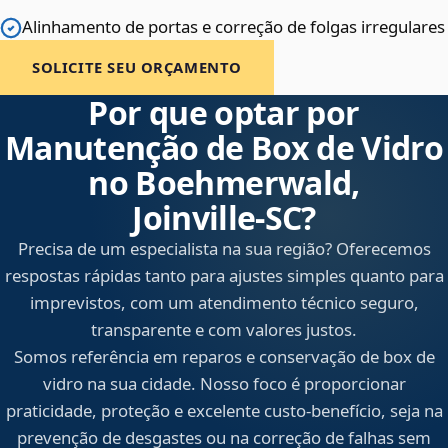
Alinhamento de portas e correção de folgas irregulares
SOLICITE SEU ORÇAMENTO
Por que optar por
Manutenção de Box de Vidro
no Boehmerwald,
Joinville‑SC?
Precisa de um especialista na sua região? Oferecemos
respostas rápidas tanto para ajustes simples quanto para
imprevistos, com um atendimento técnico seguro,
transparente e com valores justos.
Somos referência em reparos e conservação de box de
vidro na sua cidade. Nosso foco é proporcionar
praticidade, proteção e excelente custo-benefício, seja na
prevenção de desgastes ou na correção de falhas sem