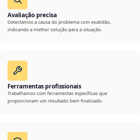
Avaliação precisa
Detectamos a causa do problema com exatidão,
indicando a melhor solução para a situação.
Ferramentas profissionais
Trabalhamos com ferramentas específicas que
proporcionam um resultado bem finalizado.