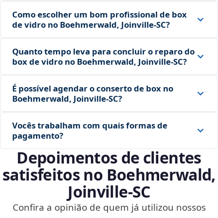
Como escolher um bom profissional de box
de vidro no Boehmerwald, Joinville‑SC?
Quanto tempo leva para concluir o reparo do
box de vidro no Boehmerwald, Joinville‑SC?
É possível agendar o conserto de box no
Boehmerwald, Joinville‑SC?
Vocês trabalham com quais formas de
pagamento?
Depoimentos de clientes
satisfeitos no Boehmerwald,
Joinville‑SC
Confira a opinião de quem já utilizou nossos