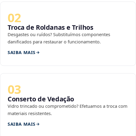
02
Troca de Roldanas e Trilhos
Desgastes ou ruídos? Substituímos componentes
danificados para restaurar o funcionamento.
SAIBA MAIS
03
Conserto de Vedação
Vidro trincado ou comprometido? Efetuamos a troca com
materiais resistentes.
SAIBA MAIS