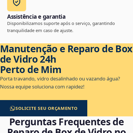
Assistência e garantia
Disponibilizamos suporte após o serviço, garantindo
tranquilidade em caso de ajuste.
Manutenção e Reparo de Box
de Vidro 24h
Perto de Mim
Porta travando, vidro desalinhado ou vazando água?
Nossa equipe soluciona com rapidez!
SOLICITE SEU ORÇAMENTO
Perguntas Frequentes de
Reparo de Box de Vidro no