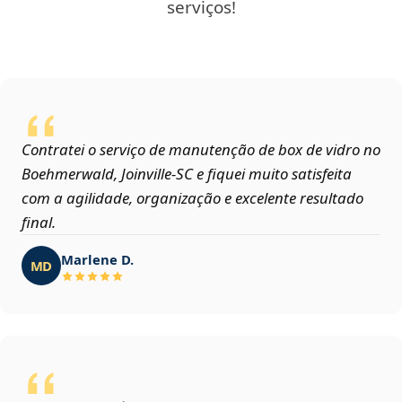
serviços!
Contratei o serviço de manutenção de box de vidro no
Boehmerwald, Joinville‑SC e fiquei muito satisfeita
com a agilidade, organização e excelente resultado
final.
Marlene D.
MD