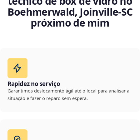
técnico de box de vidro no
Boehmerwald, Joinville‑SC
próximo de mim
Rapidez no serviço
Garantimos deslocamento ágil até o local para analisar a
situação e fazer o reparo sem espera.