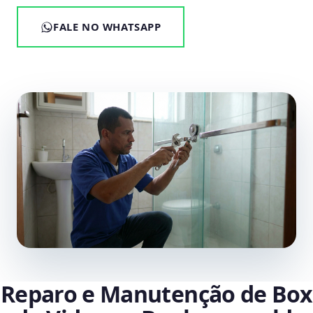
FALE NO WHATSAPP
Reparo e Manutenção de Box