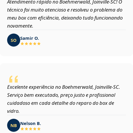
Atendimento rápido no Boehmerwald, Joinville‑SC! O
técnico foi muito atencioso e resolveu o problema do
meu box com eficiência, deixando tudo funcionando
novamente.
Samir O.
SO
Excelente experiência no Boehmerwald, Joinville‑SC.
Serviço bem executado, preço justo e profissional
cuidadoso em cada detalhe do reparo do box de
vidro.
Nelson B.
NB