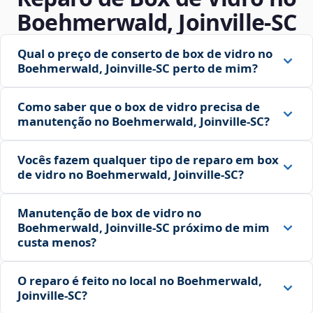
Boehmerwald, Joinville‑SC
Qual o preço de conserto de box de vidro no
Boehmerwald, Joinville‑SC perto de mim?
Como saber que o box de vidro precisa de
manutenção no Boehmerwald, Joinville‑SC?
Vocês fazem qualquer tipo de reparo em box
de vidro no Boehmerwald, Joinville‑SC?
Manutenção de box de vidro no
Boehmerwald, Joinville‑SC próximo de mim
custa menos?
O reparo é feito no local no Boehmerwald,
Joinville‑SC?