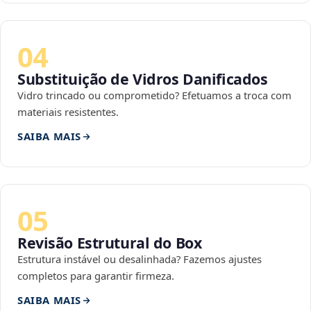
04
Substituição de Vidros Danificados
Vidro trincado ou comprometido? Efetuamos a troca com
materiais resistentes.
SAIBA MAIS
05
Revisão Estrutural do Box
Estrutura instável ou desalinhada? Fazemos ajustes
completos para garantir firmeza.
SAIBA MAIS