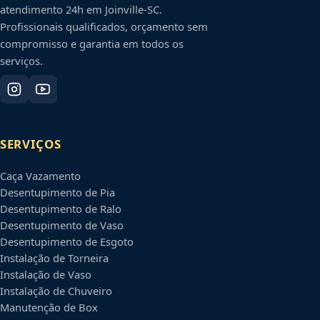
atendimento 24h em
Joinville
-
SC
.
Profissionais qualificados, orçamento sem
compromisso e garantia em todos os
serviços.
SERVIÇOS
Caça Vazamento
Desentupimento de Pia
Desentupimento de Ralo
Desentupimento de Vaso
Desentupimento de Esgoto
Instalação de Torneira
Instalação de Vaso
Instalação de Chuveiro
Manutenção de Box