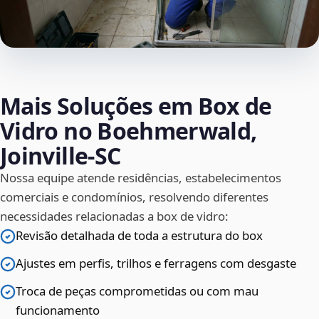
Mais Soluções em Box de
Vidro no Boehmerwald,
Joinville‑SC
Nossa equipe atende residências, estabelecimentos
comerciais e condomínios, resolvendo diferentes
necessidades relacionadas a box de vidro:
Revisão detalhada de toda a estrutura do box
Ajustes em perfis, trilhos e ferragens com desgaste
Troca de peças comprometidas ou com mau
funcionamento