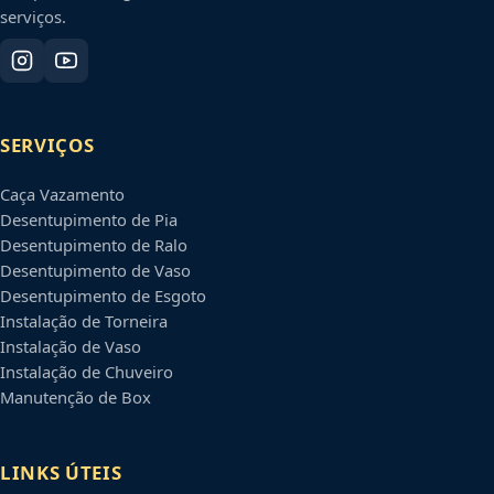
serviços.
SERVIÇOS
Caça Vazamento
Desentupimento de Pia
Desentupimento de Ralo
Desentupimento de Vaso
Desentupimento de Esgoto
Instalação de Torneira
Instalação de Vaso
Instalação de Chuveiro
Manutenção de Box
LINKS ÚTEIS