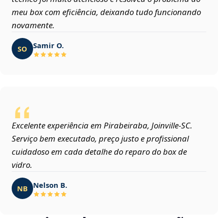
meu box com eficiência, deixando tudo funcionando
novamente.
Samir O.
SO
Excelente experiência em Pirabeiraba, Joinville‑SC.
Serviço bem executado, preço justo e profissional
cuidadoso em cada detalhe do reparo do box de
vidro.
Nelson B.
NB