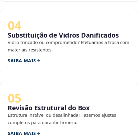
04
Substituição de Vidros Danificados
Vidro trincado ou comprometido? Efetuamos a troca com
materiais resistentes.
SAIBA MAIS
05
Revisão Estrutural do Box
Estrutura instável ou desalinhada? Fazemos ajustes
completos para garantir firmeza.
SAIBA MAIS