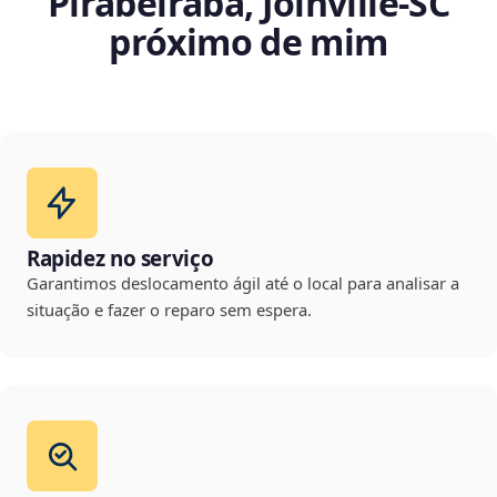
Pirabeiraba, Joinville‑SC
próximo de mim
Rapidez no serviço
Garantimos deslocamento ágil até o local para analisar a
situação e fazer o reparo sem espera.