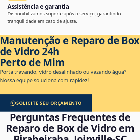
Assistência e garantia
Disponibilizamos suporte após o serviço, garantindo
tranquilidade em caso de ajuste.
Manutenção e Reparo de Box
de Vidro 24h
Perto de Mim
Porta travando, vidro desalinhado ou vazando água?
Nossa equipe soluciona com rapidez!
SOLICITE SEU ORÇAMENTO
Perguntas Frequentes de
Reparo de Box de Vidro em
Pirabeiraba, Joinville‑SC