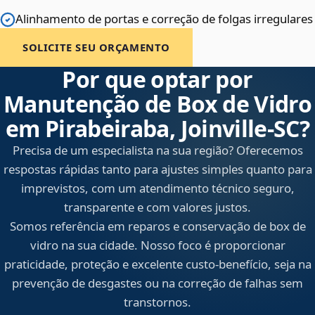
Alinhamento de portas e correção de folgas irregulares
SOLICITE SEU ORÇAMENTO
Por que optar por
Manutenção de Box de Vidro
em Pirabeiraba, Joinville‑SC?
Precisa de um especialista na sua região? Oferecemos
respostas rápidas tanto para ajustes simples quanto para
imprevistos, com um atendimento técnico seguro,
transparente e com valores justos.
Somos referência em reparos e conservação de box de
vidro na sua cidade. Nosso foco é proporcionar
praticidade, proteção e excelente custo-benefício, seja na
prevenção de desgastes ou na correção de falhas sem
transtornos.