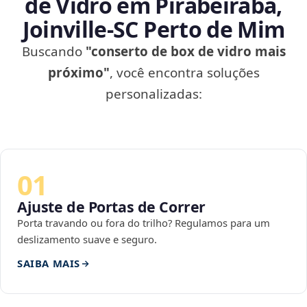
de Vidro em Pirabeiraba,
Joinville‑SC Perto de Mim
Buscando
"conserto de box de vidro mais
próximo"
, você encontra soluções
personalizadas:
01
Ajuste de Portas de Correr
Porta travando ou fora do trilho? Regulamos para um
deslizamento suave e seguro.
SAIBA MAIS