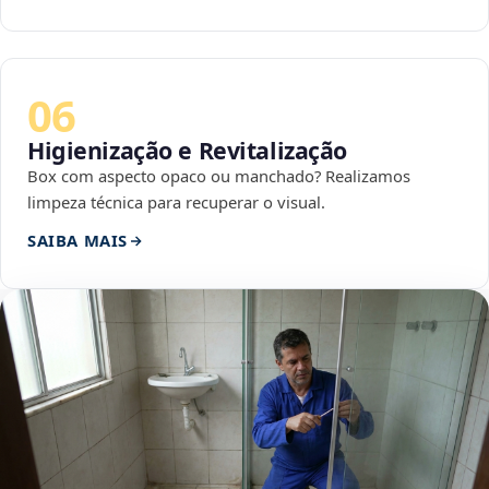
06
Higienização e Revitalização
Box com aspecto opaco ou manchado? Realizamos
limpeza técnica para recuperar o visual.
SAIBA MAIS