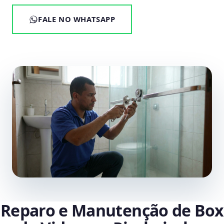
FALE NO WHATSAPP
Reparo e Manutenção de Box