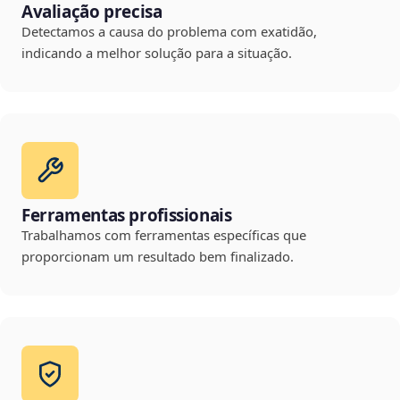
Avaliação precisa
Detectamos a causa do problema com exatidão,
indicando a melhor solução para a situação.
Ferramentas profissionais
Trabalhamos com ferramentas específicas que
proporcionam um resultado bem finalizado.