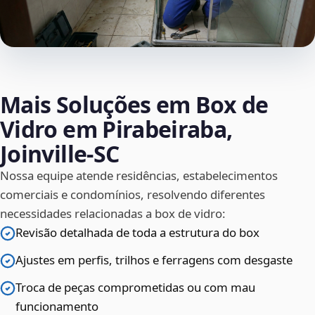
Mais Soluções em Box de
Vidro em Pirabeiraba,
Joinville‑SC
Nossa equipe atende residências, estabelecimentos
comerciais e condomínios, resolvendo diferentes
necessidades relacionadas a box de vidro:
Revisão detalhada de toda a estrutura do box
Ajustes em perfis, trilhos e ferragens com desgaste
Troca de peças comprometidas ou com mau
funcionamento