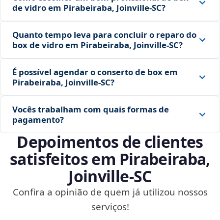
de vidro em Pirabeiraba, Joinville‑SC?
Quanto tempo leva para concluir o reparo do
box de vidro em Pirabeiraba, Joinville‑SC?
É possível agendar o conserto de box em
Pirabeiraba, Joinville‑SC?
Vocês trabalham com quais formas de
pagamento?
Depoimentos de clientes
satisfeitos em Pirabeiraba,
Joinville‑SC
Confira a opinião de quem já utilizou nossos
serviços!