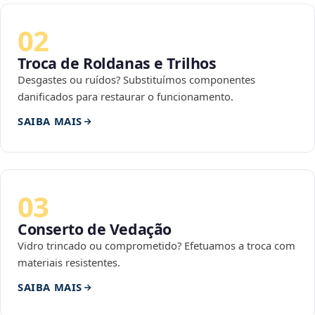
02
Troca de Roldanas e Trilhos
Desgastes ou ruídos? Substituímos componentes
danificados para restaurar o funcionamento.
SAIBA MAIS
03
Conserto de Vedação
Vidro trincado ou comprometido? Efetuamos a troca com
materiais resistentes.
SAIBA MAIS