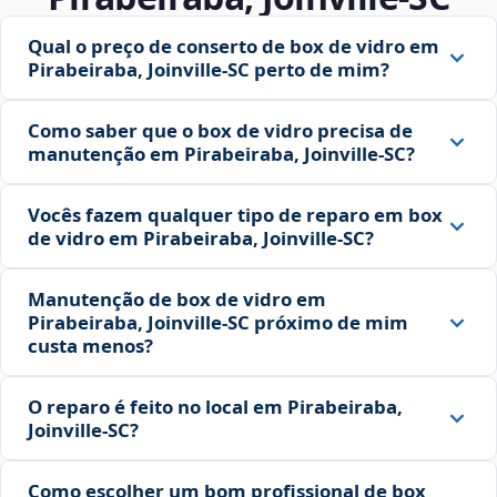
Qual o preço de conserto de box de vidro em
Pirabeiraba, Joinville‑SC perto de mim?
Como saber que o box de vidro precisa de
manutenção em Pirabeiraba, Joinville‑SC?
Vocês fazem qualquer tipo de reparo em box
de vidro em Pirabeiraba, Joinville‑SC?
Manutenção de box de vidro em
Pirabeiraba, Joinville‑SC próximo de mim
custa menos?
O reparo é feito no local em Pirabeiraba,
Joinville‑SC?
Como escolher um bom profissional de box