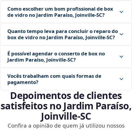
Como escolher um bom profissional de box
de vidro no Jardim Paraíso, Joinville‑SC?
Quanto tempo leva para concluir o reparo do
box de vidro no Jardim Paraíso, Joinville‑SC?
É possível agendar o conserto de box no
Jardim Paraíso, Joinville‑SC?
Vocês trabalham com quais formas de
pagamento?
Depoimentos de clientes
satisfeitos no Jardim Paraíso,
Joinville‑SC
Confira a opinião de quem já utilizou nossos