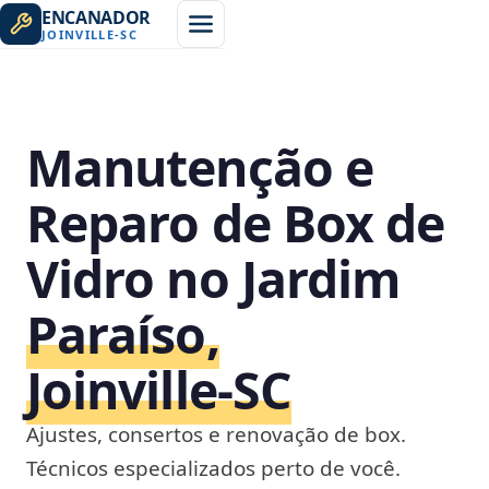
ENCANADOR
JOINVILLE
-
SC
Manutenção e
Reparo de Box de
Vidro no Jardim
Paraíso,
Joinville‑SC
Ajustes, consertos e renovação de box.
Técnicos especializados perto de você.