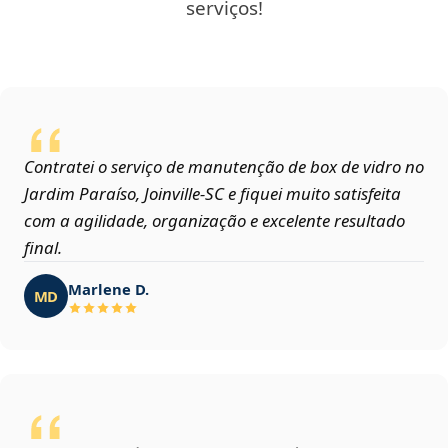
serviços!
Contratei o serviço de manutenção de box de vidro no
Jardim Paraíso, Joinville‑SC e fiquei muito satisfeita
com a agilidade, organização e excelente resultado
final.
Marlene D.
MD