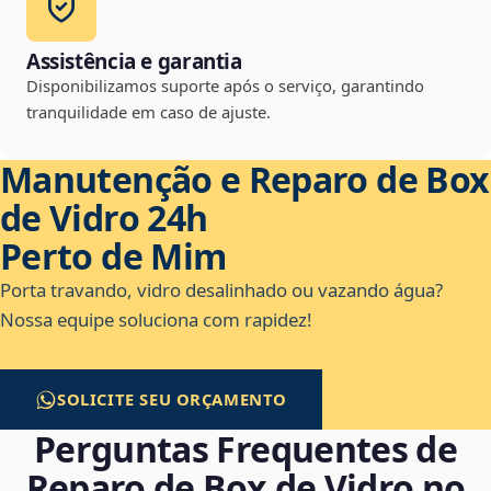
Assistência e garantia
Disponibilizamos suporte após o serviço, garantindo
tranquilidade em caso de ajuste.
Manutenção e Reparo de Box
de Vidro 24h
Perto de Mim
Porta travando, vidro desalinhado ou vazando água?
Nossa equipe soluciona com rapidez!
SOLICITE SEU ORÇAMENTO
Perguntas Frequentes de
Reparo de Box de Vidro no