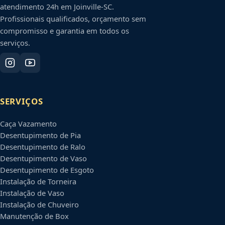
atendimento 24h em
Joinville
-
SC
.
Profissionais qualificados, orçamento sem
compromisso e garantia em todos os
serviços.
SERVIÇOS
Caça Vazamento
Desentupimento de Pia
Desentupimento de Ralo
Desentupimento de Vaso
Desentupimento de Esgoto
Instalação de Torneira
Instalação de Vaso
Instalação de Chuveiro
Manutenção de Box