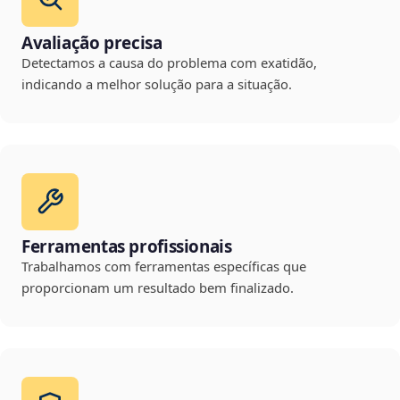
Avaliação precisa
Detectamos a causa do problema com exatidão,
indicando a melhor solução para a situação.
Ferramentas profissionais
Trabalhamos com ferramentas específicas que
proporcionam um resultado bem finalizado.