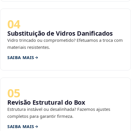
04
Substituição de Vidros Danificados
Vidro trincado ou comprometido? Efetuamos a troca com
materiais resistentes.
SAIBA MAIS
05
Revisão Estrutural do Box
Estrutura instável ou desalinhada? Fazemos ajustes
completos para garantir firmeza.
SAIBA MAIS