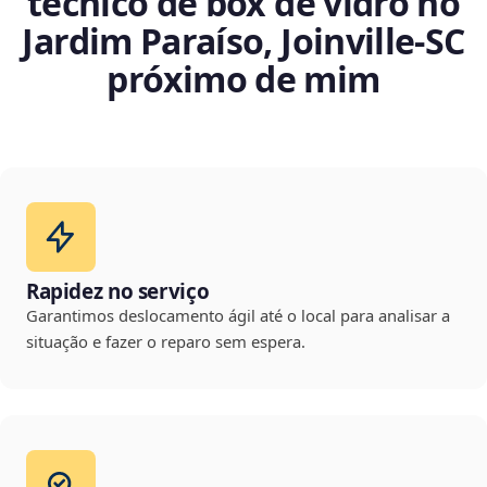
técnico de box de vidro no
Jardim Paraíso, Joinville‑SC
próximo de mim
Rapidez no serviço
Garantimos deslocamento ágil até o local para analisar a
situação e fazer o reparo sem espera.