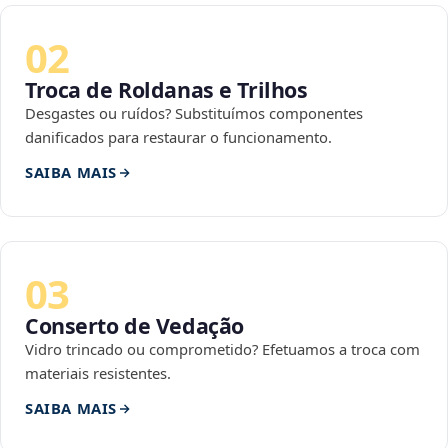
02
Troca de Roldanas e Trilhos
Desgastes ou ruídos? Substituímos componentes
danificados para restaurar o funcionamento.
SAIBA MAIS
03
Conserto de Vedação
Vidro trincado ou comprometido? Efetuamos a troca com
materiais resistentes.
SAIBA MAIS