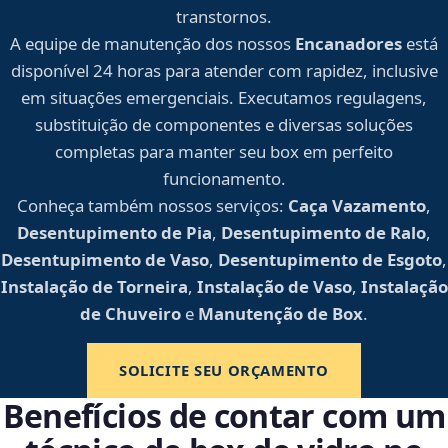
transtornos.
A equipe de manutenção dos nossos
Encanadores
está
disponível 24 horas para atender com rapidez, inclusive
em situações emergenciais. Executamos regulagens,
substituição de componentes e diversas soluções
completas para manter seu box em perfeito
funcionamento.
Conheça também nossos serviços:
Caça Vazamento
,
Desentupimento de Pia
,
Desentupimento de Ralo
,
Desentupimento de Vaso
,
Desentupimento de Esgoto
,
Instalação de Torneira
,
Instalação de Vaso
,
Instalação
de Chuveiro
e
Manutenção de Box
.
SOLICITE SEU ORÇAMENTO
Benefícios de contar com um