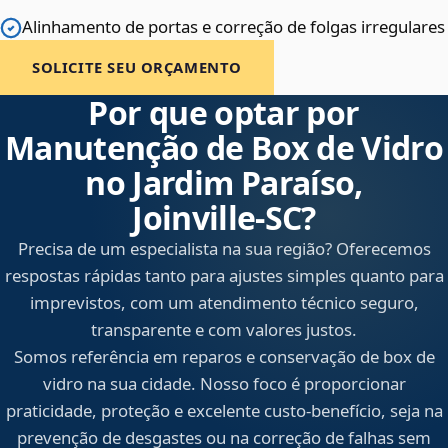
Alinhamento de portas e correção de folgas irregulares
SOLICITE SEU ORÇAMENTO
Por que optar por
Manutenção de Box de Vidro
no Jardim Paraíso,
Joinville‑SC?
Precisa de um especialista na sua região? Oferecemos
respostas rápidas tanto para ajustes simples quanto para
imprevistos, com um atendimento técnico seguro,
transparente e com valores justos.
Somos referência em reparos e conservação de box de
vidro na sua cidade. Nosso foco é proporcionar
praticidade, proteção e excelente custo-benefício, seja na
prevenção de desgastes ou na correção de falhas sem