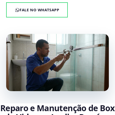
FALE NO WHATSAPP
Reparo e Manutenção de Box