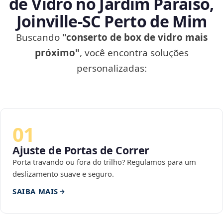
de Vidro no Jardim Paraíso,
Joinville‑SC Perto de Mim
Buscando
"conserto de box de vidro mais
próximo"
, você encontra soluções
personalizadas:
01
Ajuste de Portas de Correr
Porta travando ou fora do trilho? Regulamos para um
deslizamento suave e seguro.
SAIBA MAIS