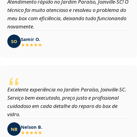
Atendimento rápido no Jardim Paraíso, Joinville‑SC! O
técnico foi muito atencioso e resolveu o problema do
meu box com eficiência, deixando tudo funcionando
novamente.
Samir O.
SO
Excelente experiência no Jardim Paraíso, Joinville‑SC.
Serviço bem executado, preço justo e profissional
cuidadoso em cada detalhe do reparo do box de
vidro.
Nelson B.
NB