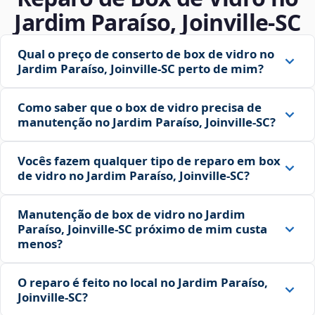
Jardim Paraíso, Joinville‑SC
Qual o preço de conserto de box de vidro no
Jardim Paraíso, Joinville‑SC perto de mim?
Como saber que o box de vidro precisa de
manutenção no Jardim Paraíso, Joinville‑SC?
Vocês fazem qualquer tipo de reparo em box
de vidro no Jardim Paraíso, Joinville‑SC?
Manutenção de box de vidro no Jardim
Paraíso, Joinville‑SC próximo de mim custa
menos?
O reparo é feito no local no Jardim Paraíso,
Joinville‑SC?