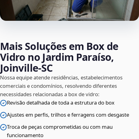
Mais Soluções em Box de
Vidro no Jardim Paraíso,
Joinville‑SC
Nossa equipe atende residências, estabelecimentos
comerciais e condomínios, resolvendo diferentes
necessidades relacionadas a box de vidro:
Revisão detalhada de toda a estrutura do box
Ajustes em perfis, trilhos e ferragens com desgaste
Troca de peças comprometidas ou com mau
funcionamento