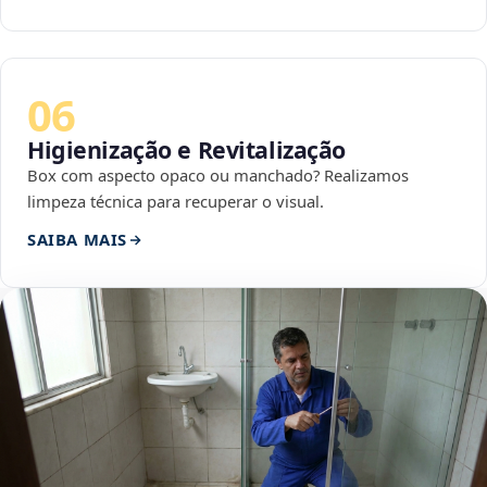
06
Higienização e Revitalização
Box com aspecto opaco ou manchado? Realizamos
limpeza técnica para recuperar o visual.
SAIBA MAIS