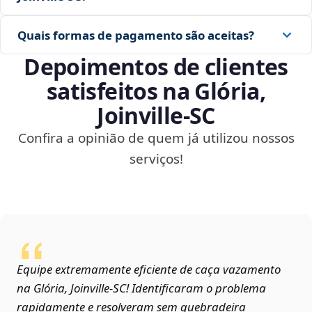
Quais formas de pagamento são aceitas?
Depoimentos de clientes
satisfeitos na Glória,
Joinville‑SC
Confira a opinião de quem já utilizou nossos
serviços!
Equipe extremamente eficiente de caça vazamento
na Glória, Joinville‑SC! Identificaram o problema
rapidamente e resolveram sem quebradeira