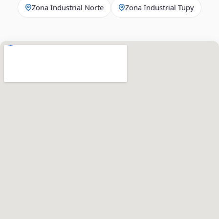
Zona Industrial Norte
Zona Industrial Tupy