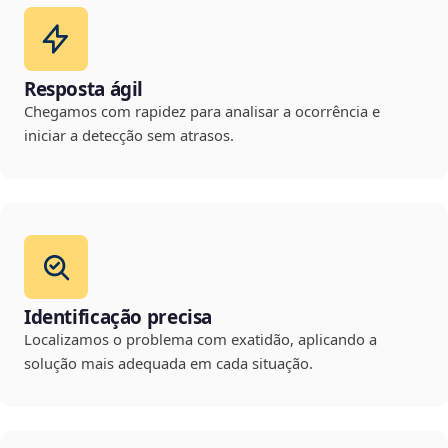
Resposta ágil
Chegamos com rapidez para analisar a ocorrência e
iniciar a detecção sem atrasos.
Identificação precisa
Localizamos o problema com exatidão, aplicando a
solução mais adequada em cada situação.