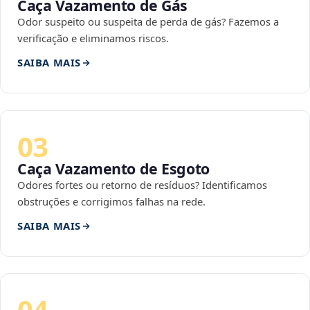
Caça Vazamento de Gás
Odor suspeito ou suspeita de perda de gás? Fazemos a
verificação e eliminamos riscos.
SAIBA MAIS
03
Caça Vazamento de Esgoto
Odores fortes ou retorno de resíduos? Identificamos
obstruções e corrigimos falhas na rede.
SAIBA MAIS
04