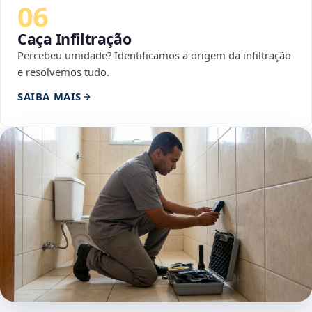
06
Caça Infiltração
Percebeu umidade? Identificamos a origem da infiltração
e resolvemos tudo.
SAIBA MAIS