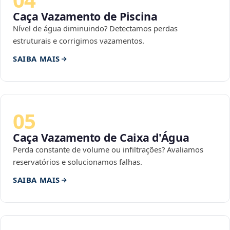
Caça Vazamento de Piscina
Nível de água diminuindo? Detectamos perdas
estruturais e corrigimos vazamentos.
SAIBA MAIS
05
Caça Vazamento de Caixa d'Água
Perda constante de volume ou infiltrações? Avaliamos
reservatórios e solucionamos falhas.
SAIBA MAIS