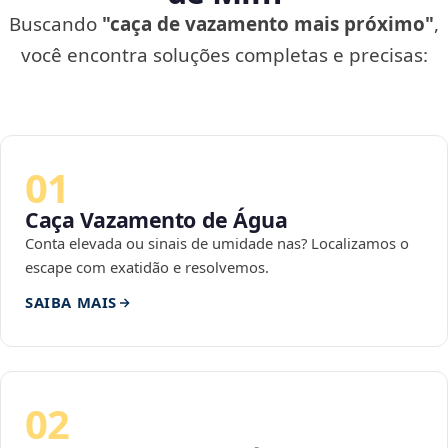
Buscando
"caça de vazamento mais próximo"
,
você encontra soluções completas e precisas:
01
Caça Vazamento de Água
Conta elevada ou sinais de umidade nas? Localizamos o
escape com exatidão e resolvemos.
SAIBA MAIS
02