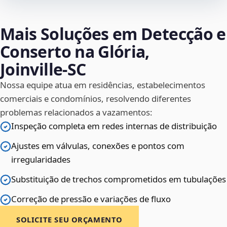
Mais Soluções em Detecção e
Conserto na Glória,
Joinville‑SC
Nossa equipe atua em residências, estabelecimentos
comerciais e condomínios, resolvendo diferentes
problemas relacionados a vazamentos:
Inspeção completa em redes internas de distribuição
Ajustes em válvulas, conexões e pontos com
irregularidades
Substituição de trechos comprometidos em tubulações
Correção de pressão e variações de fluxo
SOLICITE SEU ORÇAMENTO