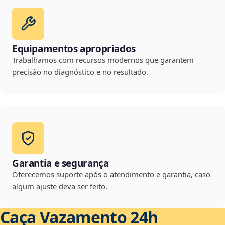
Equipamentos apropriados
Trabalhamos com recursos modernos que garantem
precisão no diagnóstico e no resultado.
Garantia e segurança
Oferecemos suporte após o atendimento e garantia, caso
algum ajuste deva ser feito.
Caça Vazamento 24h