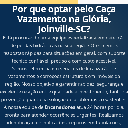
Por que optar pelo Caça
Vazamento na Glória,
Joinville‑SC?
Está procurando uma equipe especializada em detecção
de perdas hidráulicas na sua região? Oferecemos
respostas rápidas para situações em geral, com suporte
técnico confiável, preciso e com custo acessível.
Somos referência em serviços de localização de
vazamentos e correções estruturais em imóveis da
região. Nosso objetivo é garantir rapidez, segurança e
excelente relação entre qualidade e investimento, tanto na
prevenção quanto na solução de problemas já existentes.
A nossa equipe de
Encanadores
atua 24 horas por dia,
pronta para atender ocorrências urgentes. Realizamos
identificação de infiltrações, reparos em tubulações,