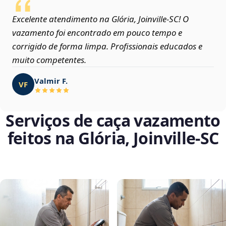
Excelente atendimento na Glória, Joinville‑SC! O
vazamento foi encontrado em pouco tempo e
corrigido de forma limpa. Profissionais educados e
muito competentes.
Valmir F.
VF
Serviços de caça vazamento
feitos na Glória, Joinville‑SC