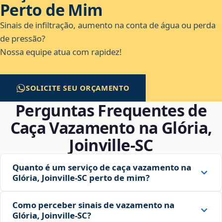
Perto de Mim
Sinais de infiltração, aumento na conta de água ou perda
de pressão?
Nossa equipe atua com rapidez!
SOLICITE SEU ORÇAMENTO
Perguntas Frequentes de
Caça Vazamento na Glória,
Joinville‑SC
Quanto é um serviço de caça vazamento na
Glória, Joinville‑SC perto de mim?
Como perceber sinais de vazamento na
Glória, Joinville‑SC?