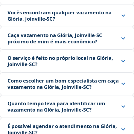
Vocês encontram qualquer vazamento na
Glória, Joinville‑SC?
Caça vazamento na Glória, Joinville‑SC
próximo de mim é mais econômico?
O serviço é feito no próprio local na Glória,
Joinville‑SC?
Como escolher um bom especialista em caça
vazamento na Glória, Joinville‑SC?
Quanto tempo leva para identificar um
vazamento na Glória, Joinville‑SC?
É possível agendar o atendimento na Glória,
Joinville‑SC?