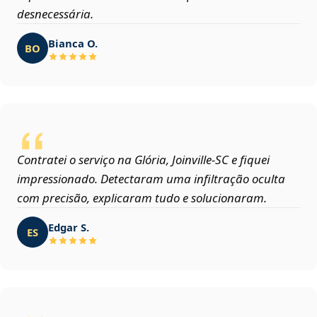
desnecessária.
Bianca O.
BO
Contratei o serviço na Glória, Joinville‑SC e fiquei
impressionado. Detectaram uma infiltração oculta
com precisão, explicaram tudo e solucionaram.
Edgar S.
ES