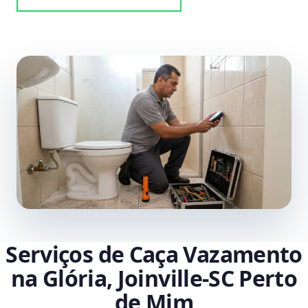
Serviços de Caça Vazamento
na Glória, Joinville‑SC Perto
de Mim