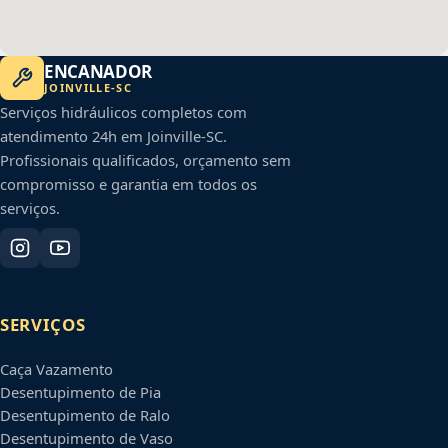
ENCANADOR
JOINVILLE
-
SC
Serviços hidráulicos completos com
atendimento 24h em
Joinville
-
SC
.
Profissionais qualificados, orçamento sem
compromisso e garantia em todos os
serviços.
SERVIÇOS
Caça Vazamento
Desentupimento de Pia
Desentupimento de Ralo
Desentupimento de Vaso