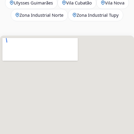
Ulysses Guimarães
Vila Cubatão
Vila Nova
Zona Industrial Norte
Zona Industrial Tupy