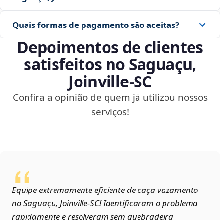
Quais formas de pagamento são aceitas?
Depoimentos de clientes
satisfeitos no Saguaçu,
Joinville‑SC
Confira a opinião de quem já utilizou nossos
serviços!
Equipe extremamente eficiente de caça vazamento
no Saguaçu, Joinville‑SC! Identificaram o problema
rapidamente e resolveram sem quebradeira