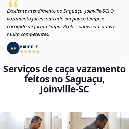
Excelente atendimento no Saguaçu, Joinville‑SC! O
vazamento foi encontrado em pouco tempo e
corrigido de forma limpa. Profissionais educados e
muito competentes.
Valmir F.
VF
Serviços de caça vazamento
feitos no Saguaçu,
Joinville‑SC