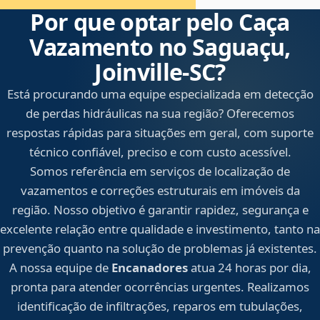
Por que optar pelo Caça
Vazamento no Saguaçu,
Joinville‑SC?
Está procurando uma equipe especializada em detecção
de perdas hidráulicas na sua região? Oferecemos
respostas rápidas para situações em geral, com suporte
técnico confiável, preciso e com custo acessível.
Somos referência em serviços de localização de
vazamentos e correções estruturais em imóveis da
região. Nosso objetivo é garantir rapidez, segurança e
excelente relação entre qualidade e investimento, tanto na
prevenção quanto na solução de problemas já existentes.
A nossa equipe de
Encanadores
atua 24 horas por dia,
pronta para atender ocorrências urgentes. Realizamos
identificação de infiltrações, reparos em tubulações,