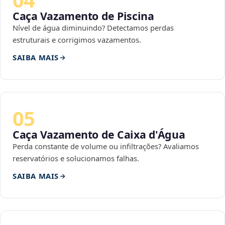
Caça Vazamento de Piscina
Nível de água diminuindo? Detectamos perdas
estruturais e corrigimos vazamentos.
SAIBA MAIS
05
Caça Vazamento de Caixa d'Água
Perda constante de volume ou infiltrações? Avaliamos
reservatórios e solucionamos falhas.
SAIBA MAIS