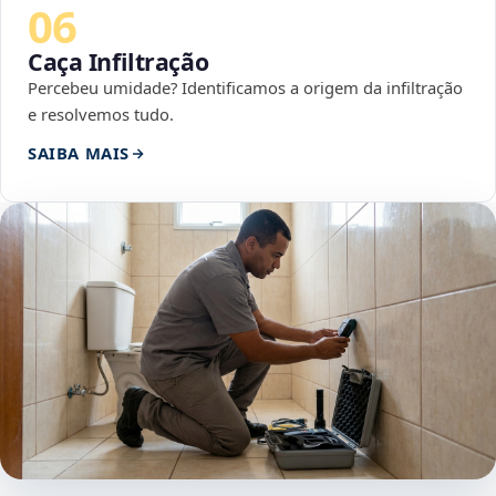
06
Caça Infiltração
Percebeu umidade? Identificamos a origem da infiltração
e resolvemos tudo.
SAIBA MAIS