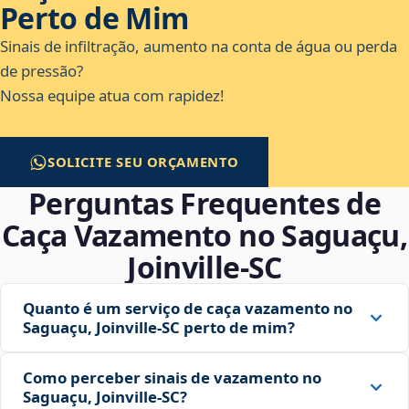
Perto de Mim
Sinais de infiltração, aumento na conta de água ou perda
de pressão?
Nossa equipe atua com rapidez!
SOLICITE SEU ORÇAMENTO
Perguntas Frequentes de
Caça Vazamento no Saguaçu,
Joinville‑SC
Quanto é um serviço de caça vazamento no
Saguaçu, Joinville‑SC perto de mim?
Como perceber sinais de vazamento no
Saguaçu, Joinville‑SC?