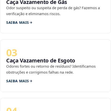
Caça Vazamento de Gás
Odor suspeito ou suspeita de perda de gás? Fazemos a
verificação e eliminamos riscos.
SAIBA MAIS
03
Caça Vazamento de Esgoto
Odores fortes ou retorno de resíduos? Identificamos
obstruções e corrigimos falhas na rede.
SAIBA MAIS
04