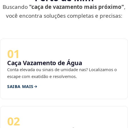
Buscando
"caça de vazamento mais próximo"
,
você encontra soluções completas e precisas:
01
Caça Vazamento de Água
Conta elevada ou sinais de umidade nas? Localizamos o
escape com exatidão e resolvemos.
SAIBA MAIS
02