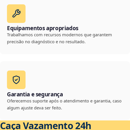
Equipamentos apropriados
Trabalhamos com recursos modernos que garantem
precisão no diagnóstico e no resultado.
Garantia e segurança
Oferecemos suporte após o atendimento e garantia, caso
algum ajuste deva ser feito.
Caça Vazamento 24h