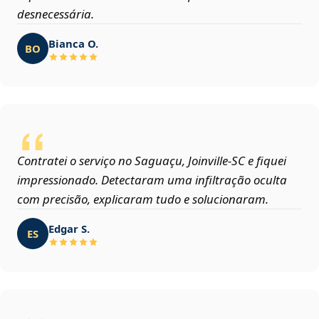
desnecessária.
Bianca O.
BO
Contratei o serviço no Saguaçu, Joinville‑SC e fiquei
impressionado. Detectaram uma infiltração oculta
com precisão, explicaram tudo e solucionaram.
Edgar S.
ES