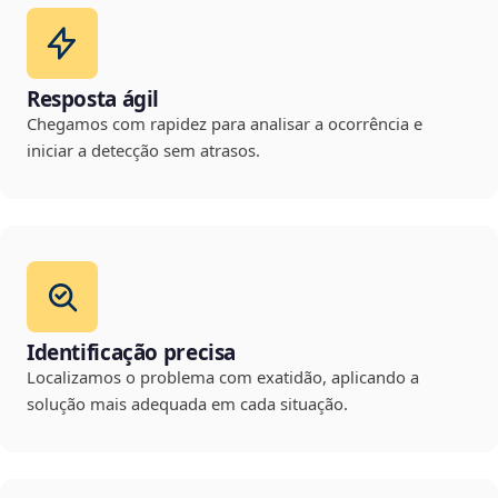
Resposta ágil
Chegamos com rapidez para analisar a ocorrência e
iniciar a detecção sem atrasos.
Identificação precisa
Localizamos o problema com exatidão, aplicando a
solução mais adequada em cada situação.