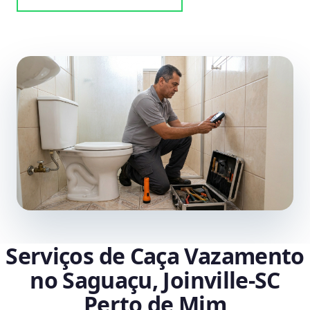
Serviços de Caça Vazamento
no Saguaçu, Joinville‑SC
Perto de Mim