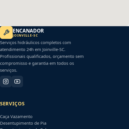
ENCANADOR
JOINVILLE
-
SC
Serviços hidráulicos completos com
atendimento 24h em
Joinville
-
SC
.
Profissionais qualificados, orçamento sem
compromisso e garantia em todos os
serviços.
SERVIÇOS
Caça Vazamento
Desentupimento de Pia