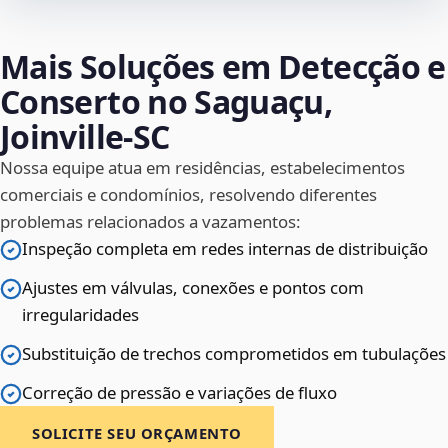
Mais Soluções em Detecção e
Conserto no Saguaçu,
Joinville‑SC
Nossa equipe atua em residências, estabelecimentos
comerciais e condomínios, resolvendo diferentes
problemas relacionados a vazamentos:
Inspeção completa em redes internas de distribuição
Ajustes em válvulas, conexões e pontos com
irregularidades
Substituição de trechos comprometidos em tubulações
Correção de pressão e variações de fluxo
SOLICITE SEU ORÇAMENTO