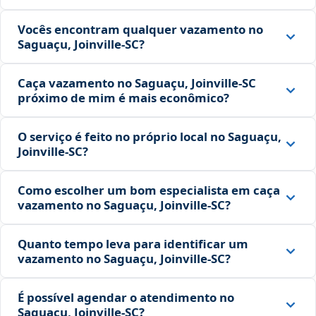
Vocês encontram qualquer vazamento no
Saguaçu, Joinville‑SC?
Caça vazamento no Saguaçu, Joinville‑SC
próximo de mim é mais econômico?
O serviço é feito no próprio local no Saguaçu,
Joinville‑SC?
Como escolher um bom especialista em caça
vazamento no Saguaçu, Joinville‑SC?
Quanto tempo leva para identificar um
vazamento no Saguaçu, Joinville‑SC?
É possível agendar o atendimento no
Saguaçu, Joinville‑SC?