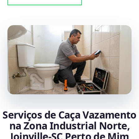
Serviços de Caça Vazamento
na Zona Industrial Norte,
Joinville‑SC Perto de Mim