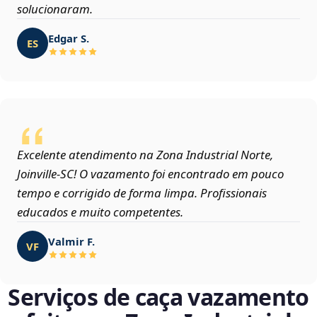
solucionaram.
Edgar S.
ES
Excelente atendimento na Zona Industrial Norte,
Joinville‑SC! O vazamento foi encontrado em pouco
tempo e corrigido de forma limpa. Profissionais
educados e muito competentes.
Valmir F.
VF
Serviços de caça vazamento