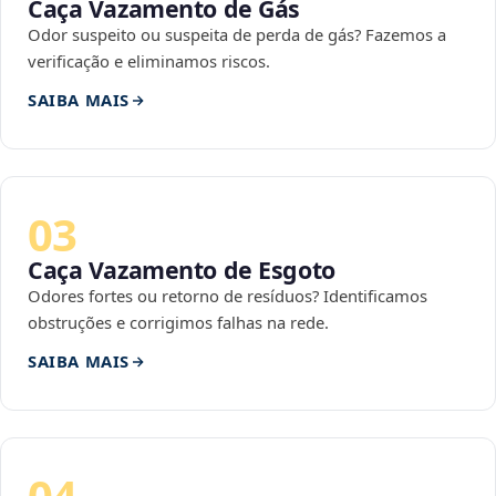
Caça Vazamento de Gás
Odor suspeito ou suspeita de perda de gás? Fazemos a
verificação e eliminamos riscos.
SAIBA MAIS
03
Caça Vazamento de Esgoto
Odores fortes ou retorno de resíduos? Identificamos
obstruções e corrigimos falhas na rede.
SAIBA MAIS
04