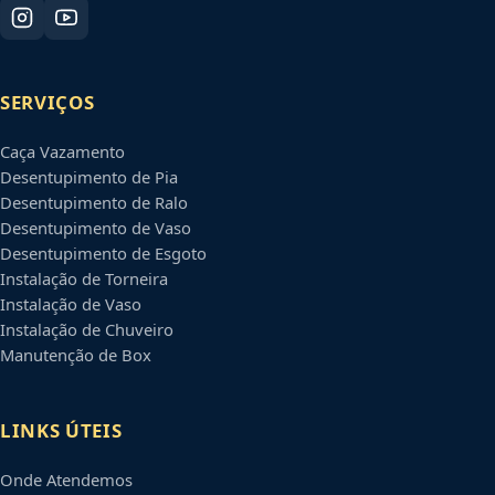
SERVIÇOS
Caça Vazamento
Desentupimento de Pia
Desentupimento de Ralo
Desentupimento de Vaso
Desentupimento de Esgoto
Instalação de Torneira
Instalação de Vaso
Instalação de Chuveiro
Manutenção de Box
LINKS ÚTEIS
Onde Atendemos