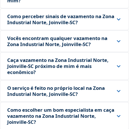
mim?
Como perceber sinais de vazamento na Zona
Industrial Norte, Joinville‑SC?
Vocês encontram qualquer vazamento na
Zona Industrial Norte, Joinville‑SC?
Caça vazamento na Zona Industrial Norte,
Joinville‑SC próximo de mim é mais
econômico?
O serviço é feito no próprio local na Zona
Industrial Norte, Joinville‑SC?
Como escolher um bom especialista em caça
vazamento na Zona Industrial Norte,
Joinville‑SC?