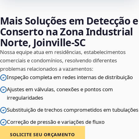
Mais Soluções em Detecção e
Conserto na Zona Industrial
Norte, Joinville‑SC
Nossa equipe atua em residências, estabelecimentos
comerciais e condomínios, resolvendo diferentes
problemas relacionados a vazamentos:
Inspeção completa em redes internas de distribuição
Ajustes em válvulas, conexões e pontos com
irregularidades
Substituição de trechos comprometidos em tubulações
Correção de pressão e variações de fluxo
SOLICITE SEU ORÇAMENTO