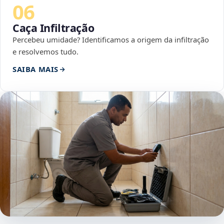
06
Caça Infiltração
Percebeu umidade? Identificamos a origem da infiltração
e resolvemos tudo.
SAIBA MAIS