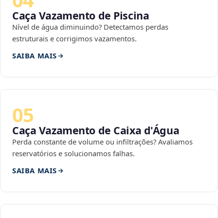
Caça Vazamento de Piscina
Nível de água diminuindo? Detectamos perdas
estruturais e corrigimos vazamentos.
SAIBA MAIS
05
Caça Vazamento de Caixa d'Água
Perda constante de volume ou infiltrações? Avaliamos
reservatórios e solucionamos falhas.
SAIBA MAIS