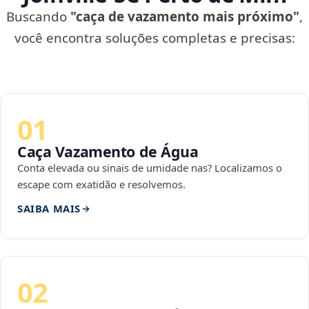
Buscando
"caça de vazamento mais próximo"
,
você encontra soluções completas e precisas:
01
Caça Vazamento de Água
Conta elevada ou sinais de umidade nas? Localizamos o
escape com exatidão e resolvemos.
SAIBA MAIS
02