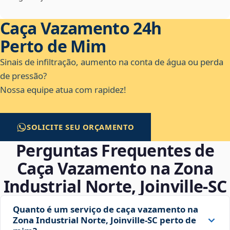
Caça Vazamento 24h
Perto de Mim
Sinais de infiltração, aumento na conta de água ou perda
de pressão?
Nossa equipe atua com rapidez!
SOLICITE SEU ORÇAMENTO
Perguntas Frequentes de
Caça Vazamento na Zona
Industrial Norte, Joinville‑SC
Quanto é um serviço de caça vazamento na
Zona Industrial Norte, Joinville‑SC perto de