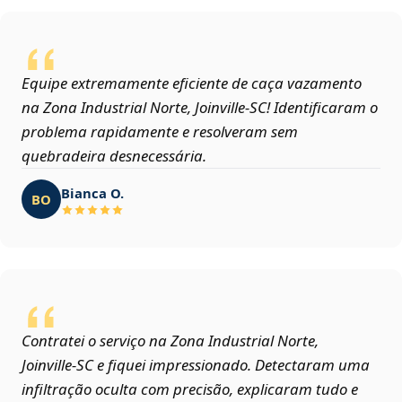
Equipe extremamente eficiente de caça vazamento
na Zona Industrial Norte, Joinville‑SC! Identificaram o
problema rapidamente e resolveram sem
quebradeira desnecessária.
Bianca O.
BO
Contratei o serviço na Zona Industrial Norte,
Joinville‑SC e fiquei impressionado. Detectaram uma
infiltração oculta com precisão, explicaram tudo e