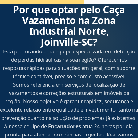
Por que optar pelo Caça
Vazamento na Zona
Industrial Norte,
Joinville‑SC?
Está procurando uma equipe especializada em detecção
de perdas hidráulicas na sua região? Oferecemos
respostas rápidas para situações em geral, com suporte
técnico confiável, preciso e com custo acessível.
Somos referência em serviços de localização de
vazamentos e correções estruturais em imóveis da
região. Nosso objetivo é garantir rapidez, segurança e
excelente relação entre qualidade e investimento, tanto na
prevenção quanto na solução de problemas já existentes.
A nossa equipe de
Encanadores
atua 24 horas por dia,
pronta para atender ocorrências urgentes. Realizamos