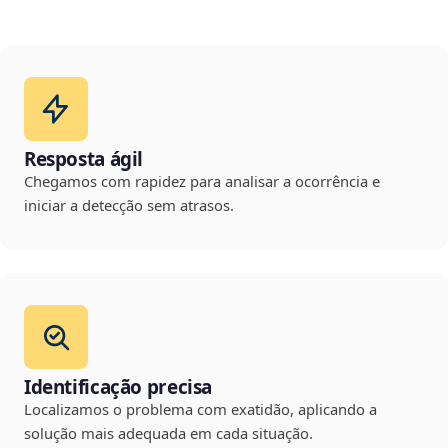
Resposta ágil
Chegamos com rapidez para analisar a ocorrência e
iniciar a detecção sem atrasos.
Identificação precisa
Localizamos o problema com exatidão, aplicando a
solução mais adequada em cada situação.