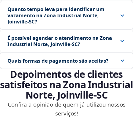
Quanto tempo leva para identificar um
vazamento na Zona Industrial Norte,
Joinville‑SC?
É possível agendar o atendimento na Zona
Industrial Norte, Joinville‑SC?
Quais formas de pagamento são aceitas?
Depoimentos de clientes
satisfeitos na Zona Industrial
Norte, Joinville‑SC
Confira a opinião de quem já utilizou nossos
serviços!