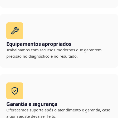
Equipamentos apropriados
Trabalhamos com recursos modernos que garantem
precisão no diagnóstico e no resultado.
Garantia e segurança
Oferecemos suporte após o atendimento e garantia, caso
algum ajuste deva ser feito.