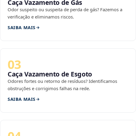
Caça Vazamento de Gás
Odor suspeito ou suspeita de perda de gás? Fazemos a
verificação e eliminamos riscos.
SAIBA MAIS
03
Caça Vazamento de Esgoto
Odores fortes ou retorno de resíduos? Identificamos
obstruções e corrigimos falhas na rede.
SAIBA MAIS
04