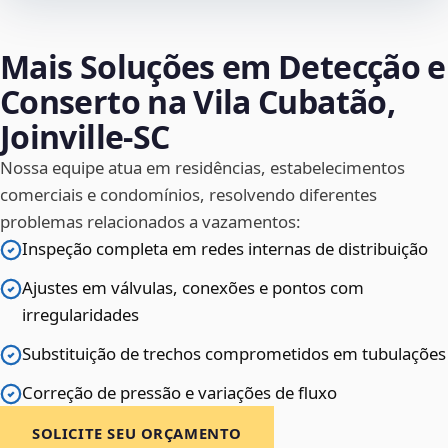
Mais Soluções em Detecção e
Conserto na Vila Cubatão,
Joinville‑SC
Nossa equipe atua em residências, estabelecimentos
comerciais e condomínios, resolvendo diferentes
problemas relacionados a vazamentos:
Inspeção completa em redes internas de distribuição
Ajustes em válvulas, conexões e pontos com
irregularidades
Substituição de trechos comprometidos em tubulações
Correção de pressão e variações de fluxo
SOLICITE SEU ORÇAMENTO