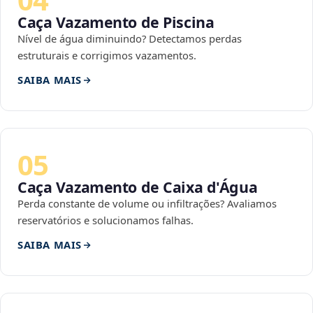
Caça Vazamento de Piscina
Nível de água diminuindo? Detectamos perdas
estruturais e corrigimos vazamentos.
SAIBA MAIS
05
Caça Vazamento de Caixa d'Água
Perda constante de volume ou infiltrações? Avaliamos
reservatórios e solucionamos falhas.
SAIBA MAIS