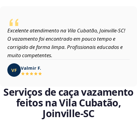
Excelente atendimento na Vila Cubatão, Joinville‑SC!
O vazamento foi encontrado em pouco tempo e
corrigido de forma limpa. Profissionais educados e
muito competentes.
Valmir F.
VF
Serviços de caça vazamento
feitos na Vila Cubatão,
Joinville‑SC