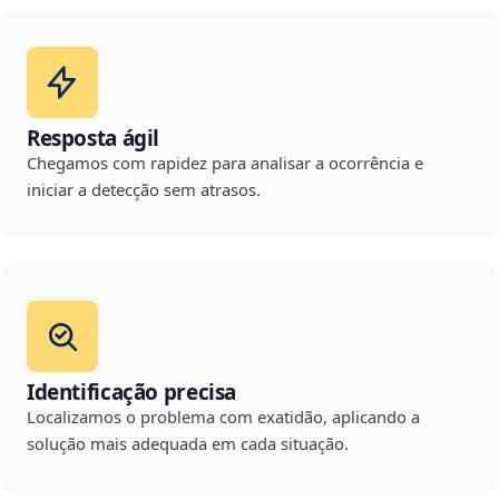
Resposta ágil
Chegamos com rapidez para analisar a ocorrência e
iniciar a detecção sem atrasos.
Identificação precisa
Localizamos o problema com exatidão, aplicando a
solução mais adequada em cada situação.