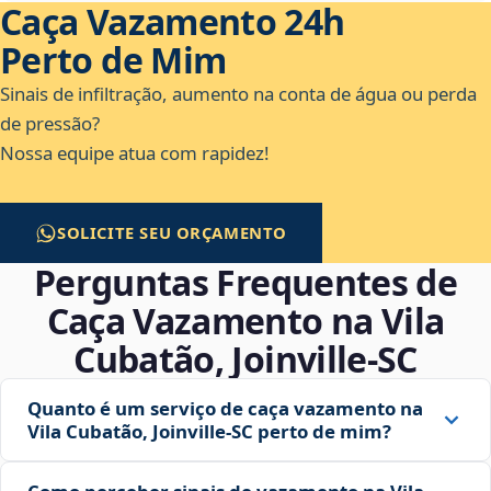
Caça Vazamento 24h
Perto de Mim
Sinais de infiltração, aumento na conta de água ou perda
de pressão?
Nossa equipe atua com rapidez!
SOLICITE SEU ORÇAMENTO
Perguntas Frequentes de
Caça Vazamento na Vila
Cubatão, Joinville‑SC
Quanto é um serviço de caça vazamento na
Vila Cubatão, Joinville‑SC perto de mim?