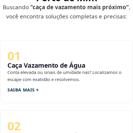
Buscando
"caça de vazamento mais próximo"
,
você encontra soluções completas e precisas:
01
Caça Vazamento de Água
Conta elevada ou sinais de umidade nas? Localizamos o
escape com exatidão e resolvemos.
SAIBA MAIS
02