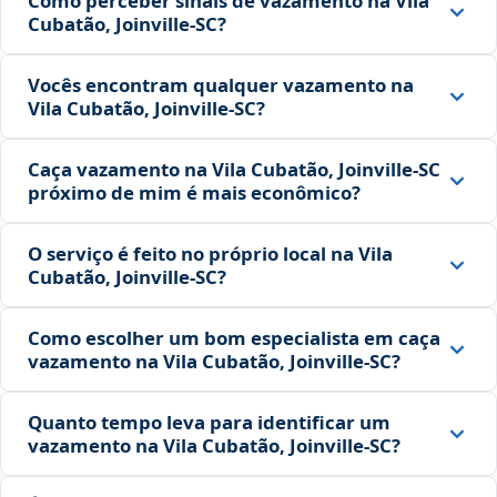
Como perceber sinais de vazamento na Vila
Cubatão, Joinville‑SC?
Vocês encontram qualquer vazamento na
Vila Cubatão, Joinville‑SC?
Caça vazamento na Vila Cubatão, Joinville‑SC
próximo de mim é mais econômico?
O serviço é feito no próprio local na Vila
Cubatão, Joinville‑SC?
Como escolher um bom especialista em caça
vazamento na Vila Cubatão, Joinville‑SC?
Quanto tempo leva para identificar um
vazamento na Vila Cubatão, Joinville‑SC?