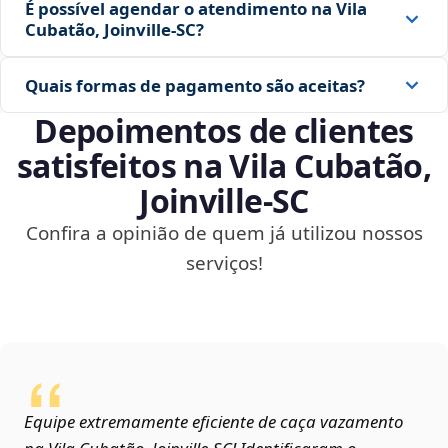
É possível agendar o atendimento na Vila
Cubatão, Joinville‑SC?
Quais formas de pagamento são aceitas?
Depoimentos de clientes
satisfeitos na Vila Cubatão,
Joinville‑SC
Confira a opinião de quem já utilizou nossos
serviços!
Equipe extremamente eficiente de caça vazamento