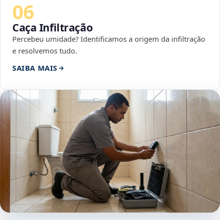
06
Caça Infiltração
Percebeu umidade? Identificamos a origem da infiltração
e resolvemos tudo.
SAIBA MAIS