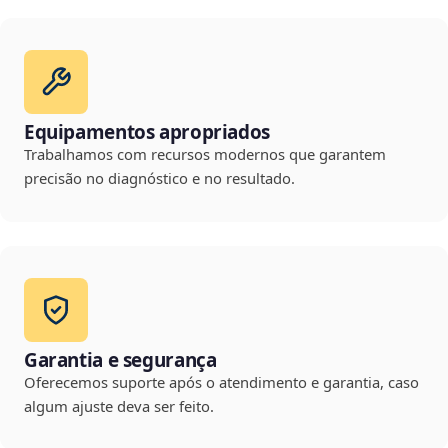
Equipamentos apropriados
Trabalhamos com recursos modernos que garantem
precisão no diagnóstico e no resultado.
Garantia e segurança
Oferecemos suporte após o atendimento e garantia, caso
algum ajuste deva ser feito.