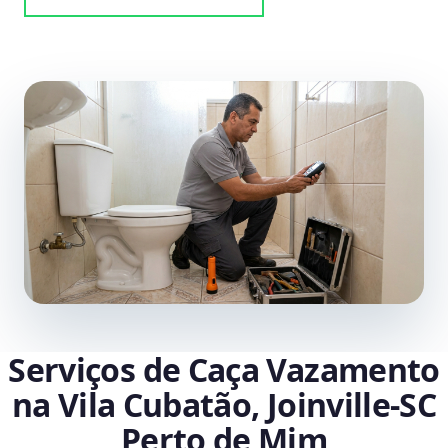
Serviços de Caça Vazamento
na Vila Cubatão, Joinville‑SC
Perto de Mim