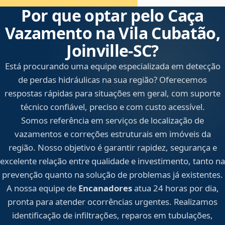
Por que optar pelo Caça
Vazamento na Vila Cubatão,
Joinville‑SC?
Está procurando uma equipe especializada em detecção
de perdas hidráulicas na sua região? Oferecemos
respostas rápidas para situações em geral, com suporte
técnico confiável, preciso e com custo acessível.
Somos referência em serviços de localização de
vazamentos e correções estruturais em imóveis da
região. Nosso objetivo é garantir rapidez, segurança e
excelente relação entre qualidade e investimento, tanto na
prevenção quanto na solução de problemas já existentes.
A nossa equipe de
Encanadores
atua 24 horas por dia,
pronta para atender ocorrências urgentes. Realizamos
identificação de infiltrações, reparos em tubulações,