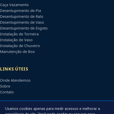
Caça Vazamento
Desentupimento de Pia
Desentupimento de Ralo
Desentupimento de Vaso
Desentupimento de Esgoto
Instalação de Torneira
Instalação de Vaso
Instalação de Chuveiro
Manutenção de Box
LINKS ÚTEIS
Onde Atendemos
Sobre
Contato
CONTATO
Usamos cookies apenas para medir acessos e melhorar a