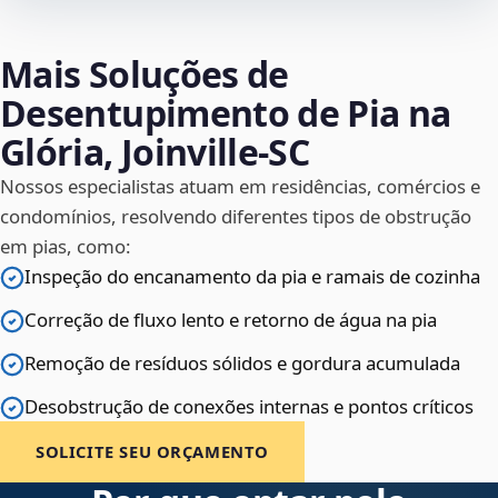
Mais Soluções de
Desentupimento de Pia na
Glória, Joinville‑SC
Nossos especialistas atuam em residências, comércios e
condomínios, resolvendo diferentes tipos de obstrução
em pias, como:
Inspeção do encanamento da pia e ramais de cozinha
Correção de fluxo lento e retorno de água na pia
Remoção de resíduos sólidos e gordura acumulada
Desobstrução de conexões internas e pontos críticos
SOLICITE SEU ORÇAMENTO