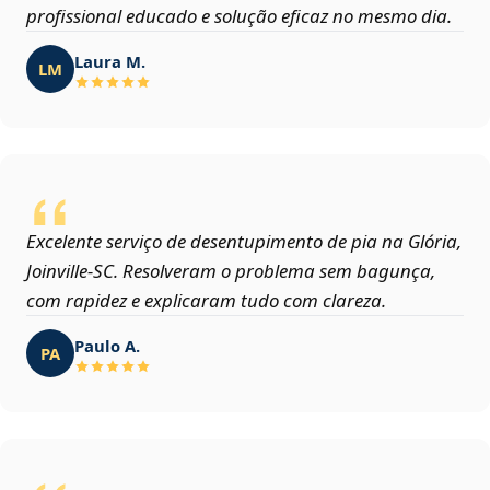
profissional educado e solução eficaz no mesmo dia.
Laura M.
LM
Excelente serviço de desentupimento de pia na Glória,
Joinville‑SC. Resolveram o problema sem bagunça,
com rapidez e explicaram tudo com clareza.
Paulo A.
PA