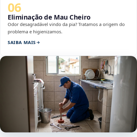
06
Eliminação de Mau Cheiro
Odor desagradável vindo da pia? Tratamos a origem do
problema e higienizamos.
SAIBA MAIS