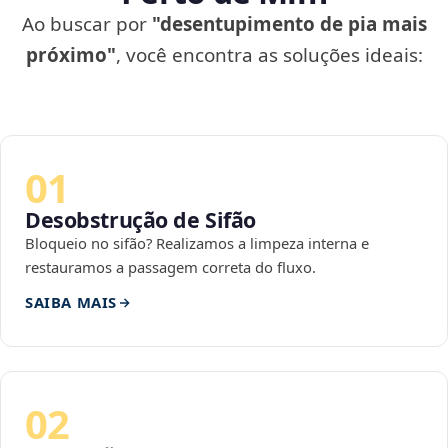
Ao buscar por
"desentupimento de pia mais
próximo"
, você encontra as soluções ideais:
01
Desobstrução de Sifão
Bloqueio no sifão? Realizamos a limpeza interna e
restauramos a passagem correta do fluxo.
SAIBA MAIS
02