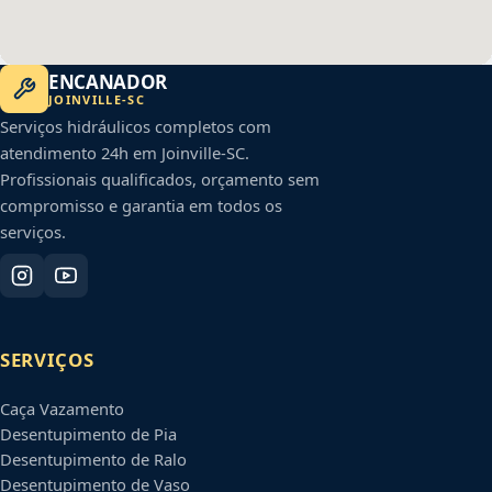
ENCANADOR
JOINVILLE
-
SC
Serviços hidráulicos completos com
atendimento 24h em
Joinville
-
SC
.
Profissionais qualificados, orçamento sem
compromisso e garantia em todos os
serviços.
SERVIÇOS
Caça Vazamento
Desentupimento de Pia
Desentupimento de Ralo
Desentupimento de Vaso