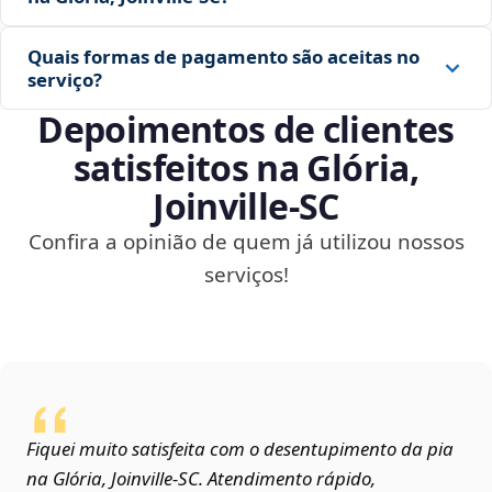
Quais formas de pagamento são aceitas no
serviço?
Depoimentos de clientes
satisfeitos na Glória,
Joinville‑SC
Confira a opinião de quem já utilizou nossos
serviços!
Fiquei muito satisfeita com o desentupimento da pia
na Glória, Joinville‑SC. Atendimento rápido,