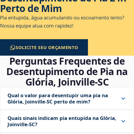
Perto de Mim
Pia entupida, água acumulando ou escoamento lento?
Nossa equipe atua com rapidez!
SOLICITE SEU ORÇAMENTO
Perguntas Frequentes de
Desentupimento de Pia na
Glória, Joinville‑SC
Qual o valor para desentupir uma pia na
Glória, Joinville‑SC perto de mim?
Quais sinais indicam pia entupida na Glória,
Joinville‑SC?