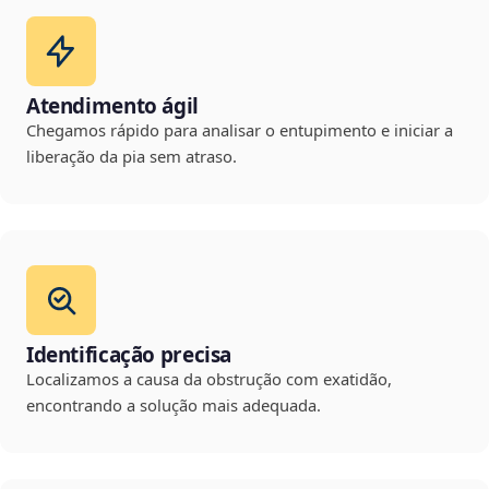
Atendimento ágil
Chegamos rápido para analisar o entupimento e iniciar a
liberação da pia sem atraso.
Identificação precisa
Localizamos a causa da obstrução com exatidão,
encontrando a solução mais adequada.