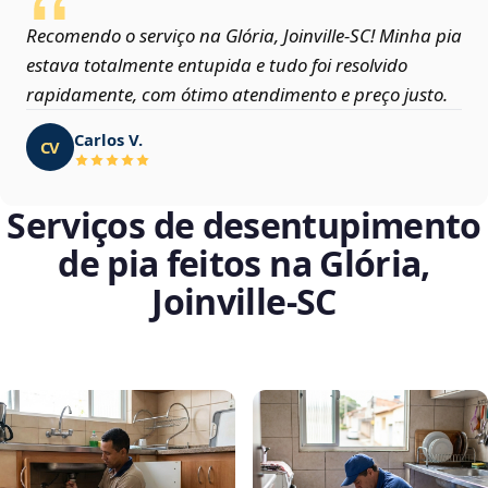
Recomendo o serviço na Glória, Joinville‑SC! Minha pia
estava totalmente entupida e tudo foi resolvido
rapidamente, com ótimo atendimento e preço justo.
Carlos V.
CV
Serviços de desentupimento
de pia feitos na Glória,
Joinville‑SC