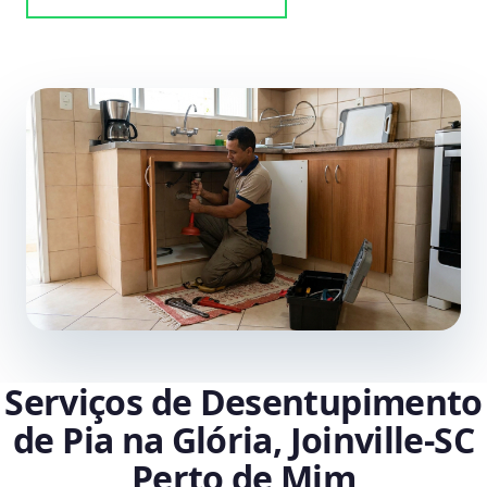
Serviços de Desentupimento
de Pia na Glória, Joinville‑SC
Perto de Mim