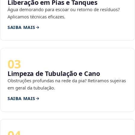
Liberação em Pias e Tanques
Água demorando para escoar ou retorno de resíduos?
Aplicamos técnicas eficazes.
SAIBA MAIS
03
Limpeza de Tubulação e Cano
Obstruções profundas na rede da pia? Retiramos sujeiras
em geral da tubulação.
SAIBA MAIS
04