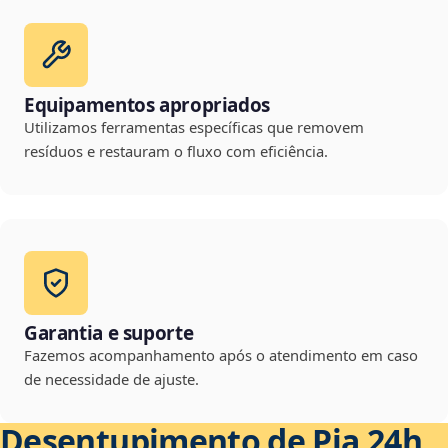
Equipamentos apropriados
Utilizamos ferramentas específicas que removem
resíduos e restauram o fluxo com eficiência.
Garantia e suporte
Fazemos acompanhamento após o atendimento em caso
de necessidade de ajuste.
Desentupimento de Pia 24h