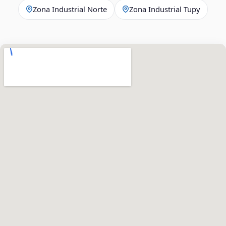
Zona Industrial Norte
Zona Industrial Tupy