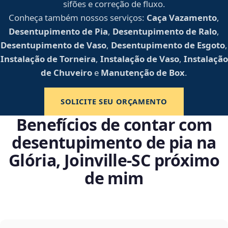
sifões e correção de fluxo.
Conheça também nossos serviços:
Caça Vazamento
,
Desentupimento de Pia
,
Desentupimento de Ralo
,
Desentupimento de Vaso
,
Desentupimento de Esgoto
,
Instalação de Torneira
,
Instalação de Vaso
,
Instalação
de Chuveiro
e
Manutenção de Box
.
SOLICITE SEU ORÇAMENTO
Benefícios de contar com
desentupimento de pia na
Glória, Joinville‑SC próximo
de mim