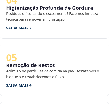
Higienização Profunda de Gordura
Resíduos dificultando o escoamento? Fazemos limpeza
técnica para remover a incrustação.
SAIBA MAIS
05
Remoção de Restos
Acúmulo de partículas de comida na pia? Desfazemos o
bloqueio e restabelecemos o fluxo.
SAIBA MAIS