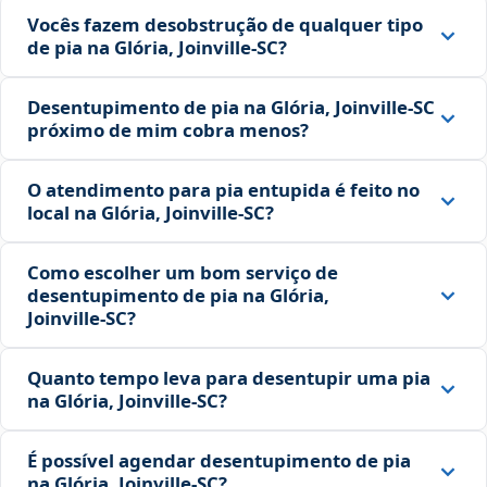
Vocês fazem desobstrução de qualquer tipo
de pia na Glória, Joinville‑SC?
Desentupimento de pia na Glória, Joinville‑SC
próximo de mim cobra menos?
O atendimento para pia entupida é feito no
local na Glória, Joinville‑SC?
Como escolher um bom serviço de
desentupimento de pia na Glória,
Joinville‑SC?
Quanto tempo leva para desentupir uma pia
na Glória, Joinville‑SC?
É possível agendar desentupimento de pia
na Glória, Joinville‑SC?