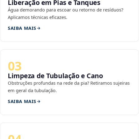
Liberação em Pias e Tanques
Água demorando para escoar ou retorno de resíduos?
Aplicamos técnicas eficazes.
SAIBA MAIS
03
Limpeza de Tubulação e Cano
Obstruções profundas na rede da pia? Retiramos sujeiras
em geral da tubulação.
SAIBA MAIS
04