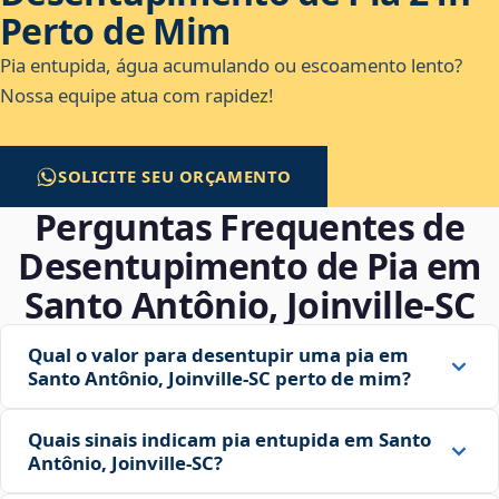
Perto de Mim
Pia entupida, água acumulando ou escoamento lento?
Nossa equipe atua com rapidez!
SOLICITE SEU ORÇAMENTO
Perguntas Frequentes de
Desentupimento de Pia em
Santo Antônio, Joinville‑SC
Qual o valor para desentupir uma pia em
Santo Antônio, Joinville‑SC perto de mim?
Quais sinais indicam pia entupida em Santo
Antônio, Joinville‑SC?