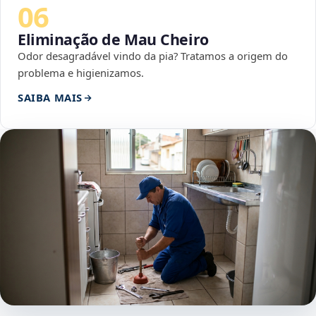
06
Eliminação de Mau Cheiro
Odor desagradável vindo da pia? Tratamos a origem do
problema e higienizamos.
SAIBA MAIS