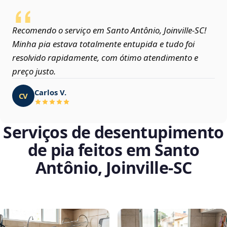
Recomendo o serviço em Santo Antônio, Joinville‑SC!
Minha pia estava totalmente entupida e tudo foi
resolvido rapidamente, com ótimo atendimento e
preço justo.
Carlos V.
CV
Serviços de desentupimento
de pia feitos em Santo
Antônio, Joinville‑SC