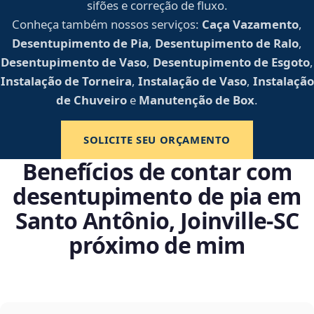
sifões e correção de fluxo.
Conheça também nossos serviços:
Caça Vazamento
,
Desentupimento de Pia
,
Desentupimento de Ralo
,
Desentupimento de Vaso
,
Desentupimento de Esgoto
,
Instalação de Torneira
,
Instalação de Vaso
,
Instalação
de Chuveiro
e
Manutenção de Box
.
SOLICITE SEU ORÇAMENTO
Benefícios de contar com
desentupimento de pia em
Santo Antônio, Joinville‑SC
próximo de mim