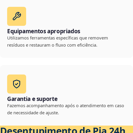
Equipamentos apropriados
Utilizamos ferramentas específicas que removem
resíduos e restauram o fluxo com eficiência.
Garantia e suporte
Fazemos acompanhamento após o atendimento em caso
de necessidade de ajuste.
Desentupimento de Pia 24h