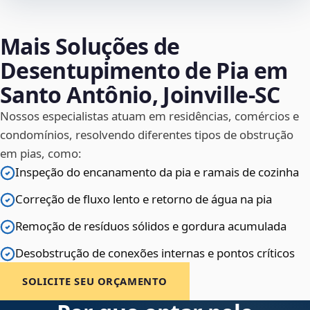
Mais Soluções de
Desentupimento de Pia em
Santo Antônio, Joinville‑SC
Nossos especialistas atuam em residências, comércios e
condomínios, resolvendo diferentes tipos de obstrução
em pias, como:
Inspeção do encanamento da pia e ramais de cozinha
Correção de fluxo lento e retorno de água na pia
Remoção de resíduos sólidos e gordura acumulada
Desobstrução de conexões internas e pontos críticos
SOLICITE SEU ORÇAMENTO