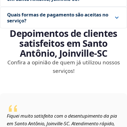
Quais formas de pagamento são aceitas no
serviço?
Depoimentos de clientes
satisfeitos em Santo
Antônio, Joinville‑SC
Confira a opinião de quem já utilizou nossos
serviços!
Fiquei muito satisfeita com o desentupimento da pia
em Santo Antônio, Joinville‑SC. Atendimento rápido,