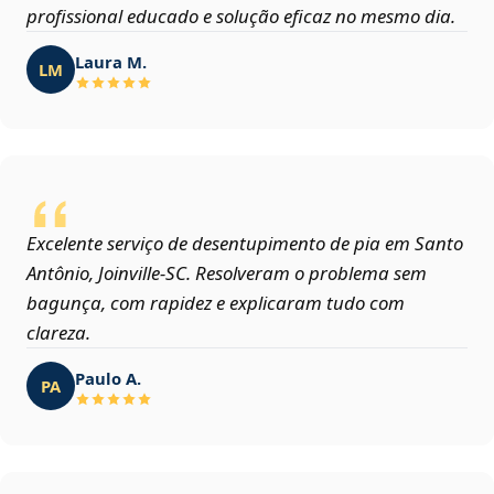
profissional educado e solução eficaz no mesmo dia.
Laura M.
LM
Excelente serviço de desentupimento de pia em Santo
Antônio, Joinville‑SC. Resolveram o problema sem
bagunça, com rapidez e explicaram tudo com
clareza.
Paulo A.
PA