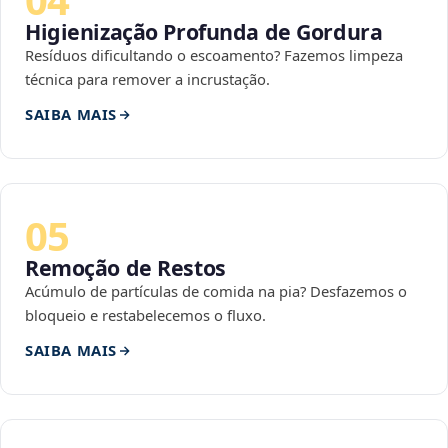
Higienização Profunda de Gordura
Resíduos dificultando o escoamento? Fazemos limpeza
técnica para remover a incrustação.
SAIBA MAIS
05
Remoção de Restos
Acúmulo de partículas de comida na pia? Desfazemos o
bloqueio e restabelecemos o fluxo.
SAIBA MAIS