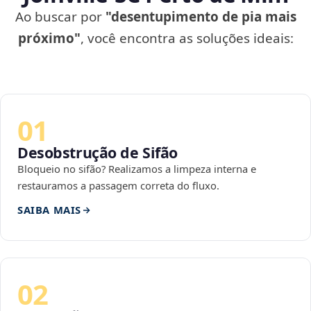
Ao buscar por
"desentupimento de pia mais
próximo"
, você encontra as soluções ideais:
01
Desobstrução de Sifão
Bloqueio no sifão? Realizamos a limpeza interna e
restauramos a passagem correta do fluxo.
SAIBA MAIS
02