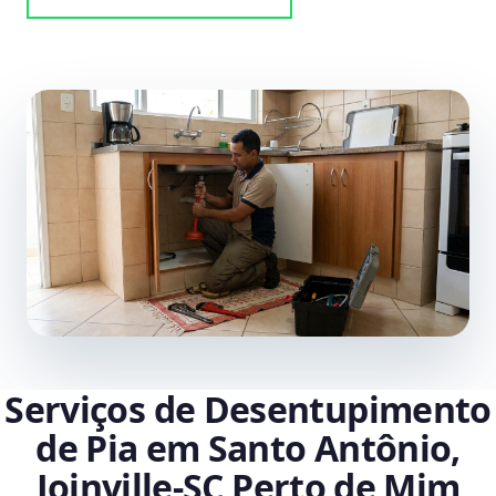
Serviços de Desentupimento
de Pia em Santo Antônio,
Joinville‑SC Perto de Mim