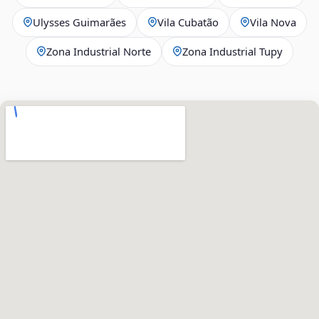
Ulysses Guimarães
Vila Cubatão
Vila Nova
Zona Industrial Norte
Zona Industrial Tupy