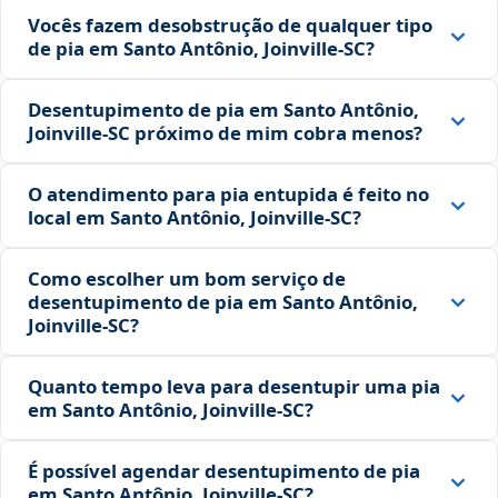
Vocês fazem desobstrução de qualquer tipo
de pia em Santo Antônio, Joinville‑SC?
Desentupimento de pia em Santo Antônio,
Joinville‑SC próximo de mim cobra menos?
O atendimento para pia entupida é feito no
local em Santo Antônio, Joinville‑SC?
Como escolher um bom serviço de
desentupimento de pia em Santo Antônio,
Joinville‑SC?
Quanto tempo leva para desentupir uma pia
em Santo Antônio, Joinville‑SC?
É possível agendar desentupimento de pia
em Santo Antônio, Joinville‑SC?