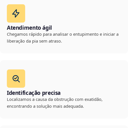
Atendimento ágil
Chegamos rápido para analisar o entupimento e iniciar a
liberação da pia sem atraso.
Identificação precisa
Localizamos a causa da obstrução com exatidão,
encontrando a solução mais adequada.