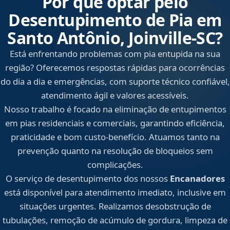
Por que optar pelo
Desentupimento de Pia em
Santo Antônio, Joinville‑SC?
Está enfrentando problemas com pia entupida na sua
região? Oferecemos respostas rápidas para ocorrências
do dia a dia e emergências, com suporte técnico confiável,
atendimento ágil e valores acessíveis.
Nosso trabalho é focado na eliminação de entupimentos
em pias residenciais e comerciais, garantindo eficiência,
praticidade e bom custo-benefício. Atuamos tanto na
prevenção quanto na resolução de bloqueios sem
complicações.
O serviço de desentupimento dos nossos
Encanadores
está disponível para atendimento imediato, inclusive em
situações urgentes. Realizamos desobstrução de
tubulações, remoção de acúmulo de gordura, limpeza de