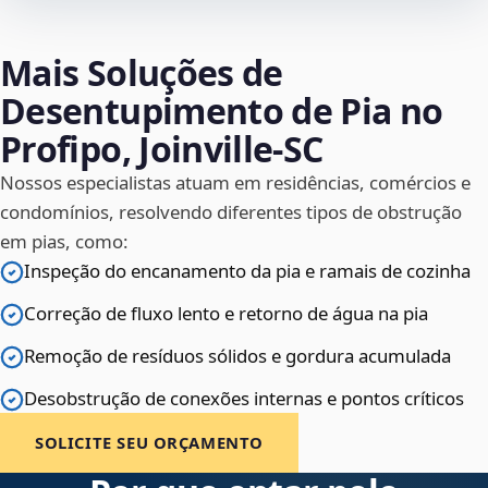
Mais Soluções de
Desentupimento de Pia no
Profipo, Joinville‑SC
Nossos especialistas atuam em residências, comércios e
condomínios, resolvendo diferentes tipos de obstrução
em pias, como:
Inspeção do encanamento da pia e ramais de cozinha
Correção de fluxo lento e retorno de água na pia
Remoção de resíduos sólidos e gordura acumulada
Desobstrução de conexões internas e pontos críticos
SOLICITE SEU ORÇAMENTO