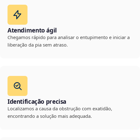
Atendimento ágil
Chegamos rápido para analisar o entupimento e iniciar a
liberação da pia sem atraso.
Identificação precisa
Localizamos a causa da obstrução com exatidão,
encontrando a solução mais adequada.