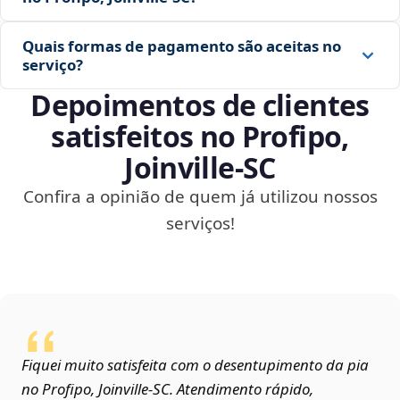
Quais formas de pagamento são aceitas no
serviço?
Depoimentos de clientes
satisfeitos no Profipo,
Joinville‑SC
Confira a opinião de quem já utilizou nossos
serviços!
Fiquei muito satisfeita com o desentupimento da pia
no Profipo, Joinville‑SC. Atendimento rápido,