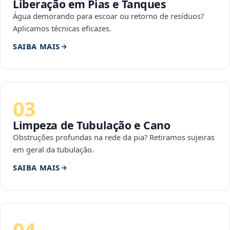
Liberação em Pias e Tanques
Água demorando para escoar ou retorno de resíduos?
Aplicamos técnicas eficazes.
SAIBA MAIS
03
Limpeza de Tubulação e Cano
Obstruções profundas na rede da pia? Retiramos sujeiras
em geral da tubulação.
SAIBA MAIS
04