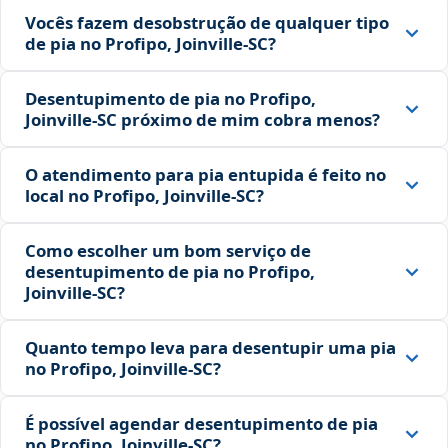
Vocês fazem desobstrução de qualquer tipo
de pia no Profipo, Joinville‑SC?
Desentupimento de pia no Profipo,
Joinville‑SC próximo de mim cobra menos?
O atendimento para pia entupida é feito no
local no Profipo, Joinville‑SC?
Como escolher um bom serviço de
desentupimento de pia no Profipo,
Joinville‑SC?
Quanto tempo leva para desentupir uma pia
no Profipo, Joinville‑SC?
É possível agendar desentupimento de pia
no Profipo, Joinville‑SC?