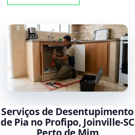
Serviços de Desentupimento
de Pia no Profipo, Joinville‑SC
Perto de Mim