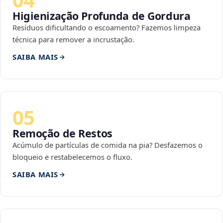
Higienização Profunda de Gordura
Resíduos dificultando o escoamento? Fazemos limpeza
técnica para remover a incrustação.
SAIBA MAIS
05
Remoção de Restos
Acúmulo de partículas de comida na pia? Desfazemos o
bloqueio e restabelecemos o fluxo.
SAIBA MAIS