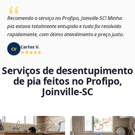
Recomendo o serviço no Profipo, Joinville‑SC! Minha
pia estava totalmente entupida e tudo foi resolvido
rapidamente, com ótimo atendimento e preço justo.
Carlos V.
CV
Serviços de desentupimento
de pia feitos no Profipo,
Joinville‑SC