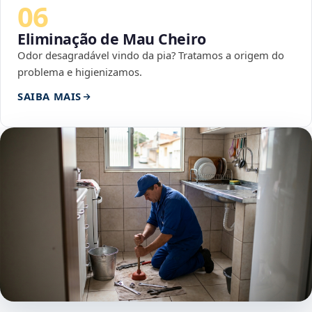
06
Eliminação de Mau Cheiro
Odor desagradável vindo da pia? Tratamos a origem do
problema e higienizamos.
SAIBA MAIS