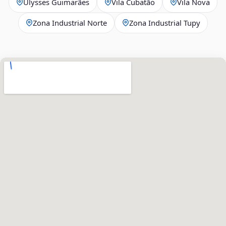
Ulysses Guimarães
Vila Cubatão
Vila Nova
Zona Industrial Norte
Zona Industrial Tupy