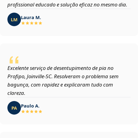
profissional educado e solução eficaz no mesmo dia.
Laura M.
LM
Excelente serviço de desentupimento de pia no
Profipo, Joinville‑SC. Resolveram o problema sem
bagunça, com rapidez e explicaram tudo com
clareza.
Paulo A.
PA