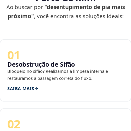
Ao buscar por
"desentupimento de pia mais
próximo"
, você encontra as soluções ideais:
01
Desobstrução de Sifão
Bloqueio no sifão? Realizamos a limpeza interna e
restauramos a passagem correta do fluxo.
SAIBA MAIS
02