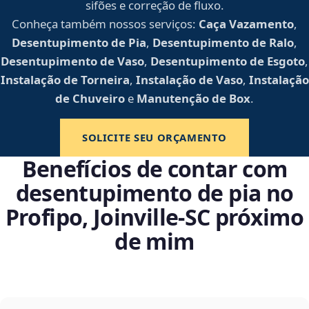
sifões e correção de fluxo.
Conheça também nossos serviços:
Caça Vazamento
,
Desentupimento de Pia
,
Desentupimento de Ralo
,
Desentupimento de Vaso
,
Desentupimento de Esgoto
,
Instalação de Torneira
,
Instalação de Vaso
,
Instalação
de Chuveiro
e
Manutenção de Box
.
SOLICITE SEU ORÇAMENTO
Benefícios de contar com
desentupimento de pia no
Profipo, Joinville‑SC próximo
de mim