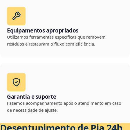
Equipamentos apropriados
Utilizamos ferramentas específicas que removem
resíduos e restauram o fluxo com eficiência.
Garantia e suporte
Fazemos acompanhamento após o atendimento em caso
de necessidade de ajuste.
Desentupimento de Pia 24h