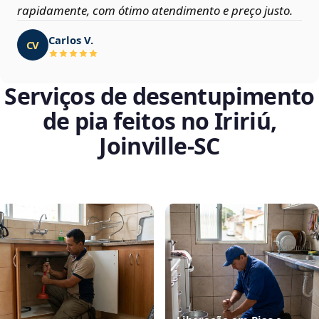
rapidamente, com ótimo atendimento e preço justo.
Carlos V.
CV
Serviços de desentupimento
de pia feitos no Iririú,
Joinville‑SC