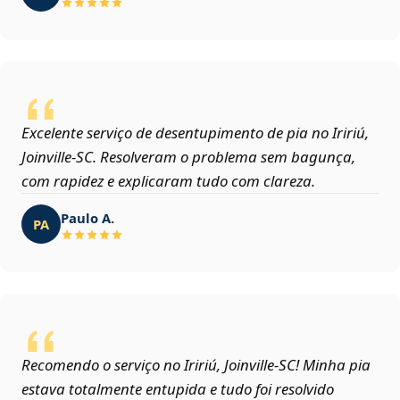
Excelente serviço de desentupimento de pia no Iririú,
Joinville‑SC. Resolveram o problema sem bagunça,
com rapidez e explicaram tudo com clareza.
Paulo A.
PA
Recomendo o serviço no Iririú, Joinville‑SC! Minha pia
estava totalmente entupida e tudo foi resolvido