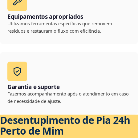
Equipamentos apropriados
Utilizamos ferramentas específicas que removem
resíduos e restauram o fluxo com eficiência.
Garantia e suporte
Fazemos acompanhamento após o atendimento em caso
de necessidade de ajuste.
Desentupimento de Pia 24h
Perto de Mim