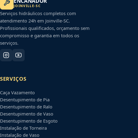
ENCANADOR
JOINVILLE
-
SC
Serviços hidráulicos completos com
atendimento 24h em
Joinville
-
SC
.
Profissionais qualificados, orçamento sem
compromisso e garantia em todos os
serviços.
SERVIÇOS
Caça Vazamento
Desentupimento de Pia
Desentupimento de Ralo
Desentupimento de Vaso
Desentupimento de Esgoto
Instalação de Torneira
Instalação de Vaso