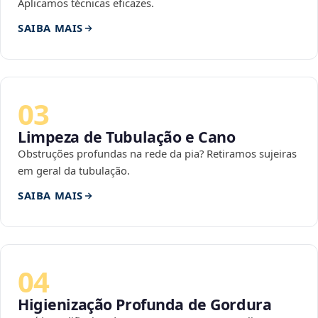
Aplicamos técnicas eficazes.
SAIBA MAIS
03
Limpeza de Tubulação e Cano
Obstruções profundas na rede da pia? Retiramos sujeiras
em geral da tubulação.
SAIBA MAIS
04
Higienização Profunda de Gordura