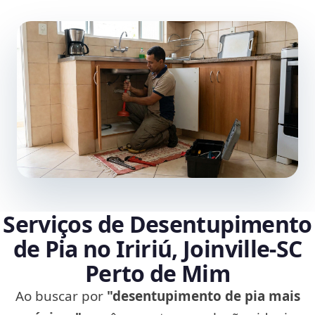
Serviços de Desentupimento
de Pia no Iririú, Joinville‑SC
Perto de Mim
Ao buscar por
"desentupimento de pia mais