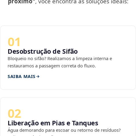
próximo"
, você encontra as soluções ideais:
01
Desobstrução de Sifão
Bloqueio no sifão? Realizamos a limpeza interna e
restauramos a passagem correta do fluxo.
SAIBA MAIS
02
Liberação em Pias e Tanques
Água demorando para escoar ou retorno de resíduos?