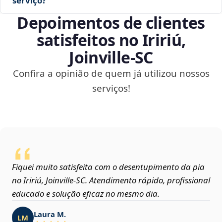
serviço?
Depoimentos de clientes
satisfeitos no Iririú,
Joinville‑SC
Confira a opinião de quem já utilizou nossos
serviços!
Fiquei muito satisfeita com o desentupimento da pia
no Iririú, Joinville‑SC. Atendimento rápido, profissional
educado e solução eficaz no mesmo dia.
Laura M.
LM