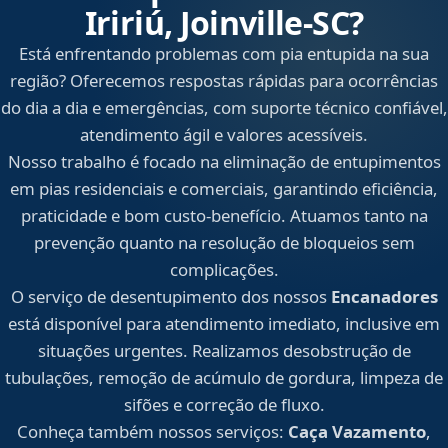
Iririú, Joinville‑SC?
Está enfrentando problemas com pia entupida na sua
região? Oferecemos respostas rápidas para ocorrências
do dia a dia e emergências, com suporte técnico confiável,
atendimento ágil e valores acessíveis.
Nosso trabalho é focado na eliminação de entupimentos
em pias residenciais e comerciais, garantindo eficiência,
praticidade e bom custo-benefício. Atuamos tanto na
prevenção quanto na resolução de bloqueios sem
complicações.
O serviço de desentupimento dos nossos
Encanadores
está disponível para atendimento imediato, inclusive em
situações urgentes. Realizamos desobstrução de
tubulações, remoção de acúmulo de gordura, limpeza de
sifões e correção de fluxo.
Conheça também nossos serviços:
Caça Vazamento
,