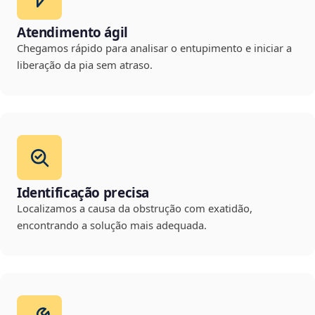
Atendimento ágil
Chegamos rápido para analisar o entupimento e iniciar a
liberação da pia sem atraso.
Identificação precisa
Localizamos a causa da obstrução com exatidão,
encontrando a solução mais adequada.