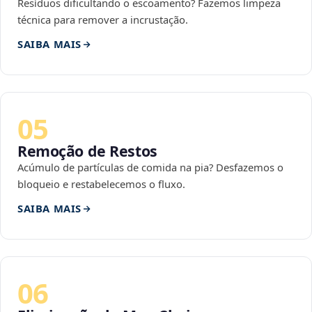
Resíduos dificultando o escoamento? Fazemos limpeza
técnica para remover a incrustação.
SAIBA MAIS
05
Remoção de Restos
Acúmulo de partículas de comida na pia? Desfazemos o
bloqueio e restabelecemos o fluxo.
SAIBA MAIS
06