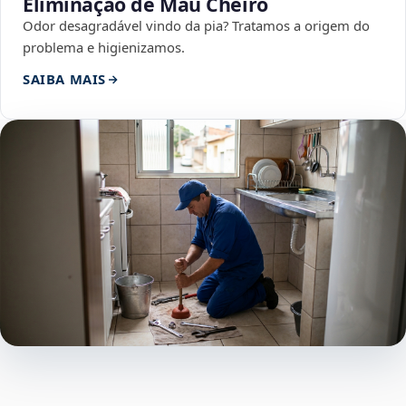
Eliminação de Mau Cheiro
Odor desagradável vindo da pia? Tratamos a origem do
problema e higienizamos.
SAIBA MAIS