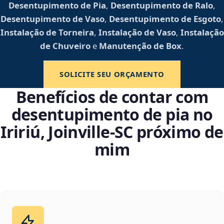
Desentupimento de Pia
,
Desentupimento de Ralo
,
Desentupimento de Vaso
,
Desentupimento de Esgoto
,
Instalação de Torneira
,
Instalação de Vaso
,
Instalação
de Chuveiro
e
Manutenção de Box
.
SOLICITE SEU ORÇAMENTO
Benefícios de contar com
desentupimento de pia no
Iririú, Joinville‑SC próximo de
mim